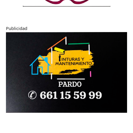
Publicidad