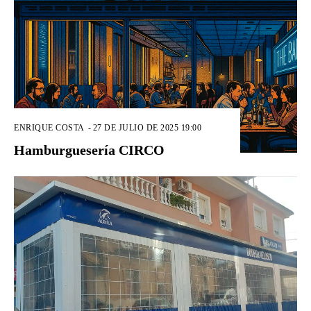
ENRIQUE COSTA
-
27 DE JULIO DE 2025 19:00
Hamburguesería CIRCO