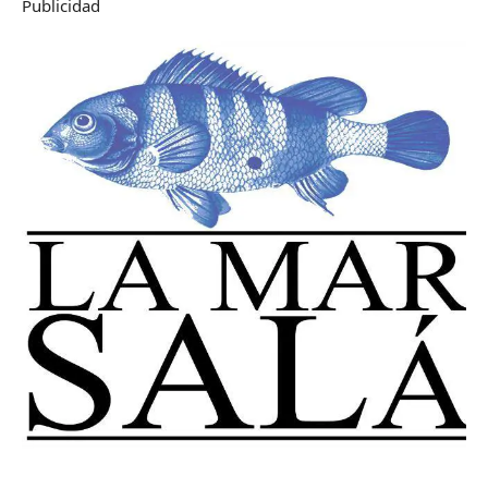
Publicidad