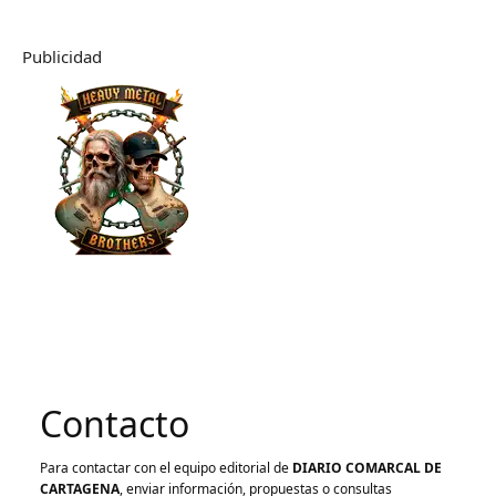
Publicidad
Contacto
Para contactar con el equipo editorial de
DIARIO COMARCAL DE
CARTAGENA
, enviar información, propuestas o consultas