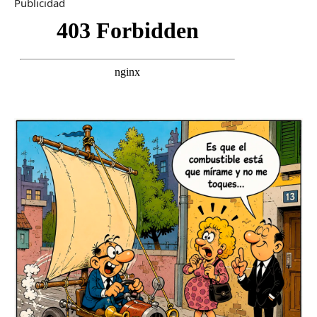
Publicidad