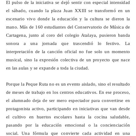
El pulso de la iniciativa se dejó sentir con especial intensidad
el sábado, cuando la plaza Juan XXIII se transformó en un
escenario vivo donde la educación y la cultura se dieron la
mano. Más de 160 estudiantes del Conservatorio de Música de
Cartagena, junto al coro del colegio Atalaya, pusieron banda
sonora a una jornada que trascendió lo festivo. La
interpretación de la canción oficial no fue solo un momento
musical, sino la expresión colectiva de un proyecto que nace
en las aulas y se expande a toda la ciudad.
Porque la Peque Ruta no es un evento aislado, sino el resultado
de meses de trabajo en los centros educativos. En ese proceso,
el alumnado deja de ser mero espectador para convertirse en
protagonista activo, participando en iniciativas que van desde
el cultivo en huertos escolares hasta la cocina saludable,
pasando por la educación emocional o la concienciación
social. Una fórmula que convierte cada actividad en una