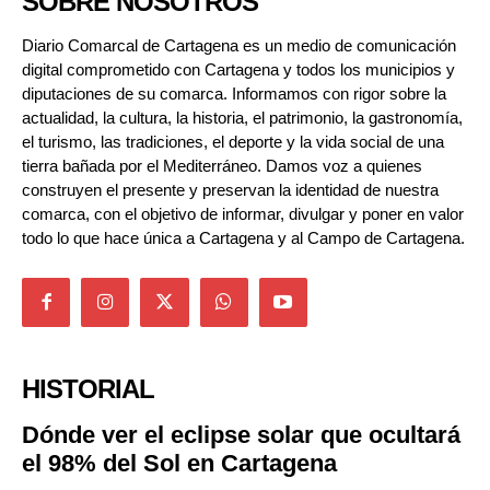
SOBRE NOSOTROS
Diario Comarcal de Cartagena es un medio de comunicación
digital comprometido con Cartagena y todos los municipios y
diputaciones de su comarca. Informamos con rigor sobre la
actualidad, la cultura, la historia, el patrimonio, la gastronomía,
el turismo, las tradiciones, el deporte y la vida social de una
tierra bañada por el Mediterráneo. Damos voz a quienes
construyen el presente y preservan la identidad de nuestra
comarca, con el objetivo de informar, divulgar y poner en valor
todo lo que hace única a Cartagena y al Campo de Cartagena.
HISTORIAL
Dónde ver el eclipse solar que ocultará
el 98% del Sol en Cartagena