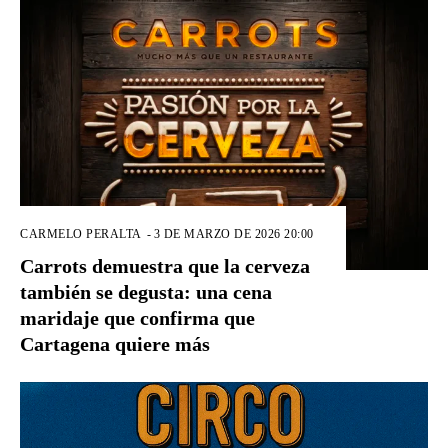
CARMELO PERALTA
-
3 DE MARZO DE 2026 20:00
Carrots demuestra que la cerveza
también se degusta: una cena
maridaje que confirma que
Cartagena quiere más