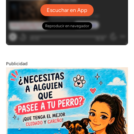
Publicidad