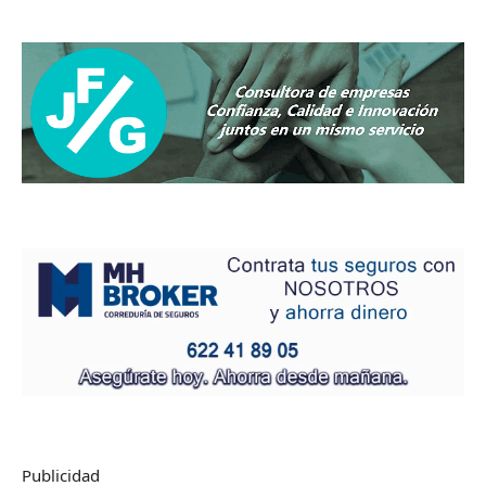
Publicidad