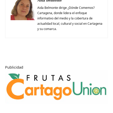
Aida Belmonte
Aida Belmonte dirige ¿Dónde Comemos?
Cartagena, donde lidera el enfoque
informativo del medio y la cobertura de
actualidad local, cultural y social en Cartagena
y su comarca.
Publicidad