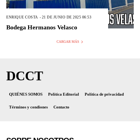
ENRIQUE COSTA
-
21 DE JUNIO DE 2025 06:53
Bodega Hermanos Velasco
CARGAR MÁS
DCCT
QUIÉNES SOMOS
Política Editorial
Política de privacidad
Términos y condiones
Contacto