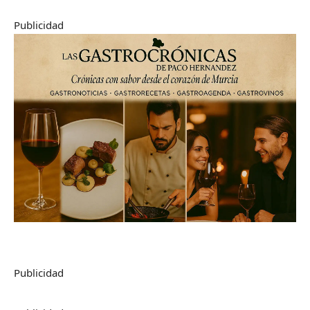
Publicidad
Publicidad