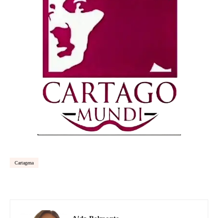
Cartagena