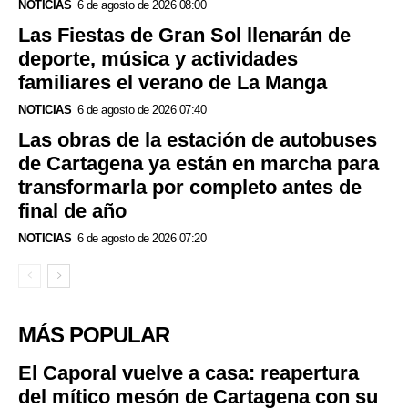
NOTICIAS
6 de agosto de 2026 08:00
Las Fiestas de Gran Sol llenarán de
deporte, música y actividades
familiares el verano de La Manga
NOTICIAS
6 de agosto de 2026 07:40
Las obras de la estación de autobuses
de Cartagena ya están en marcha para
transformarla por completo antes de
final de año
NOTICIAS
6 de agosto de 2026 07:20
MÁS POPULAR
El Caporal vuelve a casa: reapertura
del mítico mesón de Cartagena con su