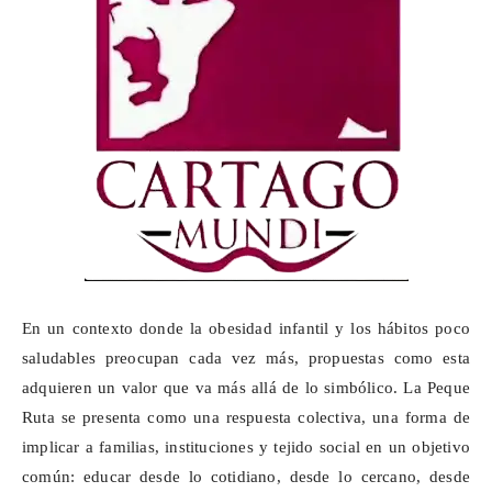
En un contexto donde la obesidad infantil y los hábitos poco
saludables preocupan cada vez más, propuestas como esta
adquieren un valor que va más allá de lo simbólico. La Peque
Ruta se presenta como una respuesta colectiva, una forma de
implicar a familias, instituciones y tejido social en un objetivo
común: educar desde lo cotidiano, desde lo cercano, desde