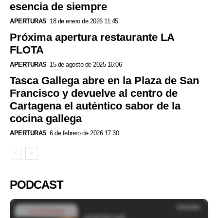
esencia de siempre
APERTURAS
18 de enero de 2026 11:45
Próxima apertura restaurante LA
FLOTA
APERTURAS
15 de agosto de 2025 16:06
Tasca Gallega abre en la Plaza de San
Francisco y devuelve al centro de
Cartagena el auténtico sabor de la
cocina gallega
APERTURAS
6 de febrero de 2026 17:30
PODCAST