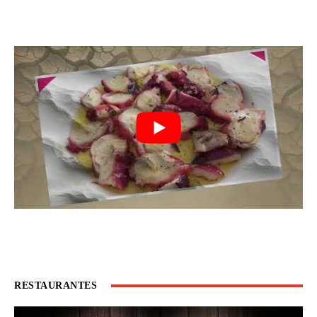
RESTAURANTES