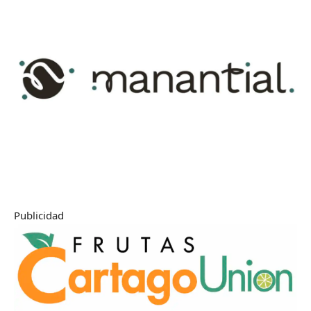
Publicidad