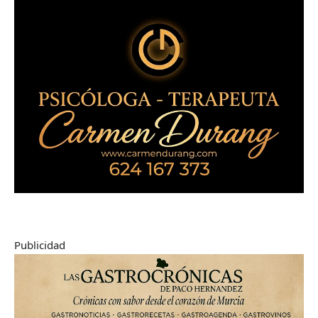
Publicidad