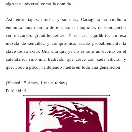
algo tan universal como la comida.
Así, entre tapas, música y sonrisas, Cartagena ha vuelto a
encontrar una manera de enseñar sin imponer, de concienciar
sin discursos grandilocuentes. Y en ese equilibrio, en esa
mezcla de sencillez y compromiso, reside probablemente la
clave de su éxito. Una cita que ya no es solo un evento en el
calendario, sino una tradición que crece con cada edición y
que, poco a poco, va dejando huella en toda una generación.
(Visited 15 times, 1 visits today)
Publicidad