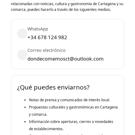
relacionadas con noticias, cultura y gastronomía de Cartagena y su
comarca, puedes hacerlo a través de los siguientes medios.
WhatsApp
+34 678 124 982
Correo electrónico
dondecomemosct@outlook.com
¿Qué puedes enviarnos?
Notas de prensa y comunicados de interés local.
Propuestas culturales y gastronómicas en Cartagena
y comarca.
Información sobre aperturas, cierres o novedades
de establecimientos.