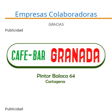
Empresas Colaboradoras
GRACIAS
Publicidad
Publicidad