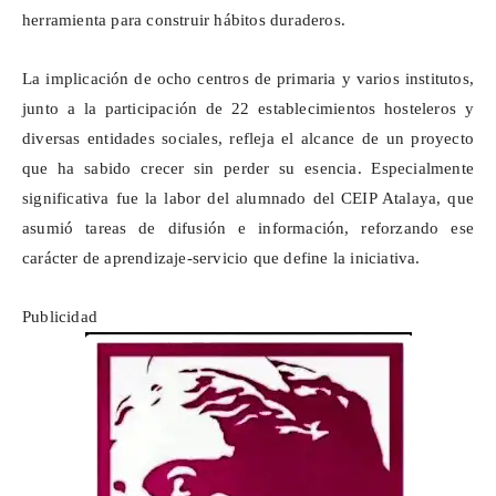
herramienta para construir hábitos duraderos.
La implicación de ocho centros de primaria y varios institutos,
junto a la participación de 22 establecimientos hosteleros y
diversas entidades sociales, refleja el alcance de un proyecto
que ha sabido crecer sin perder su esencia. Especialmente
significativa fue la labor del alumnado del CEIP Atalaya, que
asumió tareas de difusión e información, reforzando ese
carácter de aprendizaje-servicio que define la iniciativa.
Publicidad