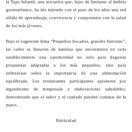
la Tapa Infantil, una iniciativa que, lejos de limitarse al ámbito
gastronómico, ha ido tejiendo con el paso de los años una red
sólida de aprendizaje, convivencia y compromiso con la salud
de los más jóvenes.
Bajo el sugerente lema “Pequeños bocados, grandes historias”,
las calles se llenaron de familias que encontraron en cada
establecimiento una oportunidad no solo para degustar
propuestas adaptadas a los más pequeños, sino para
reflexionar sobre la importancia de una alimentación
equilibrada. Los restaurantes participantes apostaron por
ingredientes de temporada y elaboraciones saludables,
demostrando que el sabor y el cuidado pueden caminar de la
mano.
Publicidad