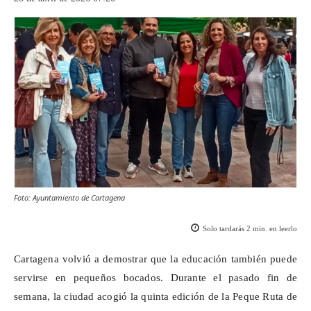
Foto: Ayuntamiento de Cartagena
Solo tardarás
2
min. en leerlo
Cartagena volvió a demostrar que la educación también puede
servirse en pequeños bocados. Durante el pasado fin de
semana, la ciudad acogió la quinta edición de la Peque Ruta de