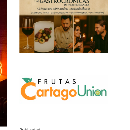
Publicidad