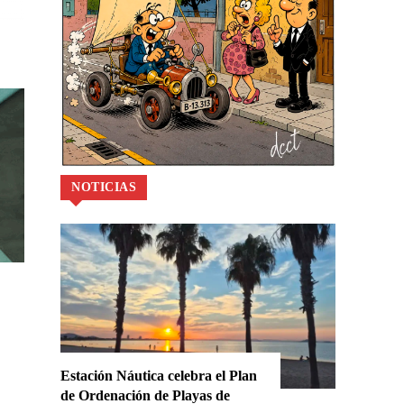
NOTICIAS
Estación Náutica celebra el Plan
de Ordenación de Playas de