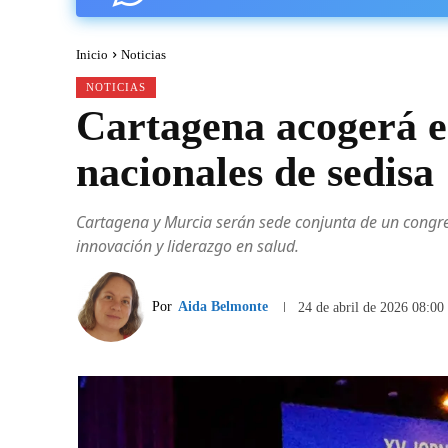
Inicio
Noticias
NOTICIAS
Cartagena acogerá e
nacionales de sedisa
Cartagena y Murcia serán sede conjunta de un congre
innovación y liderazgo en salud.
Por
Aida Belmonte
24 de abril de 2026 08:00