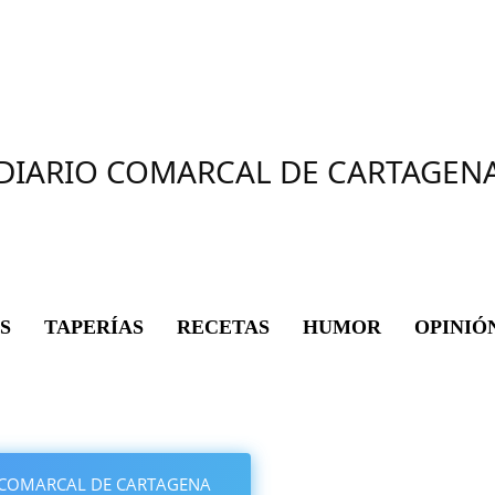
DIARIO COMARCAL DE CARTAGEN
S
TAPERÍAS
RECETAS
HUMOR
OPINIÓ
IO COMARCAL DE CARTAGENA