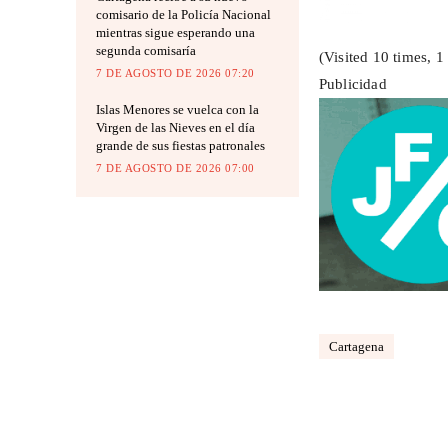
comisario de la Policía Nacional
mientras sigue esperando una
segunda comisaría
(Visited 10 times, 1 
7 DE AGOSTO DE 2026 07:20
Publicidad
Islas Menores se vuelca con la
Virgen de las Nieves en el día
grande de sus fiestas patronales
7 DE AGOSTO DE 2026 07:00
Cartagena