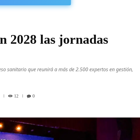
n 2028 las jornadas
so sanitario que reunirá a más de 2.500 expertos en gestión,
12
0