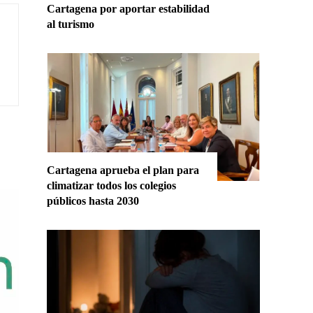
Cartagena por aportar estabilidad
al turismo
Cartagena aprueba el plan para
climatizar todos los colegios
públicos hasta 2030