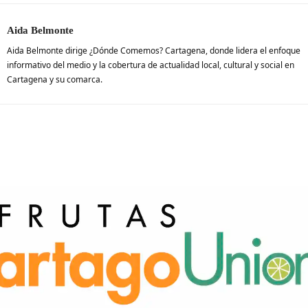
Aida Belmonte
Aida Belmonte dirige ¿Dónde Comemos? Cartagena, donde lidera el enfoque
informativo del medio y la cobertura de actualidad local, cultural y social en
Cartagena y su comarca.