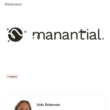
Publicidad
Cartagena
Aida Belmonte