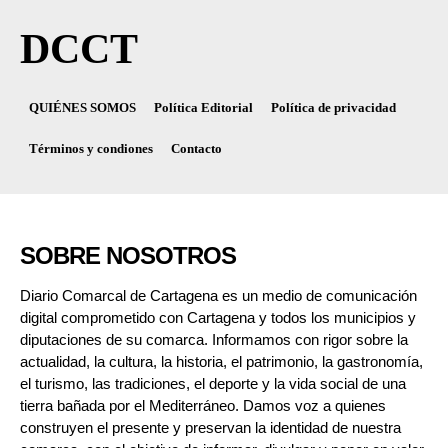
DCCT
QUIÉNES SOMOS
Política Editorial
Política de privacidad
Términos y condiones
Contacto
SOBRE NOSOTROS
Diario Comarcal de Cartagena es un medio de comunicación
digital comprometido con Cartagena y todos los municipios y
diputaciones de su comarca. Informamos con rigor sobre la
actualidad, la cultura, la historia, el patrimonio, la gastronomía,
el turismo, las tradiciones, el deporte y la vida social de una
tierra bañada por el Mediterráneo. Damos voz a quienes
construyen el presente y preservan la identidad de nuestra