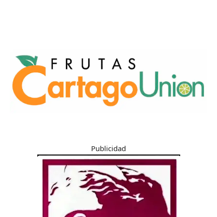
Publicidad