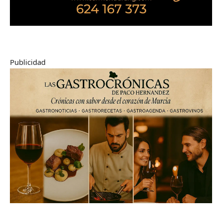
Publicidad