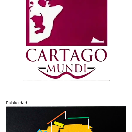
Publicidad