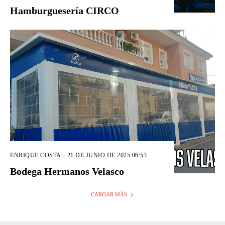
Hamburguesería CIRCO
ENRIQUE COSTA
-
21 DE JUNIO DE 2025 06:53
Bodega Hermanos Velasco
CARGAR MÁS