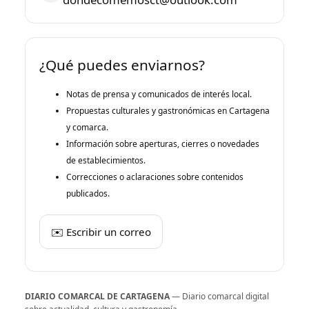
¿Qué puedes enviarnos?
Notas de prensa y comunicados de interés local.
Propuestas culturales y gastronómicas en Cartagena
y comarca.
Información sobre aperturas, cierres o novedades
de establecimientos.
Correcciones o aclaraciones sobre contenidos
publicados.
✉️ Escribir un correo
DIARIO COMARCAL DE CARTAGENA
— Diario comarcal digital