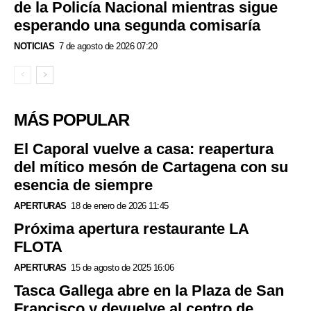
de la Policía Nacional mientras sigue
esperando una segunda comisaría
NOTICIAS
7 de agosto de 2026 07:20
MÁS POPULAR
El Caporal vuelve a casa: reapertura
del mítico mesón de Cartagena con su
esencia de siempre
APERTURAS
18 de enero de 2026 11:45
Próxima apertura restaurante LA
FLOTA
APERTURAS
15 de agosto de 2025 16:06
Tasca Gallega abre en la Plaza de San
Francisco y devuelve al centro de