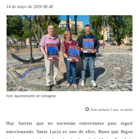
14 de mayo de 2026 08:40
Foto: Ayuntamiento de Cartagena
Solo tardarás
2
min. en leerlo
Hay barrios que no necesitan reinventarse para seguir
emocionando. Santa Lucía es uno de ellos. Basta que llegue