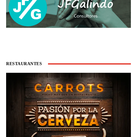
RESTAURANTES