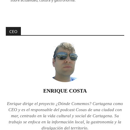
sobre actualidad, cultura y gastronomía.
CEO
ENRIQUE COSTA
Enrique dirige el proyecto ¿Dónde Comemos? Cartagena como
CEO y es el responsable del podcast Cosas de una ciudad con
mar, centrado en la vida cultural y social de Cartagena. Su
trabajo se enfoca en la información local, la gastronomía y la
divulgación del territorio.