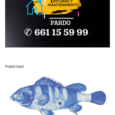
Publicidad