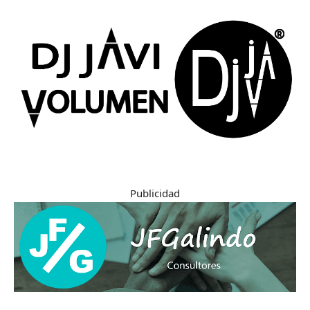
Publicidad