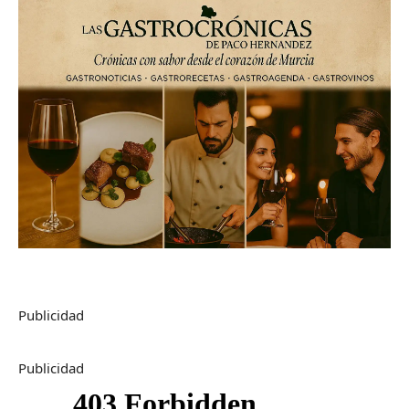
Publicidad
Publicidad