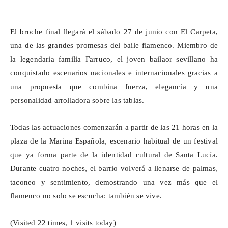
El broche final llegará el sábado 27 de junio con El Carpeta,
una de las grandes promesas del baile flamenco. Miembro de
la legendaria familia Farruco, el joven bailaor sevillano ha
conquistado escenarios nacionales e internacionales gracias a
una propuesta que combina fuerza, elegancia y una
personalidad arrolladora sobre las tablas.
Todas las actuaciones comenzarán a partir de las 21 horas en la
plaza de la Marina Española, escenario habitual de un festival
que ya forma parte de la identidad cultural de Santa Lucía.
Durante cuatro noches, el barrio volverá a llenarse de palmas,
taconeo y sentimiento, demostrando una vez más que el
flamenco no solo se escucha: también se vive.
(Visited 22 times, 1 visits today)