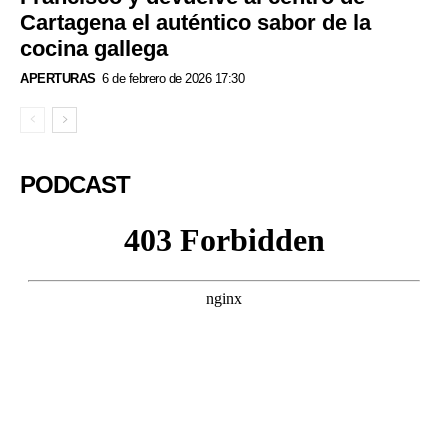
Cartagena el auténtico sabor de la
cocina gallega
APERTURAS
6 de febrero de 2026 17:30
PODCAST