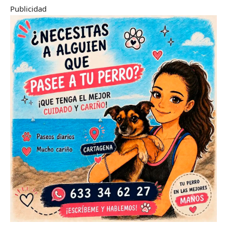
Publicidad