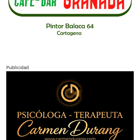
Publicidad