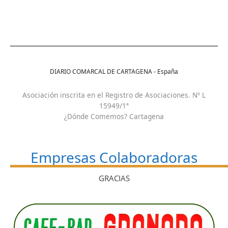
DIARIO COMARCAL DE CARTAGENA - España
Asociación inscrita en el Registro de Asociaciones. Nº L
15949/1ª
¿Dónde Comemos? Cartagena
Empresas Colaboradoras
GRACIAS