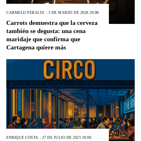
CARMELO PERALTA
-
3 DE MARZO DE 2026 20:00
Carrots demuestra que la cerveza
también se degusta: una cena
maridaje que confirma que
Cartagena quiere más
ENRIQUE COSTA
-
27 DE JULIO DE 2025 19:00