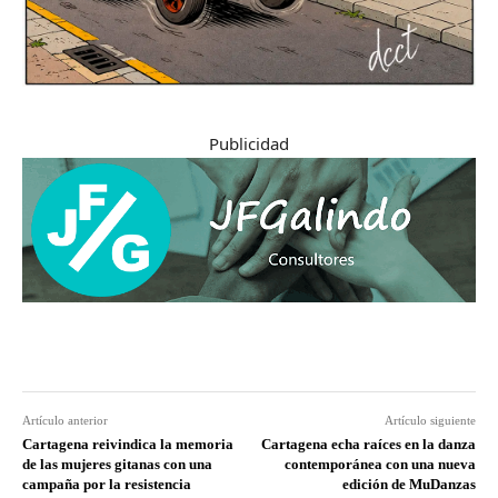
Publicidad
Artículo anterior
Artículo siguiente
Cartagena reivindica la memoria
Cartagena echa raíces en la danza
de las mujeres gitanas con una
contemporánea con una nueva
campaña por la resistencia
edición de MuDanzas