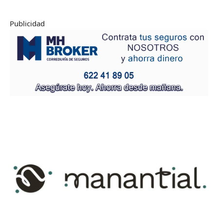
Publicidad