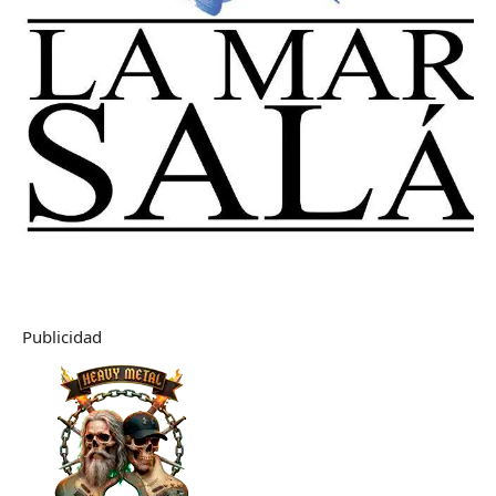
Publicidad