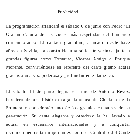
Publicidad
La programación arrancará el sábado 6 de junio con Pedro ‘El
Granaíno
’, una de las voces más respetadas del flamenco
contemporáneo. El cantaor granadino, afincado desde hace
años en Sevilla, ha construido una sólida trayectoria junto a
grandes figuras como Tomatito, Vicente Amigo o Enrique
Morente, convirtiéndose en referente del cante gitano actual
gracias a una voz poderosa y profundamente flamenca.
El sábado 13 de junio llegará el turno de Antonio Reyes,
heredero de una histórica saga flamenca de Chiclana de la
Frontera y considerado uno de los grandes cantaores de su
generación. Su cante elegante y ortodoxo le ha llevado a
actuar en escenarios internacionales y a conquistar
reconocimientos tan importantes como el
Giraldillo
del Cante