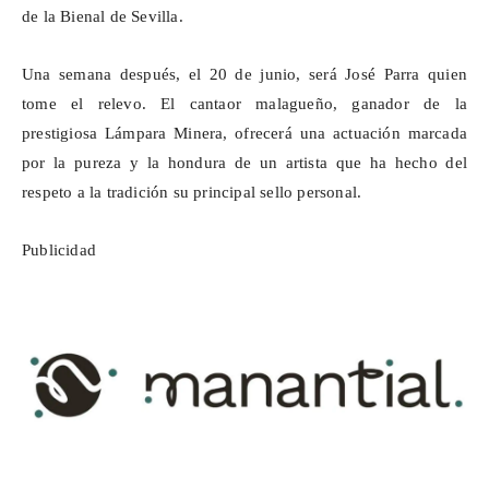
de la Bienal de Sevilla.
Una semana después, el 20 de junio, será José Parra quien
tome el relevo. El cantaor malagueño, ganador de la
prestigiosa Lámpara Minera, ofrecerá una actuación marcada
por la pureza y la hondura de un artista que ha hecho del
respeto a la tradición su principal sello personal.
Publicidad