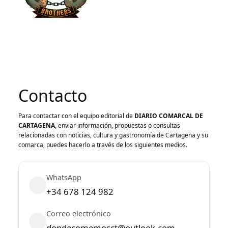
Contacto
Para contactar con el equipo editorial de
DIARIO COMARCAL DE
CARTAGENA
, enviar información, propuestas o consultas
relacionadas con noticias, cultura y gastronomía de Cartagena y su
comarca, puedes hacerlo a través de los siguientes medios.
WhatsApp
+34 678 124 982
Correo electrónico
dondecomemosct@outlook.com