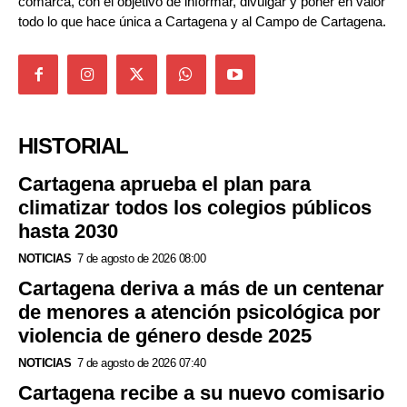
comarca, con el objetivo de informar, divulgar y poner en valor
todo lo que hace única a Cartagena y al Campo de Cartagena.
HISTORIAL
Cartagena aprueba el plan para
climatizar todos los colegios públicos
hasta 2030
NOTICIAS
7 de agosto de 2026 08:00
Cartagena deriva a más de un centenar
de menores a atención psicológica por
violencia de género desde 2025
NOTICIAS
7 de agosto de 2026 07:40
Cartagena recibe a su nuevo comisario