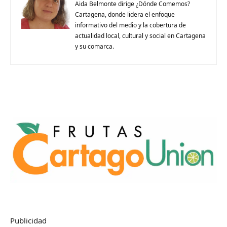
Aida Belmonte dirige ¿Dónde Comemos?
Cartagena, donde lidera el enfoque
informativo del medio y la cobertura de
actualidad local, cultural y social en Cartagena
y su comarca.
Publicidad