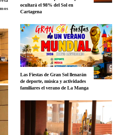
resa
ocultará el 98% del Sol en
omos
Cartagena
Las Fiestas de Gran Sol llenarán
de deporte, música y actividades
familiares el verano de La Manga