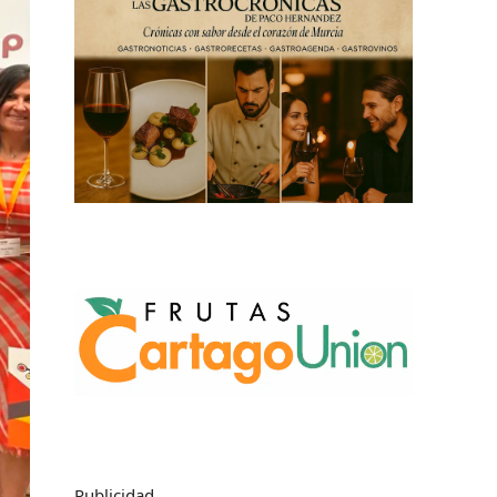
Publicidad