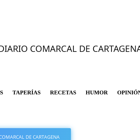
DIARIO COMARCAL DE CARTAGEN
S
TAPERÍAS
RECETAS
HUMOR
OPINIÓ
IO COMARCAL DE CARTAGENA