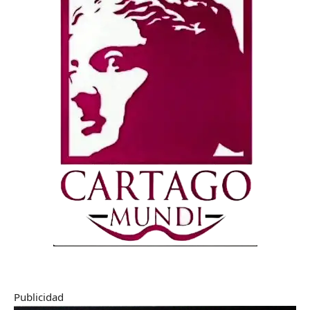
Publicidad