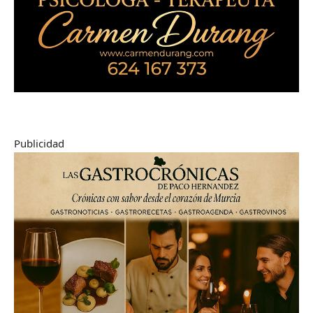
Publicidad