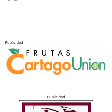
Publicidad
Publicidad