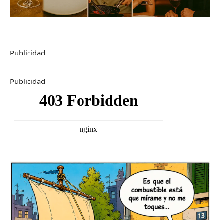
Publicidad
Publicidad