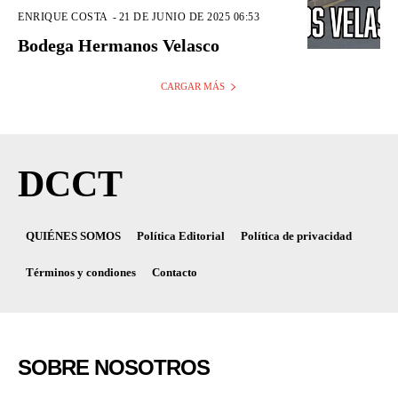
ENRIQUE COSTA
-
21 DE JUNIO DE 2025 06:53
Bodega Hermanos Velasco
CARGAR MÁS
DCCT
QUIÉNES SOMOS
Política Editorial
Política de privacidad
Términos y condiones
Contacto
SOBRE NOSOTROS