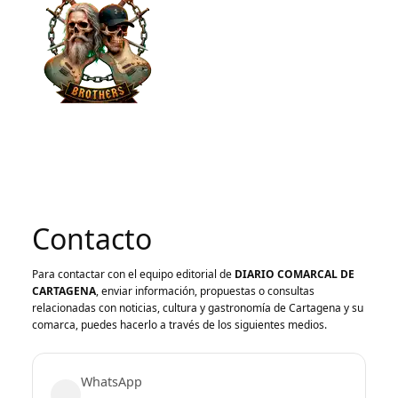
Contacto
Para contactar con el equipo editorial de
DIARIO COMARCAL DE
CARTAGENA
, enviar información, propuestas o consultas
relacionadas con noticias, cultura y gastronomía de Cartagena y su
comarca, puedes hacerlo a través de los siguientes medios.
WhatsApp