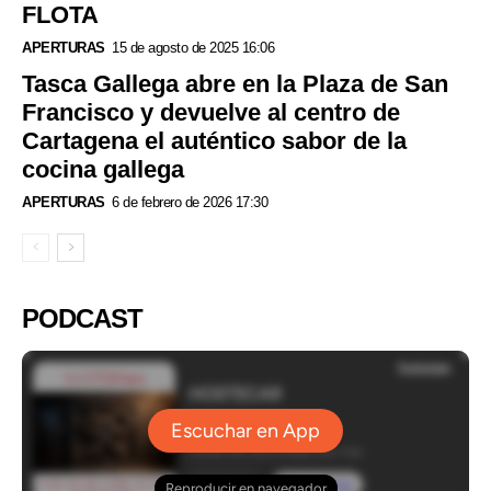
FLOTA
APERTURAS
15 de agosto de 2025 16:06
Tasca Gallega abre en la Plaza de San
Francisco y devuelve al centro de
Cartagena el auténtico sabor de la
cocina gallega
APERTURAS
6 de febrero de 2026 17:30
PODCAST