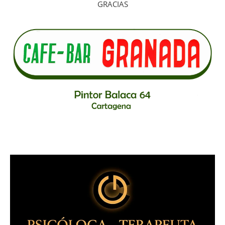
GRACIAS