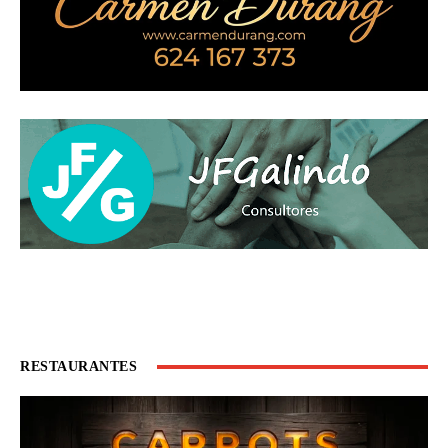
RESTAURANTES