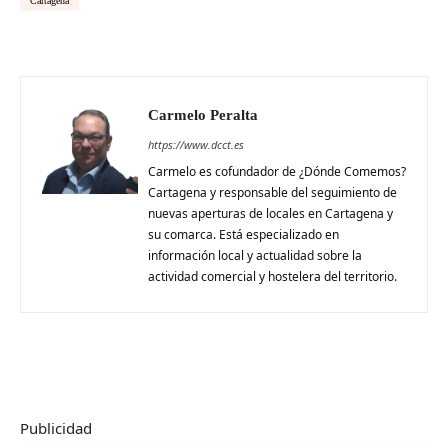
Cartagena
Carmelo Peralta
https://www.dcct.es
Carmelo es cofundador de ¿Dónde Comemos?
Cartagena y responsable del seguimiento de
nuevas aperturas de locales en Cartagena y
su comarca. Está especializado en
información local y actualidad sobre la
actividad comercial y hostelera del territorio.
Publicidad