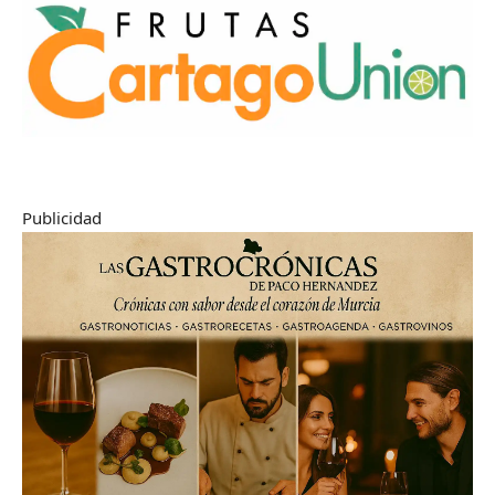
Publicidad