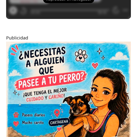
Publicidad