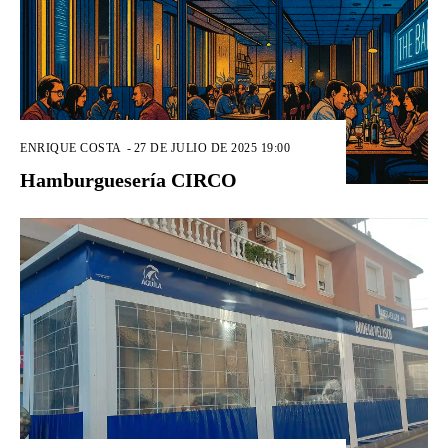
ENRIQUE COSTA
-
27 DE JULIO DE 2025 19:00
Hamburguesería CIRCO