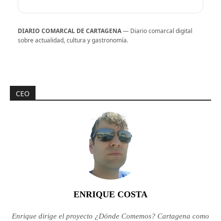
DIARIO COMARCAL DE CARTAGENA
— Diario comarcal digital
sobre actualidad, cultura y gastronomía.
CEO
ENRIQUE COSTA
Enrique dirige el proyecto ¿Dónde Comemos? Cartagena como