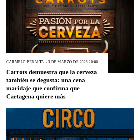
CARMELO PERALTA
-
3 DE MARZO DE 2026 20:00
Carrots demuestra que la cerveza
también se degusta: una cena
maridaje que confirma que
Cartagena quiere más