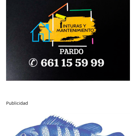
Publicidad