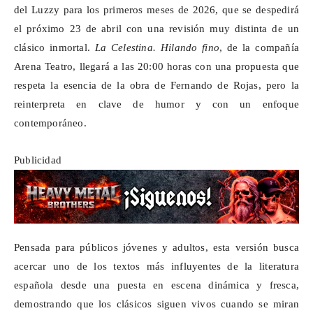
del
Luzzy
para los primeros meses de 2026, que se despedirá
el próximo 23 de abril con una revisión muy distinta de un
clásico inmortal.
La Celestina. Hilando fino
, de la compañía
Arena Teatro, llegará a las 20:00 horas con una propuesta que
respeta la esencia de la obra de Fernando de Rojas, pero la
reinterpreta en clave de humor y con un enfoque
contemporáneo.
Publicidad
Pensada para públicos jóvenes y adultos, esta versión busca
acercar uno de los textos más influyentes de la literatura
española desde una puesta en escena dinámica y fresca,
demostrando que los clásicos siguen vivos cuando se miran