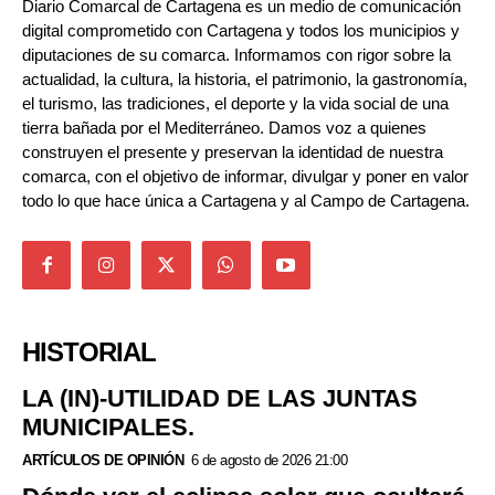
Diario Comarcal de Cartagena es un medio de comunicación
digital comprometido con Cartagena y todos los municipios y
diputaciones de su comarca. Informamos con rigor sobre la
actualidad, la cultura, la historia, el patrimonio, la gastronomía,
el turismo, las tradiciones, el deporte y la vida social de una
tierra bañada por el Mediterráneo. Damos voz a quienes
construyen el presente y preservan la identidad de nuestra
comarca, con el objetivo de informar, divulgar y poner en valor
todo lo que hace única a Cartagena y al Campo de Cartagena.
HISTORIAL
LA (IN)-UTILIDAD DE LAS JUNTAS
MUNICIPALES.
ARTÍCULOS DE OPINIÓN
6 de agosto de 2026 21:00