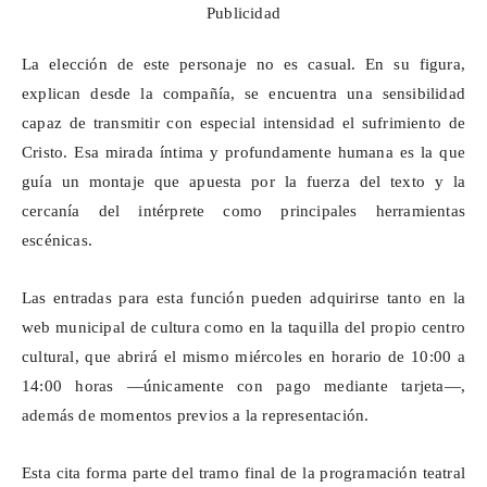
Publicidad
La elección de este personaje no es casual. En su figura,
explican desde la compañía, se encuentra una sensibilidad
capaz de transmitir con especial intensidad el sufrimiento de
Cristo. Esa mirada íntima y profundamente humana es la que
guía un montaje que apuesta por la fuerza del texto y la
cercanía del intérprete como principales herramientas
escénicas.
Las entradas para esta función pueden adquirirse tanto en la
web municipal de cultura como en la taquilla del propio centro
cultural, que abrirá el mismo miércoles en horario de 10:00 a
14:00 horas —únicamente con pago mediante tarjeta—,
además de momentos previos a la representación.
Esta cita forma parte del tramo final de la programación teatral