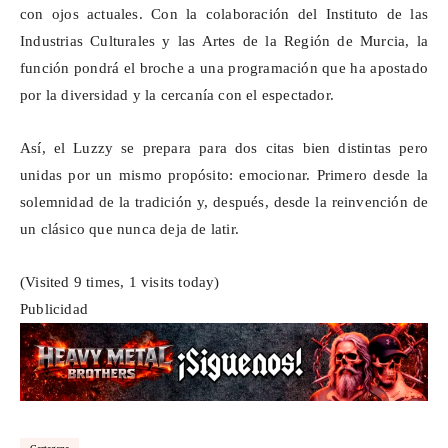
con ojos actuales. Con la colaboración del Instituto de las
Industrias Culturales y las Artes de la Región de Murcia, la
función pondrá el broche a una programación que ha apostado
por la diversidad y la cercanía con el espectador.
Así, el
Luzzy
se prepara para dos citas bien distintas pero
unidas por un mismo propósito: emocionar. Primero desde la
solemnidad de la tradición y, después, desde la reinvención de
un clásico que nunca deja de latir.
(Visited 9 times, 1 visits today)
Publicidad