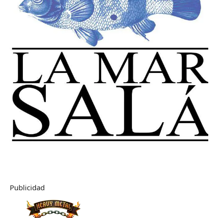
Publicidad