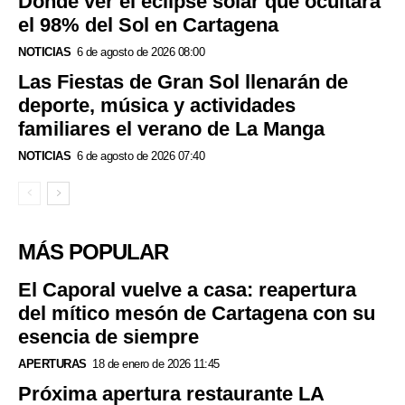
Dónde ver el eclipse solar que ocultará
el 98% del Sol en Cartagena
NOTICIAS
6 de agosto de 2026 08:00
Las Fiestas de Gran Sol llenarán de
deporte, música y actividades
familiares el verano de La Manga
NOTICIAS
6 de agosto de 2026 07:40
MÁS POPULAR
El Caporal vuelve a casa: reapertura
del mítico mesón de Cartagena con su
esencia de siempre
APERTURAS
18 de enero de 2026 11:45
Próxima apertura restaurante LA