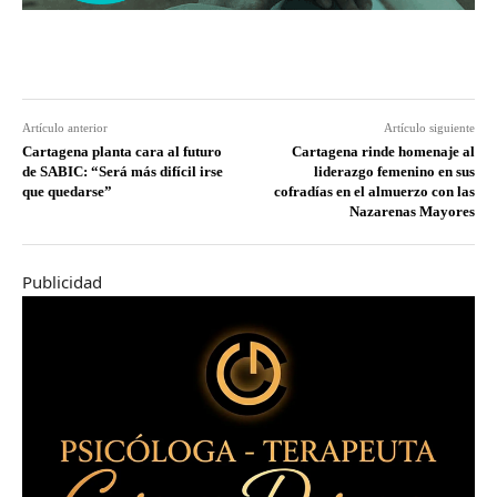
Artículo anterior
Artículo siguiente
Cartagena planta cara al futuro
Cartagena rinde homenaje al
de SABIC: “Será más difícil irse
liderazgo femenino en sus
que quedarse”
cofradías en el almuerzo con las
Nazarenas Mayores
Publicidad