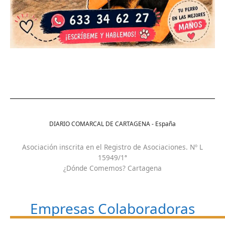
DIARIO COMARCAL DE CARTAGENA - España
Asociación inscrita en el Registro de Asociaciones. Nº L
15949/1ª
¿Dónde Comemos? Cartagena
Empresas Colaboradoras