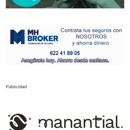
Publicidad