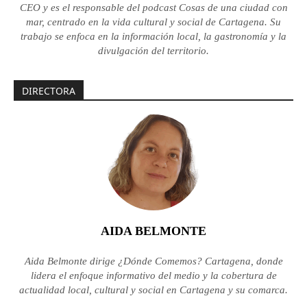
CEO y es el responsable del podcast Cosas de una ciudad con
mar, centrado en la vida cultural y social de Cartagena. Su
trabajo se enfoca en la información local, la gastronomía y la
divulgación del territorio.
DIRECTORA
AIDA BELMONTE
Aida Belmonte dirige ¿Dónde Comemos? Cartagena, donde
lidera el enfoque informativo del medio y la cobertura de
actualidad local, cultural y social en Cartagena y su comarca.