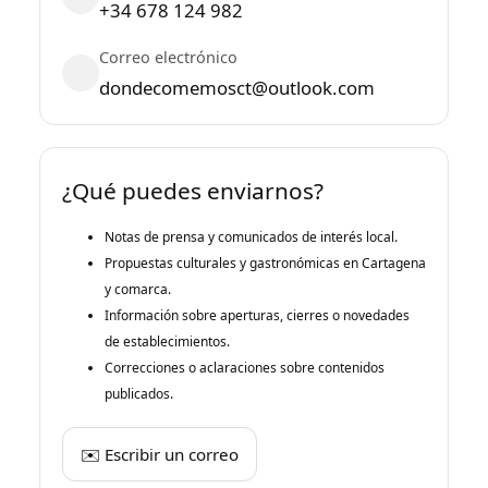
+34 678 124 982
Correo electrónico
dondecomemosct@outlook.com
¿Qué puedes enviarnos?
Notas de prensa y comunicados de interés local.
Propuestas culturales y gastronómicas en Cartagena
y comarca.
Información sobre aperturas, cierres o novedades
de establecimientos.
Correcciones o aclaraciones sobre contenidos
publicados.
✉️ Escribir un correo