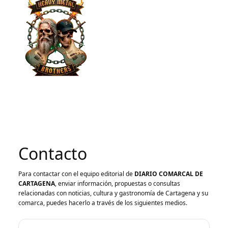
Contacto
Para contactar con el equipo editorial de
DIARIO COMARCAL DE
CARTAGENA
, enviar información, propuestas o consultas
relacionadas con noticias, cultura y gastronomía de Cartagena y su
comarca, puedes hacerlo a través de los siguientes medios.