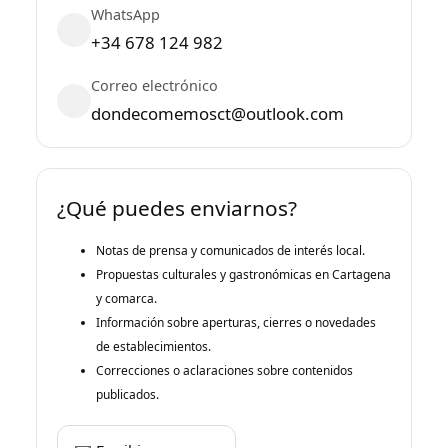
WhatsApp
+34 678 124 982
Correo electrónico
dondecomemosct@outlook.com
¿Qué puedes enviarnos?
Notas de prensa y comunicados de interés local.
Propuestas culturales y gastronómicas en Cartagena
y comarca.
Información sobre aperturas, cierres o novedades
de establecimientos.
Correcciones o aclaraciones sobre contenidos
publicados.