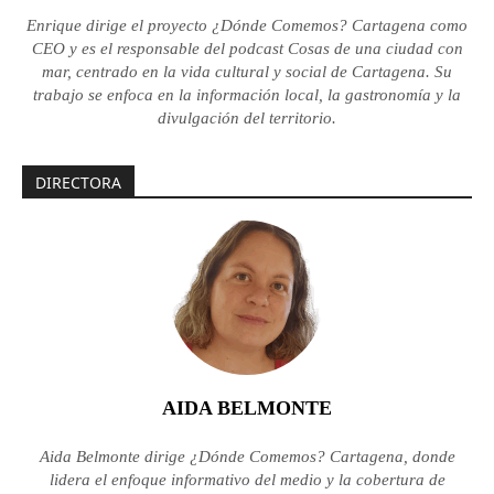
Enrique dirige el proyecto ¿Dónde Comemos? Cartagena como
CEO y es el responsable del podcast Cosas de una ciudad con
mar, centrado en la vida cultural y social de Cartagena. Su
trabajo se enfoca en la información local, la gastronomía y la
divulgación del territorio.
DIRECTORA
AIDA BELMONTE
Aida Belmonte dirige ¿Dónde Comemos? Cartagena, donde
lidera el enfoque informativo del medio y la cobertura de