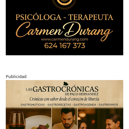
Publicidad