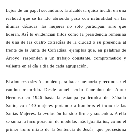
Lejos de un papel secundario, la alcaldesa quiso incidir en una
realidad que se ha ido abriendo paso con naturalidad en las
últimas décadas: las mujeres no solo participan, sino que
lideran. Así lo evidencian hitos como la presidencia femenina
de una de las cuatro cofradías de la ciudad o su presencia al
frente de la Junta de Cofradías, ejemplos que, en palabras de
Arroyo, responden a un trabajo constante, comprometido y
valiente en el día a día de cada agrupación.
El almuerzo sirvió también para hacer memoria y reconocer el
camino recorrido. Desde aquel tercio femenino del Amor
Hermoso en 1946 hasta la estampa ya icónica del Sábado
Santo, con 140 mujeres portando a hombros el trono de las
Santas Mujeres, la evolución ha sido firme y sostenida. A ello
se suma la incorporación de modelos más igualitarios, como el
primer trono mixto de la Sentencia de Jesús, que procesiona