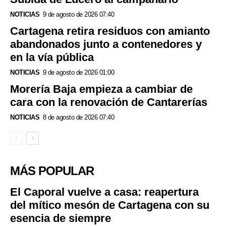
NOTICIAS
9 de agosto de 2026 07:40
Cartagena retira residuos con amianto
abandonados junto a contenedores y
en la vía pública
NOTICIAS
9 de agosto de 2026 01:00
Morería Baja empieza a cambiar de
cara con la renovación de Cantarerías
NOTICIAS
8 de agosto de 2026 07:40
MÁS POPULAR
El Caporal vuelve a casa: reapertura
del mítico mesón de Cartagena con su
esencia de siempre