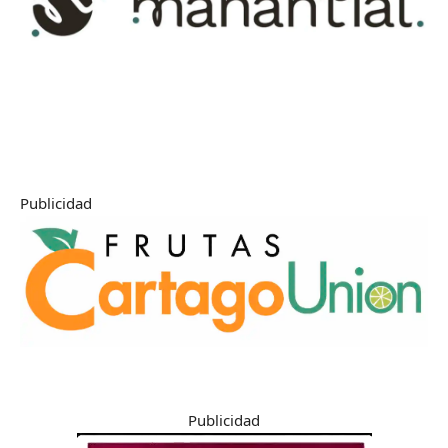
Publicidad
Publicidad