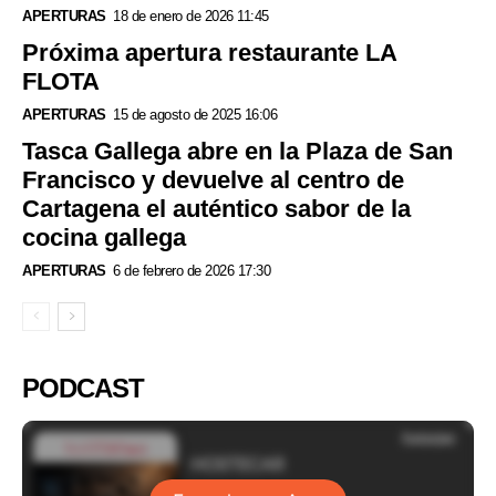
APERTURAS
18 de enero de 2026 11:45
Próxima apertura restaurante LA
FLOTA
APERTURAS
15 de agosto de 2025 16:06
Tasca Gallega abre en la Plaza de San
Francisco y devuelve al centro de
Cartagena el auténtico sabor de la
cocina gallega
APERTURAS
6 de febrero de 2026 17:30
PODCAST