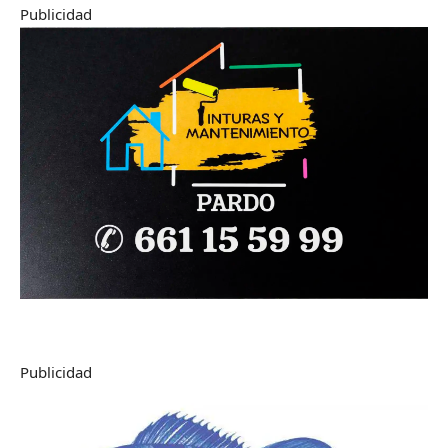
Publicidad
Publicidad