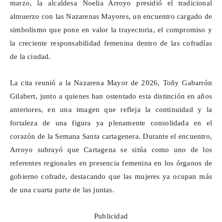
marzo, la alcaldesa Noelia Arroyo presidió el tradicional
almuerzo con las Nazarenas Mayores, un encuentro cargado de
simbolismo que pone en valor la trayectoria, el compromiso y
la creciente responsabilidad femenina dentro de las cofradías
de la ciudad.
La cita reunió a la Nazarena Mayor de 2026, Toñy Gabarrón
Gilabert, junto a quienes han ostentado esta distinción en años
anteriores, en una imagen que refleja la continuidad y la
fortaleza de una figura ya plenamente consolidada en el
corazón de la Semana Santa cartagenera. Durante el encuentro,
Arroyo subrayó que Cartagena se sitúa como uno de los
referentes regionales en presencia femenina en los órganos de
gobierno cofrade, destacando que las mujeres ya ocupan más
de una cuarta parte de las juntas.
Publicidad