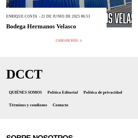
ENRIQUE COSTA
-
21 DE JUNIO DE 2025 06:53
Bodega Hermanos Velasco
CARGAR MÁS
DCCT
QUIÉNES SOMOS
Política Editorial
Política de privacidad
Términos y condiones
Contacto
SOBRE NOSOTROS