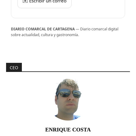
✉️ Escribir un correo
DIARIO COMARCAL DE CARTAGENA
— Diario comarcal digital
sobre actualidad, cultura y gastronomía.
CEO
ENRIQUE COSTA