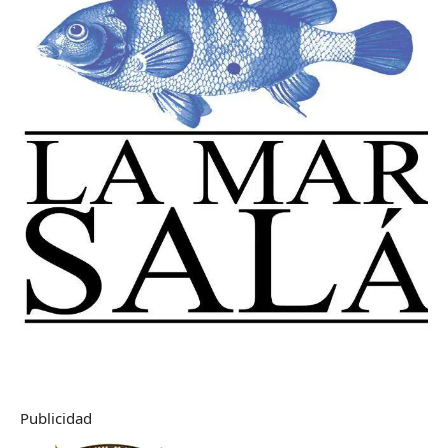
Publicidad