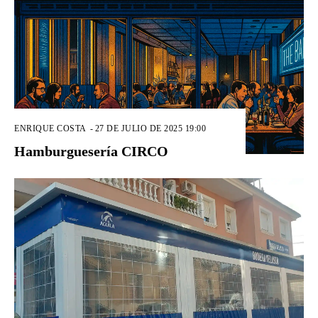
ENRIQUE COSTA
-
27 DE JULIO DE 2025 19:00
Hamburguesería CIRCO