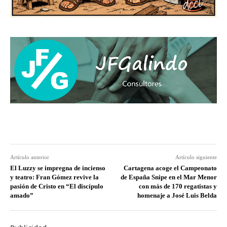
Artículo anterior
Artículo siguiente
El Luzzy se impregna de incienso
Cartagena acoge el Campeonato
y teatro: Fran Gómez revive la
de España Snipe en el Mar Menor
pasión de Cristo en “El discípulo
con más de 170 regatistas y
amado”
homenaje a José Luis Belda