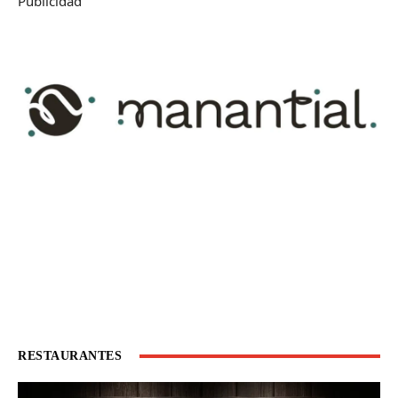
Publicidad
RESTAURANTES