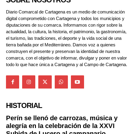
Diario Comarcal de Cartagena es un medio de comunicación
digital comprometido con Cartagena y todos los municipios y
diputaciones de su comarca. Informamos con rigor sobre la
actualidad, la cultura, la historia, el patrimonio, la gastronomía,
el turismo, las tradiciones, el deporte y la vida social de una
tierra bañada por el Mediterráneo. Damos voz a quienes
construyen el presente y preservan la identidad de nuestra
comarca, con el objetivo de informar, divulgar y poner en valor
todo lo que hace única a Cartagena y al Campo de Cartagena.
HISTORIAL
Perín se llenó de carrozas, música y
alegría en la celebración de la XXVI
Subida de Lucero al campanario