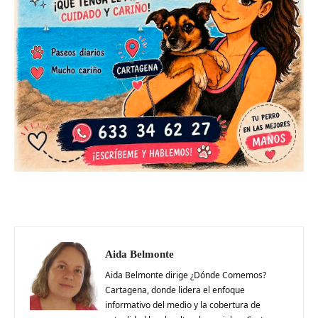
Aida Belmonte
Aida Belmonte dirige ¿Dónde Comemos?
Cartagena, donde lidera el enfoque
informativo del medio y la cobertura de