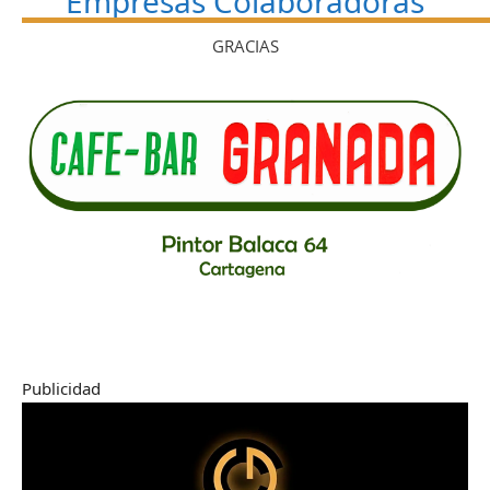
Empresas Colaboradoras
GRACIAS
Publicidad