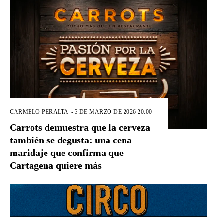
CARMELO PERALTA
-
3 DE MARZO DE 2026 20:00
Carrots demuestra que la cerveza
también se degusta: una cena
maridaje que confirma que
Cartagena quiere más