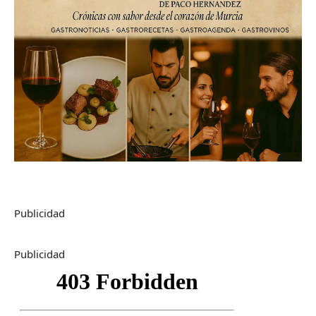
Publicidad
Publicidad