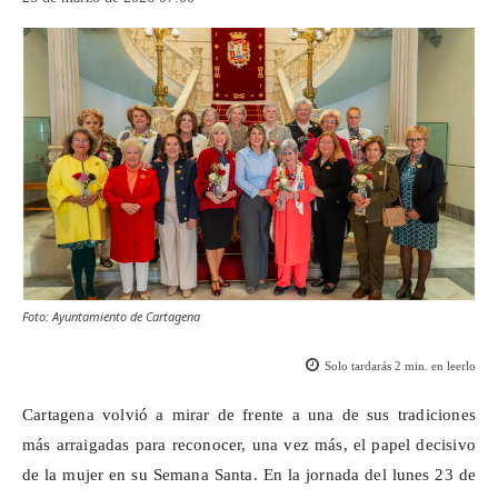
Foto: Ayuntamiento de Cartagena
Solo tardarás
2
min. en leerlo
Cartagena volvió a mirar de frente a una de sus tradiciones
más arraigadas para reconocer, una vez más, el papel decisivo
de la mujer en su Semana Santa. En la jornada del lunes 23 de