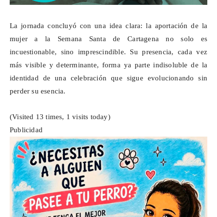
La jornada concluyó con una idea clara: la aportación de la
mujer a la Semana Santa de Cartagena no solo es
incuestionable, sino imprescindible. Su presencia, cada vez
más visible y determinante, forma ya parte indisoluble de la
identidad de una celebración que sigue evolucionando sin
perder su esencia.
(Visited 13 times, 1 visits today)
Publicidad