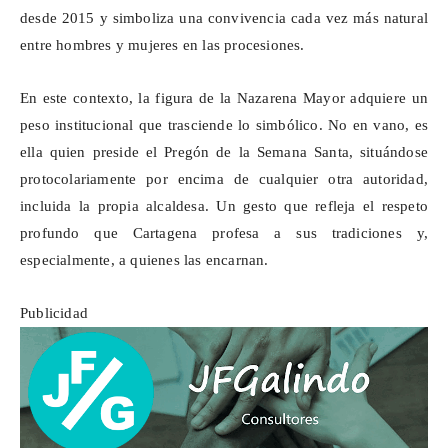
desde 2015 y simboliza una convivencia cada vez más natural
entre hombres y mujeres en las procesiones.
En este contexto, la figura de la Nazarena Mayor adquiere un
peso institucional que trasciende lo simbólico. No en vano, es
ella quien preside el Pregón de la Semana Santa, situándose
protocolariamente por encima de cualquier otra autoridad,
incluida la propia alcaldesa. Un gesto que refleja el respeto
profundo que Cartagena profesa a sus tradiciones y,
especialmente, a quienes las encarnan.
Publicidad