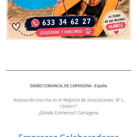
DIARIO COMARCAL DE CARTAGENA - España
Asociación inscrita en el Registro de Asociaciones. Nº L
15949/1ª
¿Dónde Comemos? Cartagena