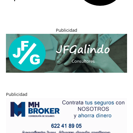
Publicidad
Publicidad