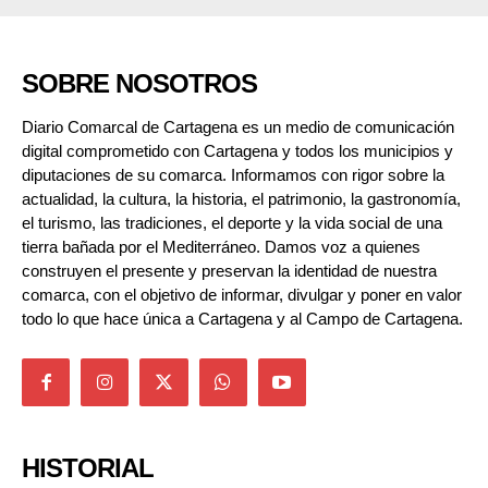
SOBRE NOSOTROS
Diario Comarcal de Cartagena es un medio de comunicación
digital comprometido con Cartagena y todos los municipios y
diputaciones de su comarca. Informamos con rigor sobre la
actualidad, la cultura, la historia, el patrimonio, la gastronomía,
el turismo, las tradiciones, el deporte y la vida social de una
tierra bañada por el Mediterráneo. Damos voz a quienes
construyen el presente y preservan la identidad de nuestra
comarca, con el objetivo de informar, divulgar y poner en valor
todo lo que hace única a Cartagena y al Campo de Cartagena.
HISTORIAL