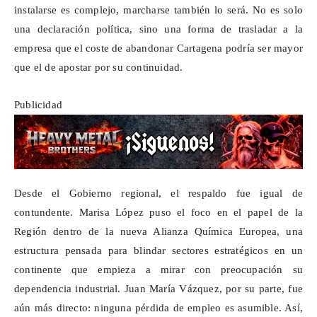
instalarse es complejo, marcharse también lo será. No es solo
una declaración política, sino una forma de trasladar a la
empresa que el coste de abandonar Cartagena podría ser mayor
que el de apostar por su continuidad.
Publicidad
Desde el Gobierno regional, el respaldo fue igual de
contundente. Marisa López puso el foco en el papel de la
Región dentro de la nueva Alianza Química Europea, una
estructura pensada para blindar sectores estratégicos en un
continente que empieza a mirar con preocupación su
dependencia industrial. Juan María Vázquez, por su parte, fue
aún más directo: ninguna pérdida de empleo es asumible. Así,