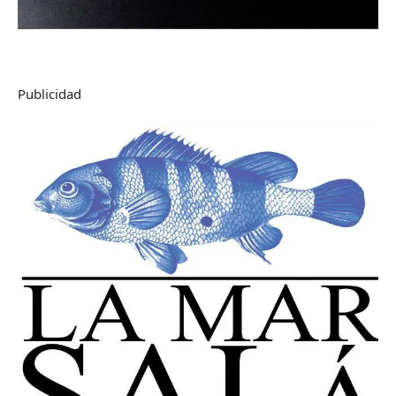
Publicidad