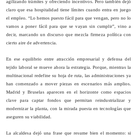
agilizando trámites y ofreciendo incentivos. Pero también dejó
claro que esa hospitalidad tiene límites cuando entra en juego
el empleo. “Lo hemos puesto fácil para que vengan, pero no lo
vamos a poner fácil para que se vayan sin cumplir”, vino a
decir, marcando un discurso que mezcla firmeza política con
cierto aire de advertencia.
En ese equilibrio entre atracción empresarial y defensa del
tejido laboral se mueve ahora la estrategia. Porque, mientras la
multinacional redefine su hoja de ruta, las administraciones ya
han comenzado a mover piezas en escenarios más amplios.
Madrid y Bruselas aparecen en el horizonte como espacios
clave para captar fondos que permitan reindustrializar y
modernizar la planta, con la mirada puesta en tecnologías que
aseguren su viabilidad.
La alcaldesa dejó una frase que resume bien el momento: si