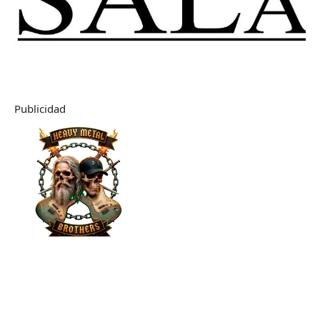
Publicidad