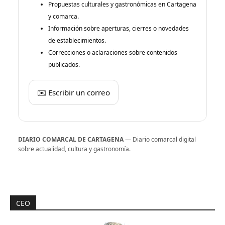
Propuestas culturales y gastronómicas en Cartagena
y comarca.
Información sobre aperturas, cierres o novedades
de establecimientos.
Correcciones o aclaraciones sobre contenidos
publicados.
✉️ Escribir un correo
DIARIO COMARCAL DE CARTAGENA
— Diario comarcal digital
sobre actualidad, cultura y gastronomía.
CEO