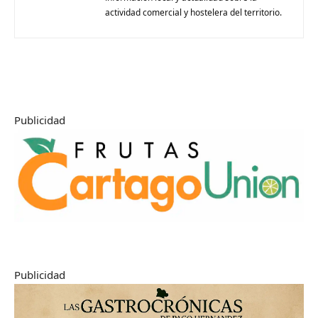
actividad comercial y hostelera del territorio.
Publicidad
Publicidad