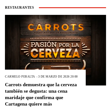
RESTAURANTES
CARMELO PERALTA
-
3 DE MARZO DE 2026 20:00
Carrots demuestra que la cerveza
también se degusta: una cena
maridaje que confirma que
Cartagena quiere más