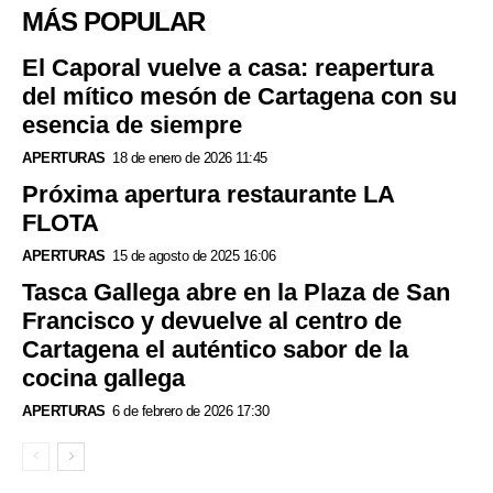
MÁS POPULAR
El Caporal vuelve a casa: reapertura
del mítico mesón de Cartagena con su
esencia de siempre
APERTURAS
18 de enero de 2026 11:45
Próxima apertura restaurante LA
FLOTA
APERTURAS
15 de agosto de 2025 16:06
Tasca Gallega abre en la Plaza de San
Francisco y devuelve al centro de
Cartagena el auténtico sabor de la
cocina gallega
APERTURAS
6 de febrero de 2026 17:30