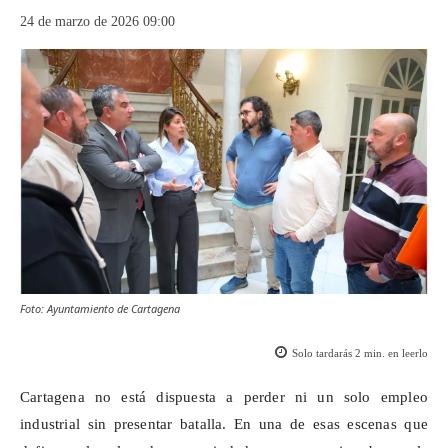
24 de marzo de 2026 09:00
Foto: Ayuntamiento de Cartagena
Solo tardarás
2
min. en leerlo
Cartagena no está dispuesta a perder ni un solo empleo
industrial sin presentar batalla. En una de esas escenas que