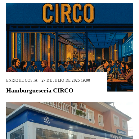
ENRIQUE COSTA
-
27 DE JULIO DE 2025 19:00
Hamburguesería CIRCO