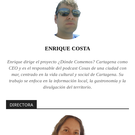
ENRIQUE COSTA
Enrique dirige el proyecto ¿Dónde Comemos? Cartagena como
CEO y es el responsable del podcast Cosas de una ciudad con
mar, centrado en la vida cultural y social de Cartagena. Su
trabajo se enfoca en la información local, la gastronomía y la
divulgación del territorio.
DIRECTORA