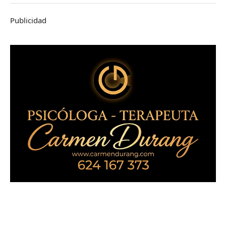
Publicidad