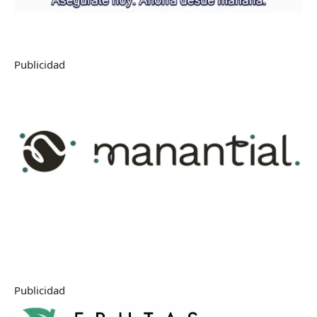
Publicidad
Publicidad