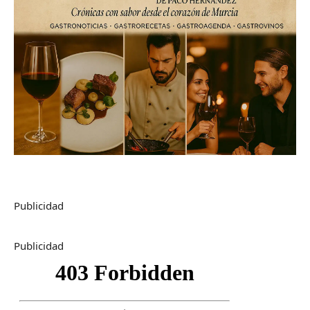
Publicidad
Publicidad