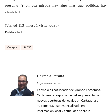
presente. Y en esa mirada hay algo más que política: hay
identidad.
(Visited 113 times, 1 visits today)
Publicidad
Cartagena
SABIC
Carmelo Peralta
https://www.dcct.es
Carmelo es cofundador de ¿Dónde Comemos?
Cartagena y responsable del seguimiento de
nuevas aperturas de locales en Cartagena y
su comarca. Está especializado en
información local y actualidad sobre la