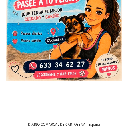
DIARIO COMARCAL DE CARTAGENA - España