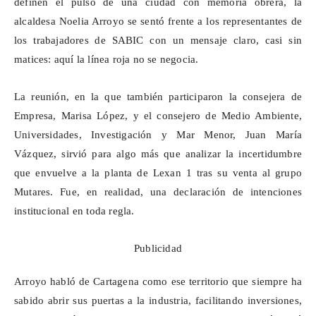
definen el pulso de una ciudad con memoria obrera, la
alcaldesa Noelia Arroyo se sentó frente a los representantes de
los trabajadores de SABIC con un mensaje claro, casi sin
matices: aquí la línea roja no se negocia.
La reunión, en la que también participaron la consejera de
Empresa, Marisa López, y el consejero de Medio Ambiente,
Universidades, Investigación y Mar Menor, Juan María
Vázquez, sirvió para algo más que analizar la incertidumbre
que envuelve a la planta de
Lexan
1 tras su venta al grupo
Mutares. Fue, en realidad, una declaración de intenciones
institucional en toda regla.
Publicidad
Arroyo habló de Cartagena como ese territorio que siempre ha
sabido abrir sus puertas a la industria, facilitando inversiones,