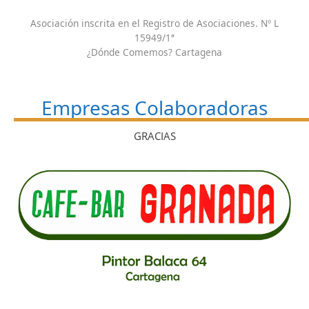
Asociación inscrita en el Registro de Asociaciones. Nº L
15949/1ª
¿Dónde Comemos? Cartagena
Empresas Colaboradoras
GRACIAS