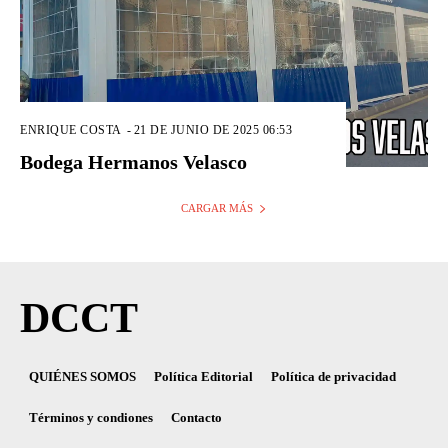
ENRIQUE COSTA
-
21 DE JUNIO DE 2025 06:53
Bodega Hermanos Velasco
CARGAR MÁS
DCCT
QUIÉNES SOMOS
Política Editorial
Política de privacidad
Términos y condiones
Contacto