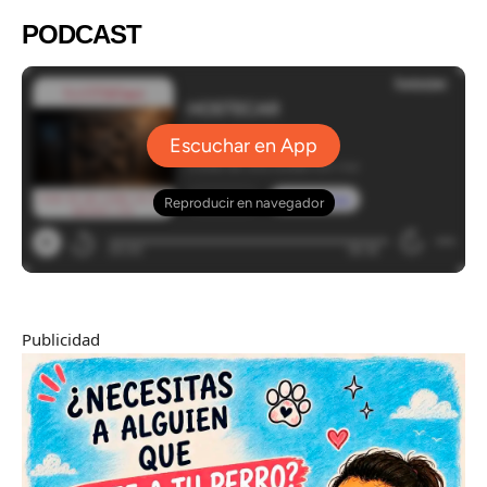
PODCAST
Publicidad