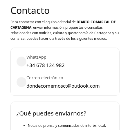
Contacto
Para contactar con el equipo editorial de
DIARIO COMARCAL DE
CARTAGENA
, enviar información, propuestas o consultas
relacionadas con noticias, cultura y gastronomía de Cartagena y su
comarca, puedes hacerlo a través de los siguientes medios.
WhatsApp
+34 678 124 982
Correo electrónico
dondecomemosct@outlook.com
¿Qué puedes enviarnos?
Notas de prensa y comunicados de interés local.