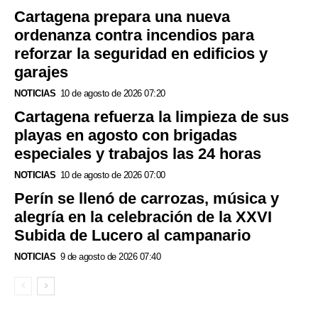
Cartagena prepara una nueva
ordenanza contra incendios para
reforzar la seguridad en edificios y
garajes
NOTICIAS
10 de agosto de 2026 07:20
Cartagena refuerza la limpieza de sus
playas en agosto con brigadas
especiales y trabajos las 24 horas
NOTICIAS
10 de agosto de 2026 07:00
Perín se llenó de carrozas, música y
alegría en la celebración de la XXVI
Subida de Lucero al campanario
NOTICIAS
9 de agosto de 2026 07:40