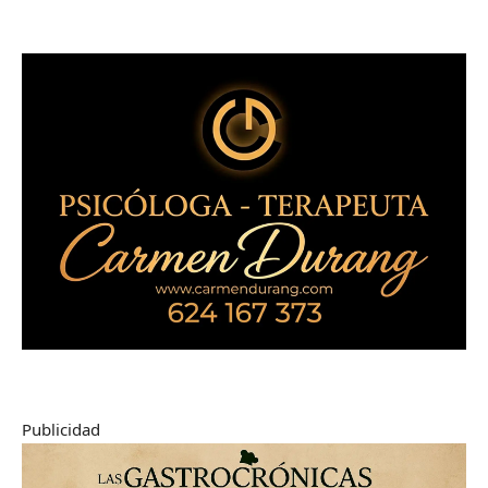
Publicidad