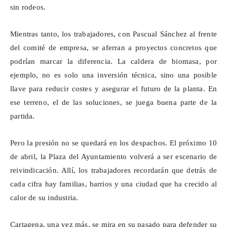
sin rodeos.
Mientras tanto, los trabajadores, con Pascual Sánchez al frente
del comité de empresa, se aferran a proyectos concretos que
podrían marcar la diferencia. La caldera de biomasa, por
ejemplo, no es solo una inversión técnica, sino una posible
llave para reducir costes y asegurar el futuro de la planta. En
ese terreno, el de las soluciones, se juega buena parte de la
partida.
Pero la presión no se quedará en los despachos. El próximo 10
de abril, la Plaza del Ayuntamiento volverá a ser escenario de
reivindicación. Allí, los trabajadores recordarán que detrás de
cada cifra hay familias, barrios y una ciudad que ha crecido al
calor de su industria.
Cartagena, una vez más, se mira en su pasado para defender su