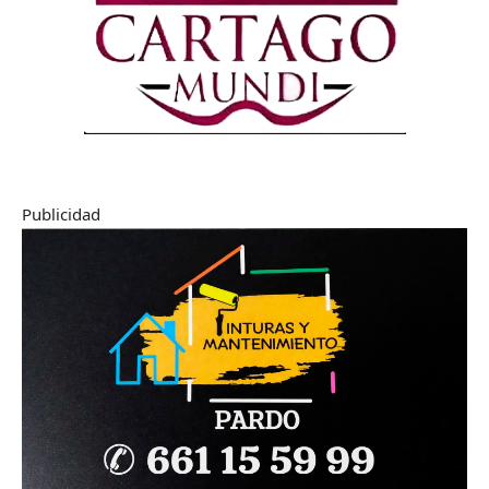
Publicidad