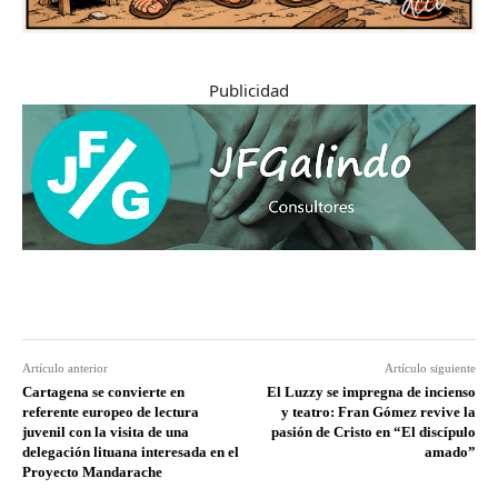
Publicidad
Artículo anterior
Artículo siguiente
Cartagena se convierte en
El Luzzy se impregna de incienso
referente europeo de lectura
y teatro: Fran Gómez revive la
juvenil con la visita de una
pasión de Cristo en “El discípulo
delegación lituana interesada en el
amado”
Proyecto Mandarache