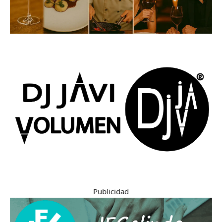
Publicidad