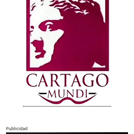
Publicidad