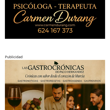
Publicidad