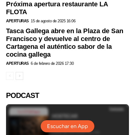
Próxima apertura restaurante LA
FLOTA
APERTURAS
15 de agosto de 2025 16:06
Tasca Gallega abre en la Plaza de San
Francisco y devuelve al centro de
Cartagena el auténtico sabor de la
cocina gallega
APERTURAS
6 de febrero de 2026 17:30
PODCAST