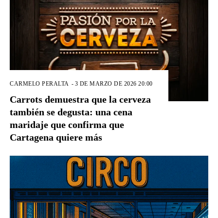
CARMELO PERALTA
-
3 DE MARZO DE 2026 20:00
Carrots demuestra que la cerveza
también se degusta: una cena
maridaje que confirma que
Cartagena quiere más