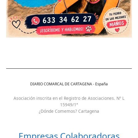
DIARIO COMARCAL DE CARTAGENA - España
Asociación inscrita en el Registro de Asociaciones. Nº L
15949/1ª
¿Dónde Comemos? Cartagena
Empresas Colaboradoras