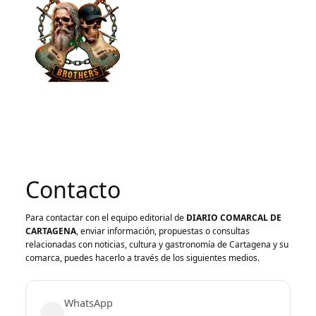
Contacto
Para contactar con el equipo editorial de
DIARIO COMARCAL DE
CARTAGENA
, enviar información, propuestas o consultas
relacionadas con noticias, cultura y gastronomía de Cartagena y su
comarca, puedes hacerlo a través de los siguientes medios.
WhatsApp