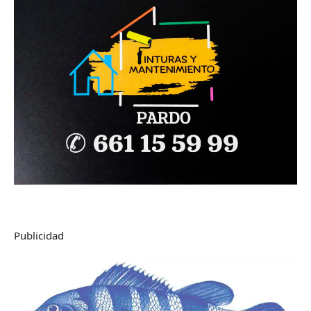
Publicidad