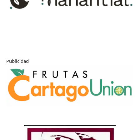
Publicidad