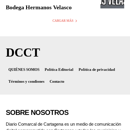
Bodega Hermanos Velasco
CARGAR MÁS
DCCT
QUIÉNES SOMOS
Política Editorial
Política de privacidad
Términos y condiones
Contacto
SOBRE NOSOTROS
Diario Comarcal de Cartagena es un medio de comunicación