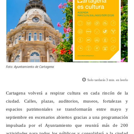
Foto: Ayuntamiento de Cartagena
Solo tardarás
3
min. en leerlo
Cartagena volverá a respirar cultura en cada rincón de la
ciudad. Calles, plazas, auditorios, museos, fortalezas y
espacios patrimoniales se transformarán entre mayo y
septiembre en escenarios abiertos gracias a una programación
impulsada por el Ayuntamiento que reunirá más de 200
actividades para todos los públicos y consolidará a la ciudad