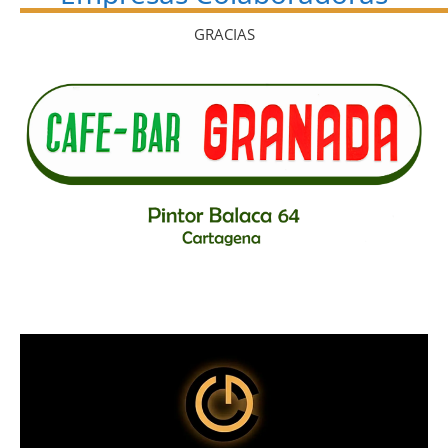
GRACIAS