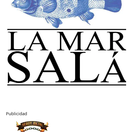
Publicidad