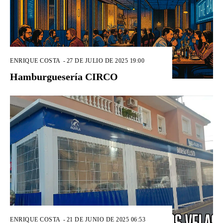
ENRIQUE COSTA
-
27 DE JULIO DE 2025 19:00
Hamburguesería CIRCO
ENRIQUE COSTA
-
21 DE JUNIO DE 2025 06:53