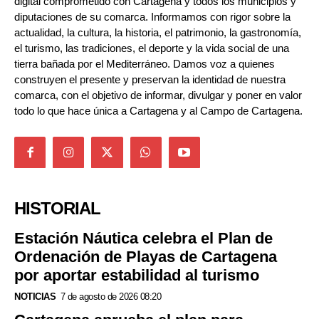
digital comprometido con Cartagena y todos los municipios y
diputaciones de su comarca. Informamos con rigor sobre la
actualidad, la cultura, la historia, el patrimonio, la gastronomía,
el turismo, las tradiciones, el deporte y la vida social de una
tierra bañada por el Mediterráneo. Damos voz a quienes
construyen el presente y preservan la identidad de nuestra
comarca, con el objetivo de informar, divulgar y poner en valor
todo lo que hace única a Cartagena y al Campo de Cartagena.
HISTORIAL
Estación Náutica celebra el Plan de
Ordenación de Playas de Cartagena
por aportar estabilidad al turismo
NOTICIAS
7 de agosto de 2026 08:20