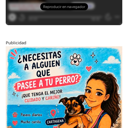
Publicidad