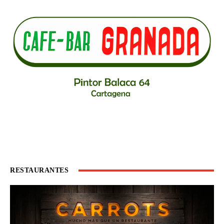
RESTAURANTES