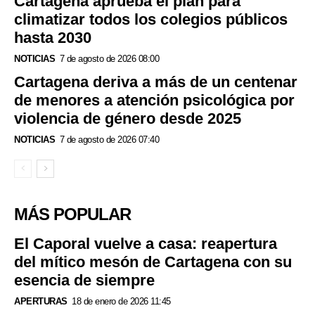
Cartagena aprueba el plan para
climatizar todos los colegios públicos
hasta 2030
NOTICIAS
7 de agosto de 2026 08:00
Cartagena deriva a más de un centenar
de menores a atención psicológica por
violencia de género desde 2025
NOTICIAS
7 de agosto de 2026 07:40
MÁS POPULAR
El Caporal vuelve a casa: reapertura
del mítico mesón de Cartagena con su
esencia de siempre
APERTURAS
18 de enero de 2026 11:45