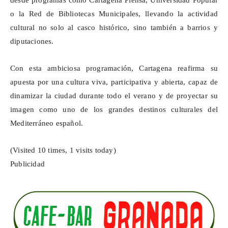
o la Red de Bibliotecas Municipales, llevando la actividad
cultural no solo al casco histórico, sino también a barrios y
diputaciones.
Con esta ambiciosa programación, Cartagena reafirma su
apuesta por una cultura viva, participativa y abierta, capaz de
dinamizar la ciudad durante todo el verano y de proyectar su
imagen como uno de los grandes destinos culturales del
Mediterráneo español.
(Visited 10 times, 1 visits today)
Publicidad