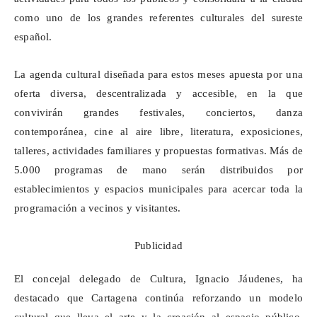
como uno de los grandes referentes culturales del sureste
español.
La agenda cultural diseñada para estos meses apuesta por una
oferta diversa, descentralizada y accesible, en la que
convivirán grandes festivales, conciertos, danza
contemporánea, cine al aire libre, literatura, exposiciones,
talleres, actividades familiares y propuestas formativas. Más de
5.000 programas de mano serán distribuidos por
establecimientos y espacios municipales para acercar toda la
programación a vecinos y visitantes.
Publicidad
El concejal delegado de Cultura, Ignacio Jáudenes, ha
destacado que Cartagena continúa reforzando un modelo