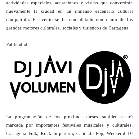
actividades especiales, actuaciones y visitas que convertirán
nuevamente la ciudad en un inmenso escenario cultural
compartido. El evento se ha consolidado como uno de los
grandes motores culturales, sociales y turísticos de Cartagena.
Publicidad
La programación de los próximos meses también estará
marcada por importantes festivales musicales y culturales.
Cartagena Folk, Rock
Imperium
, Cabo de Pop,
Weekend
DJ