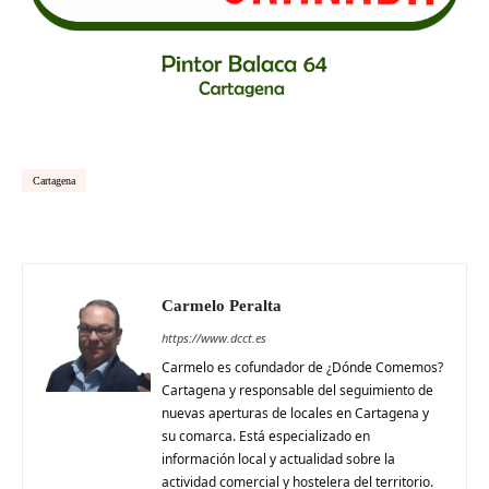
Cartagena
Carmelo Peralta
https://www.dcct.es
Carmelo es cofundador de ¿Dónde Comemos?
Cartagena y responsable del seguimiento de
nuevas aperturas de locales en Cartagena y
su comarca. Está especializado en
información local y actualidad sobre la
actividad comercial y hostelera del territorio.