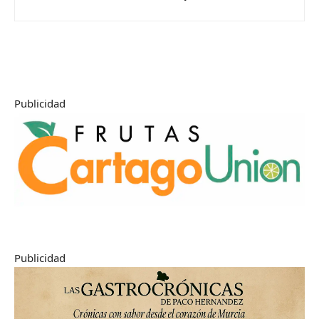
Publicidad
Publicidad