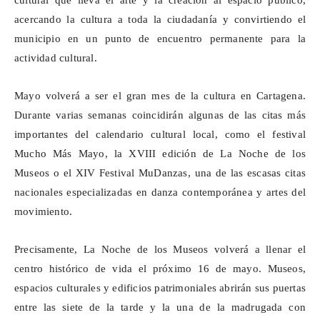
cultural que lleva el arte y la creación al espacio público,
acercando la cultura a toda la ciudadanía y convirtiendo el
municipio en un punto de encuentro permanente para la
actividad cultural.
Mayo volverá a ser el gran mes de la cultura en Cartagena.
Durante varias semanas coincidirán algunas de las citas más
importantes del calendario cultural local, como el festival
Mucho Más Mayo, la XVIII edición de La Noche de los
Museos o el XIV Festival
MuDanzas
, una de las escasas citas
nacionales especializadas en danza contemporánea y artes del
movimiento.
Precisamente, La Noche de los Museos volverá a llenar el
centro histórico de vida el próximo 16 de mayo. Museos,
espacios culturales y edificios patrimoniales abrirán sus puertas
entre las siete de la tarde y la una de la madrugada con