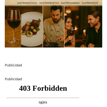
Publicidad
Publicidad