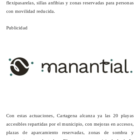
flexipasarelas
, sillas anfibias y zonas reservadas para personas
con movilidad reducida.
Publicidad
Con estas actuaciones, Cartagena alcanza ya las 20 playas
accesibles repartidas por el municipio, con mejoras en accesos,
plazas de aparcamiento reservadas, zonas de sombra y