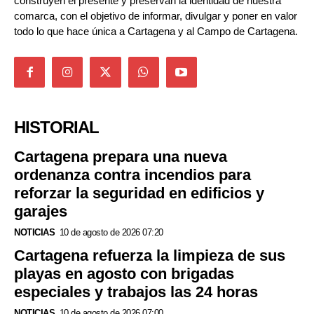
construyen el presente y preservan la identidad de nuestra
comarca, con el objetivo de informar, divulgar y poner en valor
todo lo que hace única a Cartagena y al Campo de Cartagena.
HISTORIAL
Cartagena prepara una nueva
ordenanza contra incendios para
reforzar la seguridad en edificios y
garajes
NOTICIAS
10 de agosto de 2026 07:20
Cartagena refuerza la limpieza de sus
playas en agosto con brigadas
especiales y trabajos las 24 horas
NOTICIAS
10 de agosto de 2026 07:00