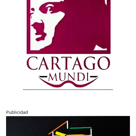
Publicidad