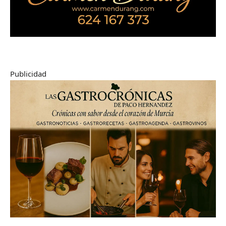
Publicidad