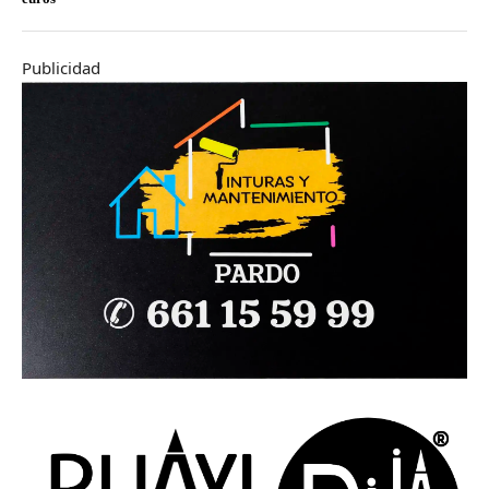
Publicidad