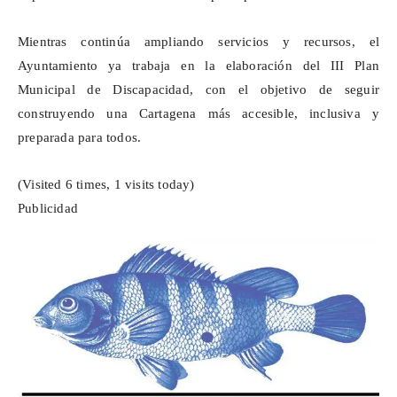
Mientras continúa ampliando servicios y recursos, el
Ayuntamiento ya trabaja en la elaboración del III Plan
Municipal de Discapacidad, con el objetivo de seguir
construyendo una Cartagena más accesible, inclusiva y
preparada para todos.
(Visited 6 times, 1 visits today)
Publicidad