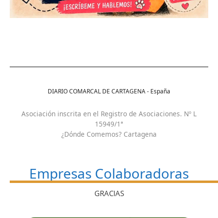
DIARIO COMARCAL DE CARTAGENA - España
Asociación inscrita en el Registro de Asociaciones. Nº L
15949/1ª
¿Dónde Comemos? Cartagena
Empresas Colaboradoras
GRACIAS