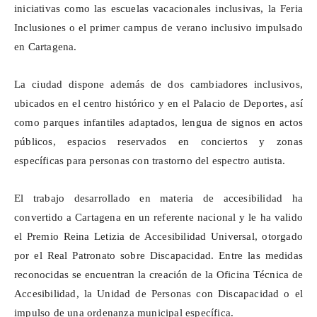
iniciativas como las escuelas vacacionales inclusivas, la Feria
Inclusiones o el primer campus de verano inclusivo impulsado
en Cartagena.
La ciudad dispone además de dos cambiadores inclusivos,
ubicados en el centro histórico y en el Palacio de Deportes, así
como parques infantiles adaptados, lengua de signos en actos
públicos, espacios reservados en conciertos y zonas
específicas para personas con trastorno del espectro autista.
El trabajo desarrollado en materia de accesibilidad ha
convertido a Cartagena en un referente nacional y le ha valido
el Premio Reina Letizia de Accesibilidad Universal, otorgado
por el Real Patronato sobre Discapacidad. Entre las medidas
reconocidas se encuentran la creación de la Oficina Técnica de
Accesibilidad, la Unidad de Personas con Discapacidad o el
impulso de una ordenanza municipal específica.