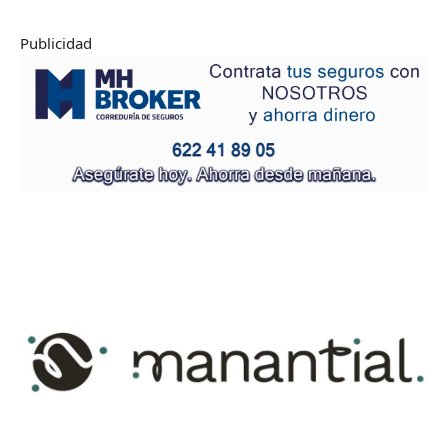
Publicidad