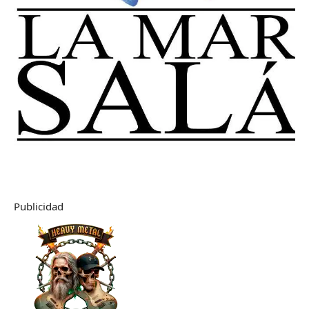
Publicidad