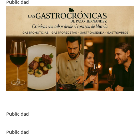
Publicidad
Publicidad
Publicidad