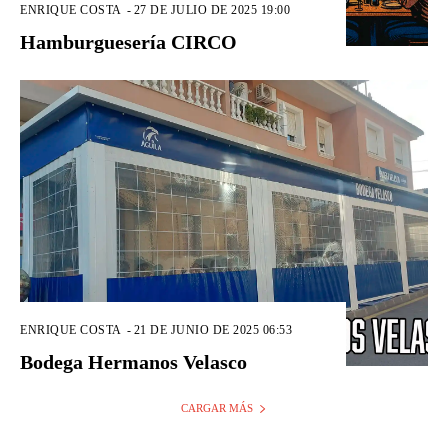
ENRIQUE COSTA
-
27 DE JULIO DE 2025 19:00
Hamburguesería CIRCO
ENRIQUE COSTA
-
21 DE JUNIO DE 2025 06:53
Bodega Hermanos Velasco
CARGAR MÁS