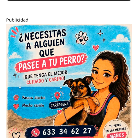
Publicidad