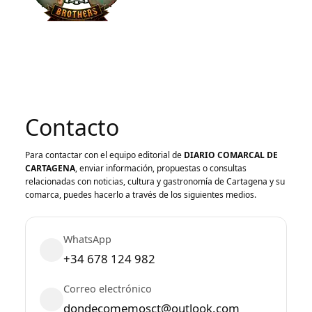
Contacto
Para contactar con el equipo editorial de
DIARIO COMARCAL DE
CARTAGENA
, enviar información, propuestas o consultas
relacionadas con noticias, cultura y gastronomía de Cartagena y su
comarca, puedes hacerlo a través de los siguientes medios.
WhatsApp
+34 678 124 982
Correo electrónico
dondecomemosct@outlook.com