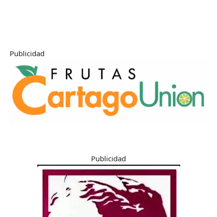
Publicidad
Publicidad