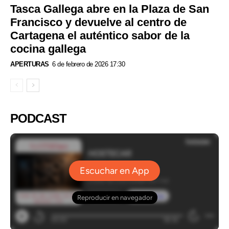
Tasca Gallega abre en la Plaza de San
Francisco y devuelve al centro de
Cartagena el auténtico sabor de la
cocina gallega
APERTURAS
6 de febrero de 2026 17:30
PODCAST