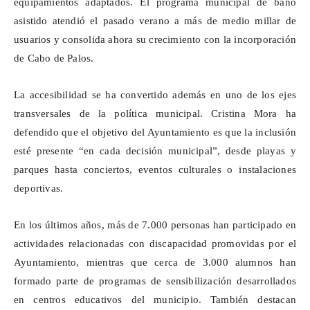
equipamientos adaptados. El programa municipal de baño
asistido atendió el pasado verano a más de medio millar de
usuarios y consolida ahora su crecimiento con la incorporación
de Cabo de Palos.
La accesibilidad se ha convertido además en uno de los ejes
transversales de la política municipal. Cristina Mora ha
defendido que el objetivo del Ayuntamiento es que la inclusión
esté presente “en cada decisión municipal”, desde playas y
parques hasta conciertos, eventos culturales o instalaciones
deportivas.
En los últimos años, más de 7.000 personas han participado en
actividades relacionadas con discapacidad promovidas por el
Ayuntamiento, mientras que cerca de 3.000 alumnos han
formado parte de programas de sensibilización desarrollados
en centros educativos del municipio. También destacan