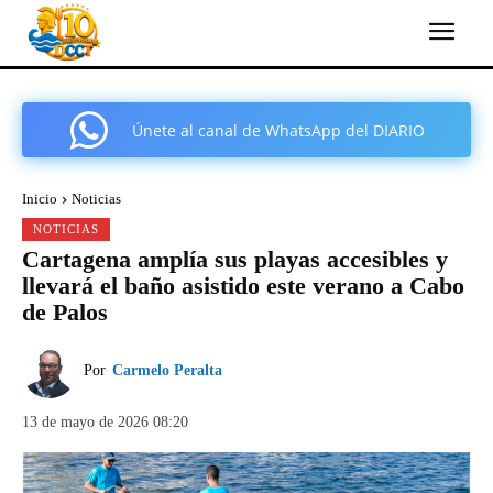
Únete al canal de WhatsApp del DIARIO
COMARCAL DE CARTAGENA
Inicio
Noticias
NOTICIAS
Cartagena amplía sus playas accesibles y
llevará el baño asistido este verano a Cabo
de Palos
Por
Carmelo Peralta
13 de mayo de 2026 08:20