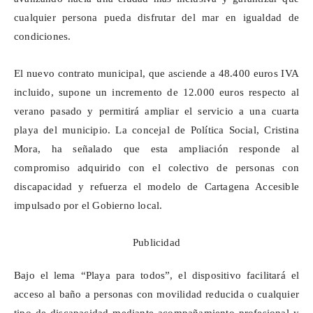
cualquier persona pueda disfrutar del mar en igualdad de
condiciones.
El nuevo contrato municipal, que asciende a 48.400 euros IVA
incluido, supone un incremento de 12.000 euros respecto al
verano pasado y permitirá ampliar el servicio a una cuarta
playa del municipio. La concejal de Política Social, Cristina
Mora, ha señalado que esta ampliación responde al
compromiso adquirido con el colectivo de personas con
discapacidad y refuerza el modelo de Cartagena Accesible
impulsado por el Gobierno local.
Publicidad
Bajo el lema “Playa para todos”, el dispositivo facilitará el
acceso al baño a personas con movilidad reducida o cualquier