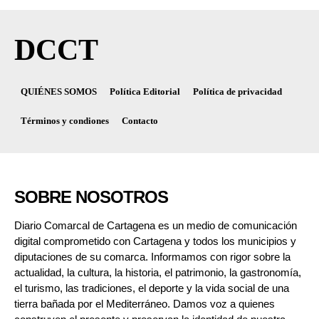
DCCT
QUIÉNES SOMOS
Política Editorial
Política de privacidad
Términos y condiones
Contacto
SOBRE NOSOTROS
Diario Comarcal de Cartagena es un medio de comunicación
digital comprometido con Cartagena y todos los municipios y
diputaciones de su comarca. Informamos con rigor sobre la
actualidad, la cultura, la historia, el patrimonio, la gastronomía,
el turismo, las tradiciones, el deporte y la vida social de una
tierra bañada por el Mediterráneo. Damos voz a quienes