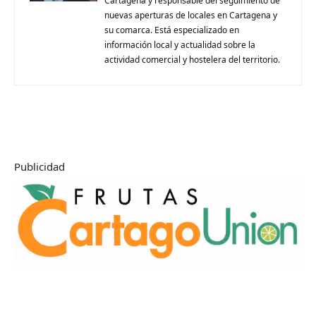
Cartagena y responsable del seguimiento de
nuevas aperturas de locales en Cartagena y
su comarca. Está especializado en
información local y actualidad sobre la
actividad comercial y hostelera del territorio.
Publicidad