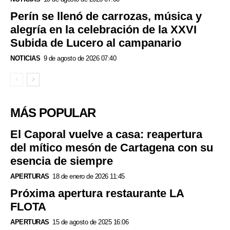
Perín se llenó de carrozas, música y
alegría en la celebración de la XXVI
Subida de Lucero al campanario
NOTICIAS
9 de agosto de 2026 07:40
MÁS POPULAR
El Caporal vuelve a casa: reapertura
del mítico mesón de Cartagena con su
esencia de siempre
APERTURAS
18 de enero de 2026 11:45
Próxima apertura restaurante LA
FLOTA
APERTURAS
15 de agosto de 2025 16:06