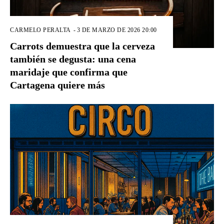
CARMELO PERALTA
-
3 DE MARZO DE 2026 20:00
Carrots demuestra que la cerveza
también se degusta: una cena
maridaje que confirma que
Cartagena quiere más