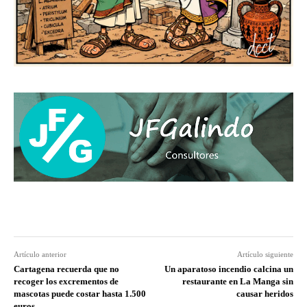
Artículo anterior
Artículo siguiente
Cartagena recuerda que no
Un aparatoso incendio calcina un
recoger los excrementos de
restaurante en La Manga sin
mascotas puede costar hasta 1.500
causar heridos
euros