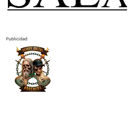
Publicidad