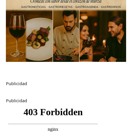
Publicidad
Publicidad