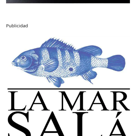
Publicidad