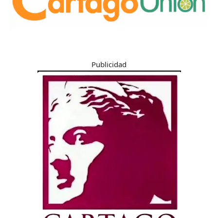
Publicidad