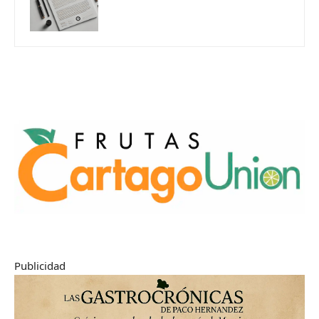
Publicidad