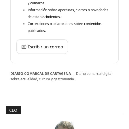
y comarca.
Información sobre aperturas, cierres o novedades
de establecimientos.
Correcciones o aclaraciones sobre contenidos
publicados.
✉️ Escribir un correo
DIARIO COMARCAL DE CARTAGENA
— Diario comarcal digital
sobre actualidad, cultura y gastronomía.
CEO