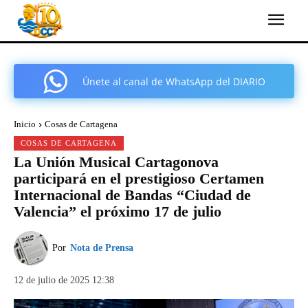
Únete al canal de WhatsApp del DIARIO
COMARCAL DE CARTAGENA
Inicio
Cosas de Cartagena
COSAS DE CARTAGENA
La Unión Musical Cartagonova
participará en el prestigioso Certamen
Internacional de Bandas “Ciudad de
Valencia” el próximo 17 de julio
Por
Nota de Prensa
12 de julio de 2025 12:38