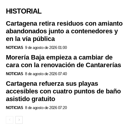
HISTORIAL
Cartagena retira residuos con amianto
abandonados junto a contenedores y
en la vía pública
NOTICIAS
9 de agosto de 2026 01:00
Morería Baja empieza a cambiar de
cara con la renovación de Cantarerías
NOTICIAS
8 de agosto de 2026 07:40
Cartagena refuerza sus playas
accesibles con cuatro puntos de baño
asistido gratuito
NOTICIAS
8 de agosto de 2026 07:20