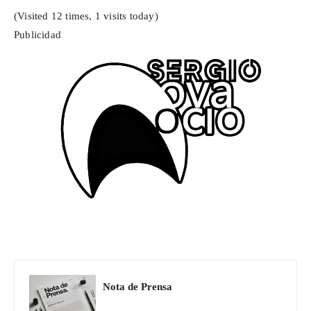
(Visited 12 times, 1 visits today)
Publicidad
Nota de Prensa