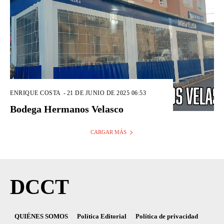
ENRIQUE COSTA
-
21 DE JUNIO DE 2025 06:53
Bodega Hermanos Velasco
CARGAR MÁS
DCCT
QUIÉNES SOMOS
Política Editorial
Política de privacidad