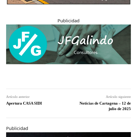
Publicidad
Artículo anterior
Artículo siguiente
Apertura CASA SIDI
Noticias de Cartagena – 12 de
julio de 2025
Publicidad