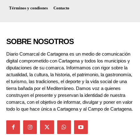
Términos y condiones
Contacto
SOBRE NOSOTROS
Diario Comarcal de Cartagena es un medio de comunicación
digital comprometido con Cartagena y todos los municipios y
diputaciones de su comarca. Informamos con rigor sobre la
actualidad, la cultura, la historia, el patrimonio, la gastronomía,
el turismo, las tradiciones, el deporte y la vida social de una
tierra bañada por el Mediterráneo. Damos voz a quienes
construyen el presente y preservan la identidad de nuestra
comarca, con el objetivo de informar, divulgar y poner en valor
todo lo que hace única a Cartagena y al Campo de Cartagena.