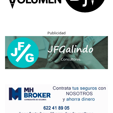
Publicidad