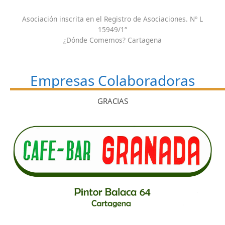
Asociación inscrita en el Registro de Asociaciones. Nº L
15949/1ª
¿Dónde Comemos? Cartagena
Empresas Colaboradoras
GRACIAS