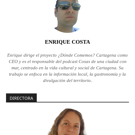
ENRIQUE COSTA
Enrique dirige el proyecto ¿Dónde Comemos? Cartagena como
CEO y es el responsable del podcast Cosas de una ciudad con
mar, centrado en la vida cultural y social de Cartagena. Su
trabajo se enfoca en la información local, la gastronomía y la
divulgación del territorio.
DIRECTORA