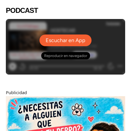
PODCAST
Publicidad