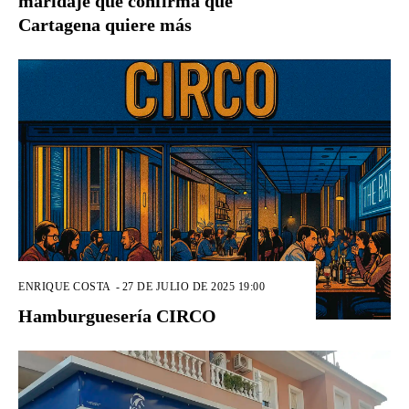
maridaje que confirma que
Cartagena quiere más
ENRIQUE COSTA
-
27 DE JULIO DE 2025 19:00
Hamburguesería CIRCO