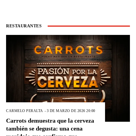
RESTAURANTES
CARMELO PERALTA
-
3 DE MARZO DE 2026 20:00
Carrots demuestra que la cerveza
también se degusta: una cena