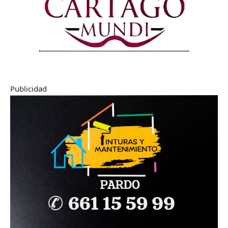
Publicidad