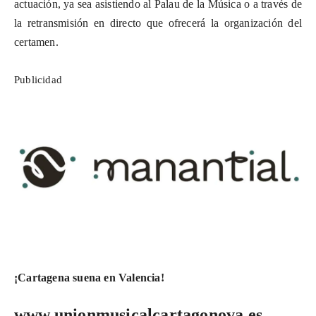
actuación, ya sea asistiendo al Palau de la Música o a través de
la retransmisión en directo que ofrecerá la organización del
certamen.
Publicidad
¡Cartagena suena en Valencia!
www.unionmusicalcartagonova.es