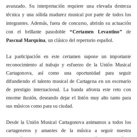
avanzado. Su interpretación requiere una elevada destreza
técnica y una sólida madurez musical por parte de todos los
integrantes. Además, fuera de concurso, abrirán su actuación
con el brillante pasodoble
“Certamen Levantino”
de
Pascual Marquina
, un clásico del repertorio español.
La participación en este certamen supone un importante
reconocimiento al trabajo y esfuerzo de la Unión Musical
Cartagonova, así como una oportunidad para seguir
difundiendo el talento musical de Cartagena en un escenario
de prestigio internacional. La banda afronta este reto con
enorme ilusión, deseando dejar el listón muy alto tanto para
sus músicos como para su ciudad.
Desde la Unión Musical Cartagonova animamos a todos los
cartageneros y amantes de la música a seguir nuestra