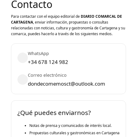
Contacto
Para contactar con el equipo editorial de
DIARIO COMARCAL DE
CARTAGENA
, enviar información, propuestas o consultas
relacionadas con noticias, cultura y gastronomía de Cartagena y su
comarca, puedes hacerlo a través de los siguientes medios.
WhatsApp
+34 678 124 982
Correo electrónico
dondecomemosct@outlook.com
¿Qué puedes enviarnos?
Notas de prensa y comunicados de interés local.
Propuestas culturales y gastronómicas en Cartagena