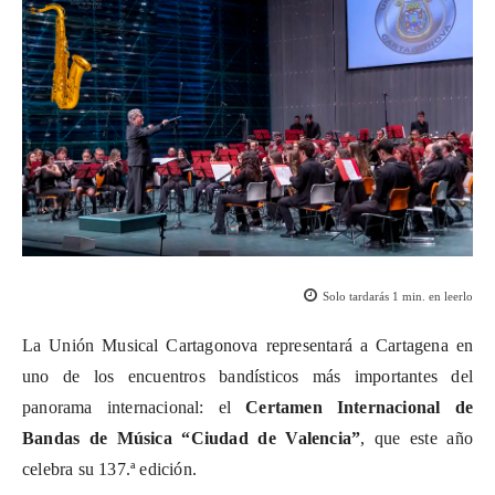
Solo tardarás
1
min. en leerlo
La Unión Musical Cartagonova representará a Cartagena en
uno de los encuentros
bandísticos
más importantes del
panorama internacional: el
Certamen Internacional de
Bandas de Música “Ciudad de Valencia”
, que este año
celebra su 137.ª edición.