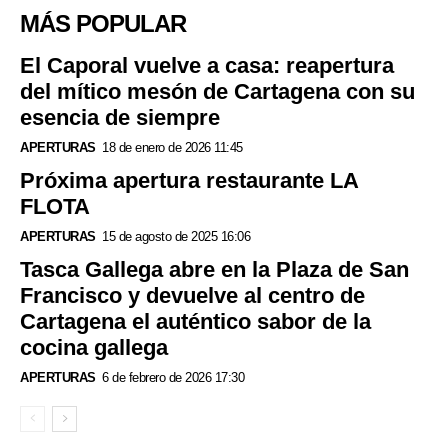
MÁS POPULAR
El Caporal vuelve a casa: reapertura
del mítico mesón de Cartagena con su
esencia de siempre
APERTURAS
18 de enero de 2026 11:45
Próxima apertura restaurante LA
FLOTA
APERTURAS
15 de agosto de 2025 16:06
Tasca Gallega abre en la Plaza de San
Francisco y devuelve al centro de
Cartagena el auténtico sabor de la
cocina gallega
APERTURAS
6 de febrero de 2026 17:30