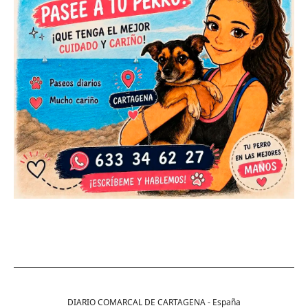
DIARIO COMARCAL DE CARTAGENA - España