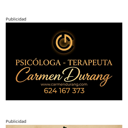
Publicidad
Publicidad