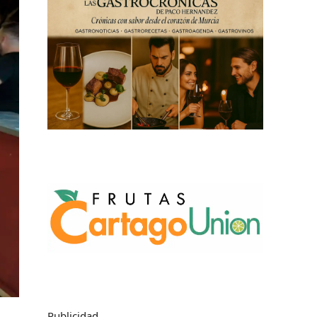
Publicidad