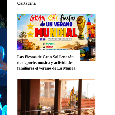
Cartagena
Las Fiestas de Gran Sol llenarán
de deporte, música y actividades
familiares el verano de La Manga