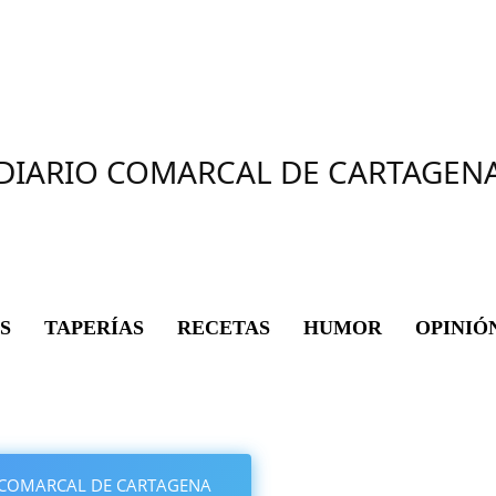
DIARIO COMARCAL DE CARTAGEN
S
TAPERÍAS
RECETAS
HUMOR
OPINIÓ
IO COMARCAL DE CARTAGENA