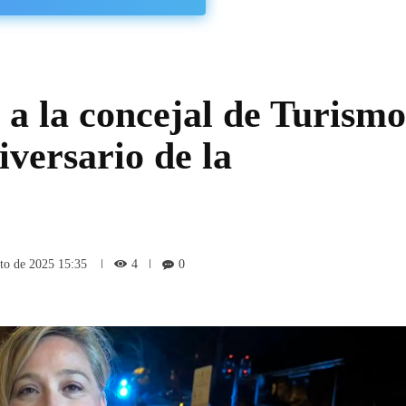
a la concejal de Turismo
iversario de la
4
sto de 2025 15:35
0