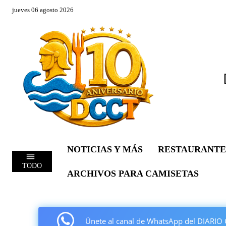
jueves 06 agosto 2026
NOTICIAS Y MÁS
RESTAURANTE
TODO
ARCHIVOS PARA CAMISETAS
Únete al canal de WhatsApp del DIAR