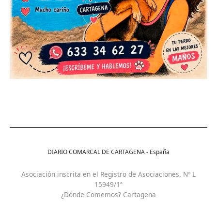
DIARIO COMARCAL DE CARTAGENA - España
Asociación inscrita en el Registro de Asociaciones. Nº L
15949/1ª
¿Dónde Comemos? Cartagena