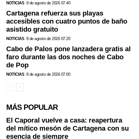
NOTICIAS
8 de agosto de 2026 07:40
Cartagena refuerza sus playas
accesibles con cuatro puntos de baño
asistido gratuito
NOTICIAS
8 de agosto de 2026 07:20
Cabo de Palos pone lanzadera gratis al
faro durante las dos noches de Cabo
de Pop
NOTICIAS
8 de agosto de 2026 07:00
MÁS POPULAR
El Caporal vuelve a casa: reapertura
del mítico mesón de Cartagena con su
esencia de siempre