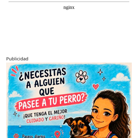
Publicidad