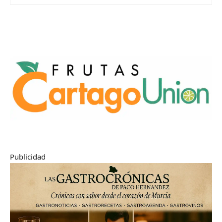
Publicidad