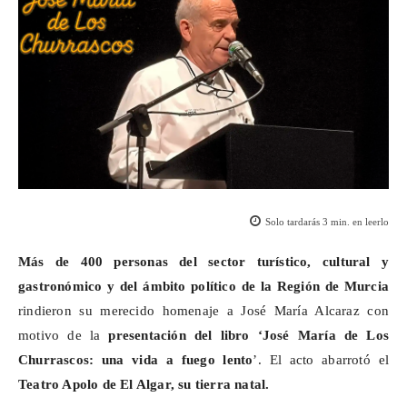
Solo tardarás
3
min. en leerlo
Más de 400 personas del
sector turístico, cultural y
gastronómico y del ámbito político de la Región de Murcia
rindieron su merecido homenaje a José María Alcaraz con
motivo de la
presentación del libro ‘José María de Los
Churrascos: una vida a fuego lento
’. El acto abarrotó el
Teatro Apolo de El Algar, su tierra natal.