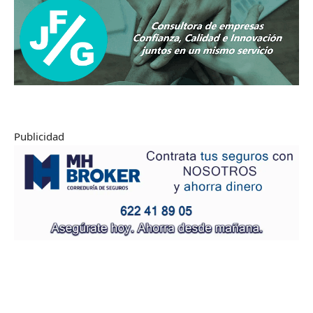
Publicidad