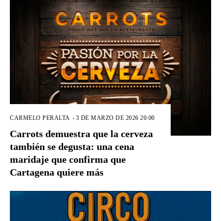
CARMELO PERALTA
-
3 DE MARZO DE 2026 20:00
Carrots demuestra que la cerveza
también se degusta: una cena
maridaje que confirma que
Cartagena quiere más