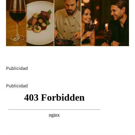
Publicidad
Publicidad