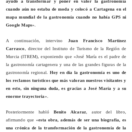
ayudó a transformar y poner en valor la gastronomía
cuando aún no estaba de moda y colocó a Cartagena en el
mapa mundial de la gastronomía cuando no había GPS ni
Google
Maps
».
A continuación, intervino
Juan Francisco Martínez
Carrasco
, director del Instituto de Turismo de la Región de
Murcia (ITREM), exponiendo que «José María es el padre de
la gastronomía cartagenera y una de las grandes figuras de la
gastronomía regional.
Hoy en día la gastronomía es uno de
los reclamos turísticos que más valoran nuestros visitantes y
en esto, sin ninguna duda, es gracias a José María y a su
enorme trayectoria
».
Posteriormente habló
Benito Alcaraz
, autor del libro,
afirmando que «
esta obra, además de ser una biografía, es
una crónica de la transformación de la gastronomía de la