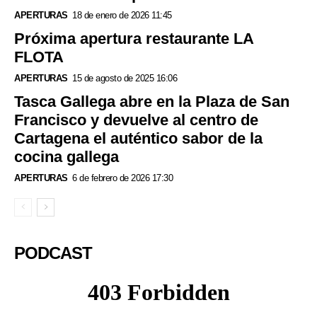
APERTURAS
18 de enero de 2026 11:45
Próxima apertura restaurante LA
FLOTA
APERTURAS
15 de agosto de 2025 16:06
Tasca Gallega abre en la Plaza de San
Francisco y devuelve al centro de
Cartagena el auténtico sabor de la
cocina gallega
APERTURAS
6 de febrero de 2026 17:30
PODCAST