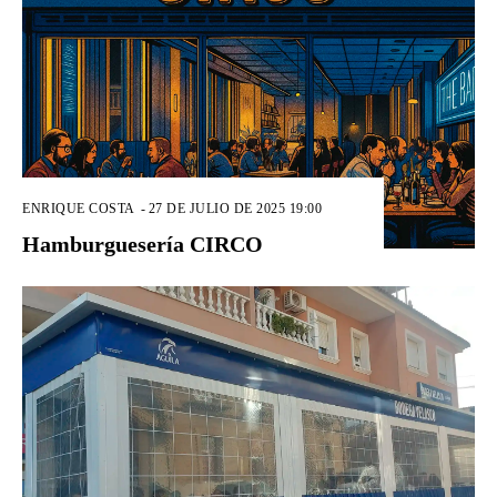
ENRIQUE COSTA
-
27 DE JULIO DE 2025 19:00
Hamburguesería CIRCO