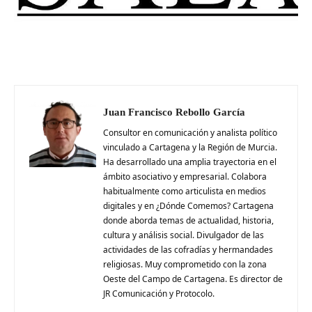
Juan Francisco Rebollo García
Consultor en comunicación y analista político
vinculado a Cartagena y la Región de Murcia.
Ha desarrollado una amplia trayectoria en el
ámbito asociativo y empresarial. Colabora
habitualmente como articulista en medios
digitales y en ¿Dónde Comemos? Cartagena
donde aborda temas de actualidad, historia,
cultura y análisis social. Divulgador de las
actividades de las cofradías y hermandades
religiosas. Muy comprometido con la zona
Oeste del Campo de Cartagena. Es director de
JR Comunicación y Protocolo.