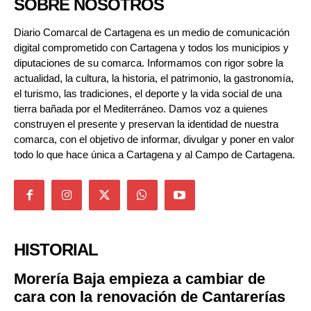
SOBRE NOSOTROS
Diario Comarcal de Cartagena es un medio de comunicación
digital comprometido con Cartagena y todos los municipios y
diputaciones de su comarca. Informamos con rigor sobre la
actualidad, la cultura, la historia, el patrimonio, la gastronomía,
el turismo, las tradiciones, el deporte y la vida social de una
tierra bañada por el Mediterráneo. Damos voz a quienes
construyen el presente y preservan la identidad de nuestra
comarca, con el objetivo de informar, divulgar y poner en valor
todo lo que hace única a Cartagena y al Campo de Cartagena.
HISTORIAL
Morería Baja empieza a cambiar de
cara con la renovación de Cantarerías