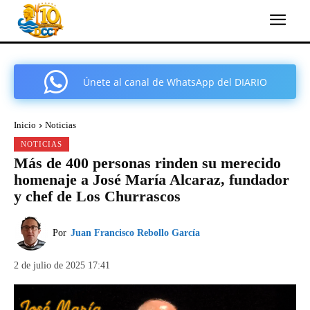
Únete al canal de WhatsApp del DIARIO
COMARCAL DE CARTAGENA
Inicio
Noticias
NOTICIAS
Más de 400 personas rinden su merecido
homenaje a José María Alcaraz, fundador
y chef de Los Churrascos
Por
Juan Francisco Rebollo García
2 de julio de 2025 17:41