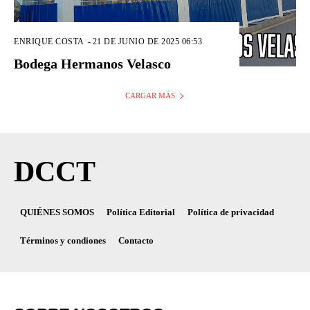
ENRIQUE COSTA
-
21 DE JUNIO DE 2025 06:53
Bodega Hermanos Velasco
CARGAR MÁS
DCCT
QUIÉNES SOMOS
Política Editorial
Política de privacidad
Términos y condiones
Contacto