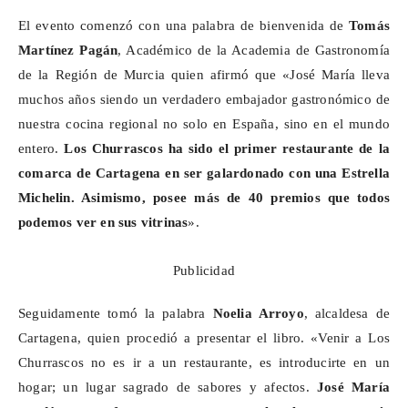
El evento comenzó con una palabra de bienvenida de
Tomás
Martínez Pagán
, Académico de la Academia de Gastronomía
de la Región de Murcia quien afirmó que «José María lleva
muchos años siendo un verdadero embajador gastronómico de
nuestra cocina regional no solo en España, sino en el mundo
entero.
Los Churrascos ha sido el primer restaurante de la
comarca de Cartagena en ser galardonado con una Estrella
Michelin. Asimismo, posee más de 40 premios que todos
podemos ver en sus vitrinas
».
Publicidad
Seguidamente tomó la palabra
Noelia Arroyo
, alcaldesa de
Cartagena, quien procedió a presentar el libro. «Venir a Los
Churrascos no es ir a un restaurante, es introducirte en un
hogar; un lugar sagrado de sabores y afectos.
José María