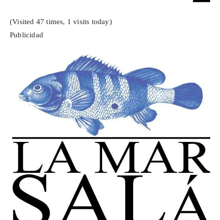
(Visited 47 times, 1 visits today)
Publicidad