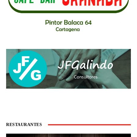
RESTAURANTES