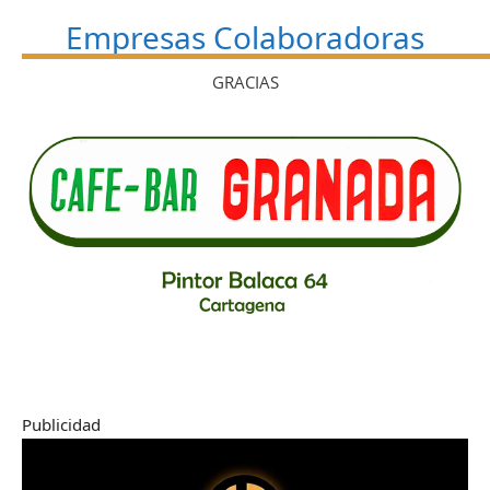
Empresas Colaboradoras
GRACIAS
Publicidad