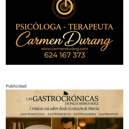
Publicidad