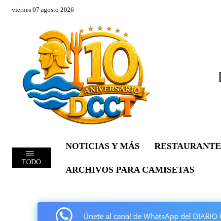
viernes 07 agosto 2026
NOTICIAS Y MÁS
RESTAURANTE
TODO
ARCHIVOS PARA CAMISETAS
Únete al canal de WhatsApp del DIAR