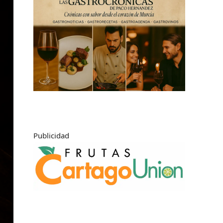
Publicidad