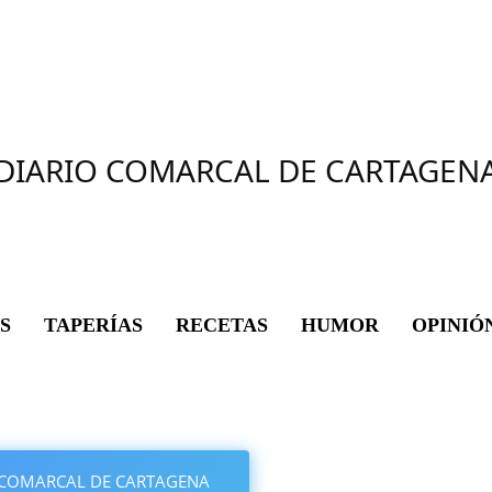
DIARIO COMARCAL DE CARTAGEN
S
TAPERÍAS
RECETAS
HUMOR
OPINIÓ
IO COMARCAL DE CARTAGENA