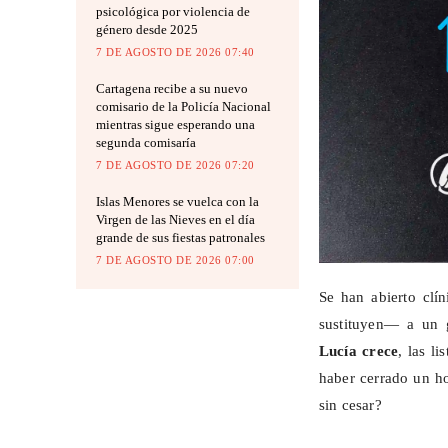
psicológica por violencia de
género desde 2025
7 DE AGOSTO DE 2026 07:40
Cartagena recibe a su nuevo
comisario de la Policía Nacional
mientras sigue esperando una
segunda comisaría
7 DE AGOSTO DE 2026 07:20
Islas Menores se vuelca con la
Virgen de las Nieves en el día
grande de sus fiestas patronales
7 DE AGOSTO DE 2026 07:00
Se han abierto clí
sustituyen— a un g
Lucía crece
, las l
haber cerrado un ho
sin cesar?