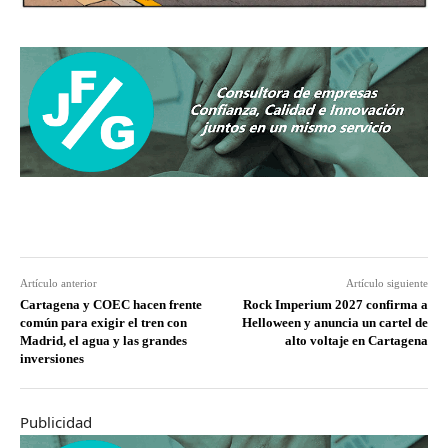
Artículo anterior
Artículo siguiente
Cartagena y COEC hacen frente
Rock Imperium 2027 confirma a
común para exigir el tren con
Helloween y anuncia un cartel de
Madrid, el agua y las grandes
alto voltaje en Cartagena
inversiones
Publicidad