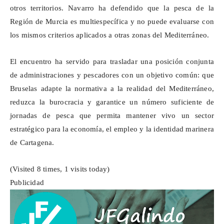
otros territorios. Navarro ha defendido que la pesca de la
Región de Murcia es
multiespecífica
y no puede evaluarse con
los mismos criterios aplicados a otras zonas del Mediterráneo.
El encuentro ha servido para trasladar una posición conjunta
de administraciones y pescadores con un objetivo común: que
Bruselas adapte la normativa a la realidad del Mediterráneo,
reduzca la burocracia y garantice un número suficiente de
jornadas de pesca que permita mantener vivo un sector
estratégico para la economía, el empleo y la identidad marinera
de Cartagena.
(Visited 8 times, 1 visits today)
Publicidad