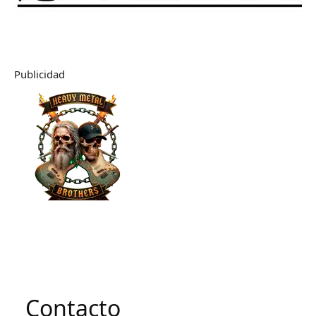
Publicidad
Contacto