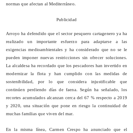
normas que afectan al Mediterráneo.
Publicidad
Arroyo ha defendido que el sector pesquero cartagenero ya ha
realizado un importante esfuerzo para adaptarse a las
exigencias medioambientales y ha considerado que no se le
pueden imponer nuevas restricciones sin ofrecer soluciones.
La alcaldesa ha recordado que los pescadores han invertido en
modernizar la flota y han cumplido con las medidas de
sostenibilidad, por lo que considera injustificable que
continúen perdiendo días de faena. Según ha señalado, los
recortes acumulados alcanzan cerca del 67 % respecto a 2019
y 2020, una situación que pone en riesgo la continuidad de
muchas familias que viven del mar.
En la misma línea, Carmen Crespo ha anunciado que el