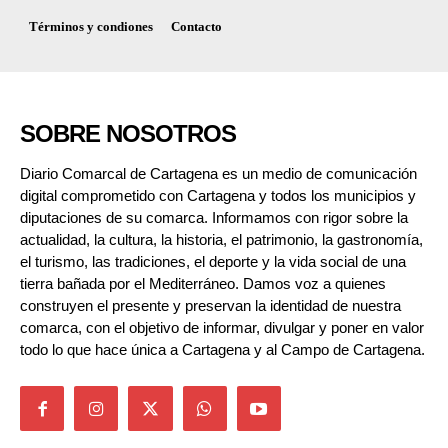
Términos y condiones
Contacto
SOBRE NOSOTROS
Diario Comarcal de Cartagena es un medio de comunicación
digital comprometido con Cartagena y todos los municipios y
diputaciones de su comarca. Informamos con rigor sobre la
actualidad, la cultura, la historia, el patrimonio, la gastronomía,
el turismo, las tradiciones, el deporte y la vida social de una
tierra bañada por el Mediterráneo. Damos voz a quienes
construyen el presente y preservan la identidad de nuestra
comarca, con el objetivo de informar, divulgar y poner en valor
todo lo que hace única a Cartagena y al Campo de Cartagena.