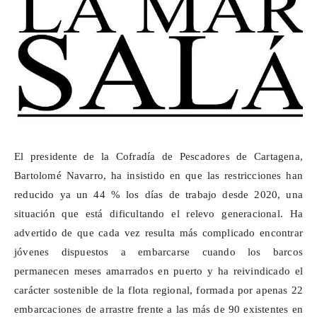
El presidente de la Cofradía de Pescadores de Cartagena,
Bartolomé Navarro, ha insistido en que las restricciones han
reducido ya un 44 % los días de trabajo desde 2020, una
situación que está dificultando el relevo generacional. Ha
advertido de que cada vez resulta más complicado encontrar
jóvenes dispuestos a embarcarse cuando los barcos
permanecen meses amarrados en puerto y ha reivindicado el
carácter sostenible de la flota regional, formada por apenas 22
embarcaciones de arrastre frente a las más de 90 existentes en