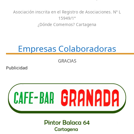
Asociación inscrita en el Registro de Asociaciones. Nº L
15949/1ª
¿Dónde Comemos? Cartagena
Empresas Colaboradoras
GRACIAS
Publicidad