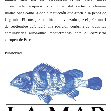
corresponde recuperar la actividad del sector y eliminar
limitaciones como la doble restricción que afecta a la pesca de
la gamba. El consejero también ha avanzado que el próximo 4
de septiembre defenderá una posición conjunta de todas las
comunidades autónomas mediterráneas ante el comisario
europeo de Pesca.
Publicidad