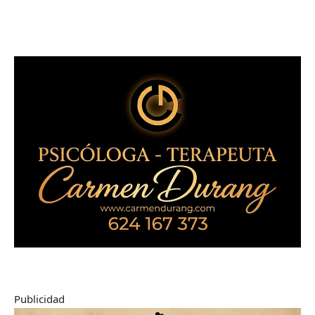
Publicidad