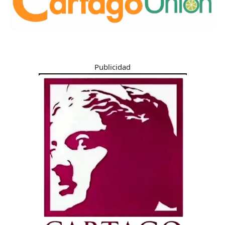
Publicidad