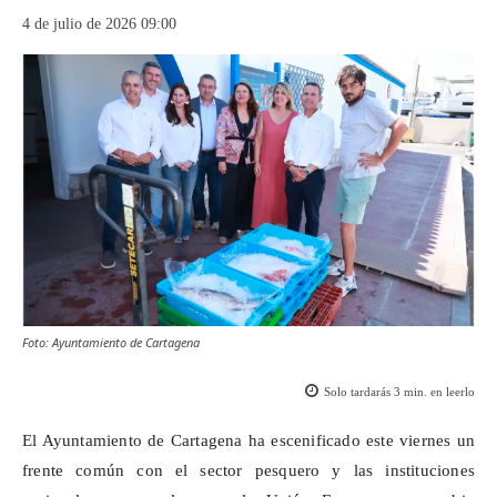
4 de julio de 2026 09:00
Foto: Ayuntamiento de Cartagena
Solo tardarás
3
min. en leerlo
El Ayuntamiento de Cartagena ha escenificado este viernes un
frente común con el sector pesquero y las instituciones