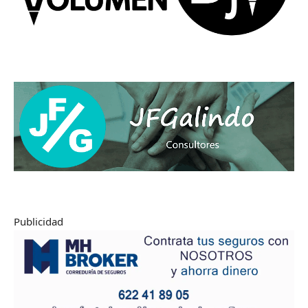
Publicidad