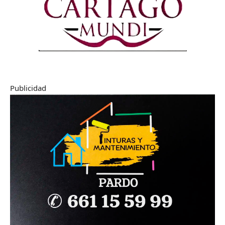
Publicidad