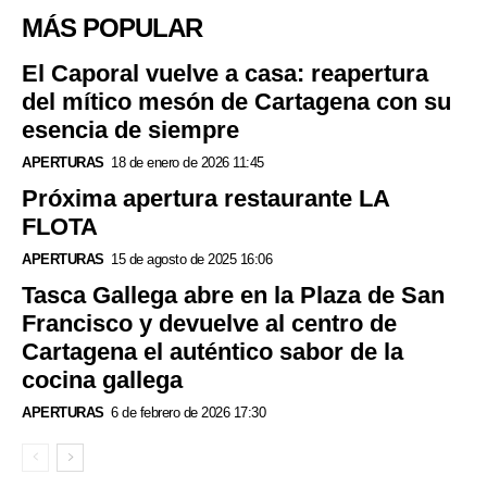
MÁS POPULAR
El Caporal vuelve a casa: reapertura
del mítico mesón de Cartagena con su
esencia de siempre
APERTURAS
18 de enero de 2026 11:45
Próxima apertura restaurante LA
FLOTA
APERTURAS
15 de agosto de 2025 16:06
Tasca Gallega abre en la Plaza de San
Francisco y devuelve al centro de
Cartagena el auténtico sabor de la
cocina gallega
APERTURAS
6 de febrero de 2026 17:30