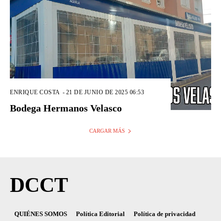
ENRIQUE COSTA
-
21 DE JUNIO DE 2025 06:53
Bodega Hermanos Velasco
CARGAR MÁS
DCCT
QUIÉNES SOMOS
Política Editorial
Política de privacidad