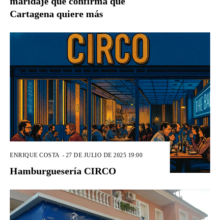
maridaje que confirma que
Cartagena quiere más
ENRIQUE COSTA
-
27 DE JULIO DE 2025 19:00
Hamburguesería CIRCO