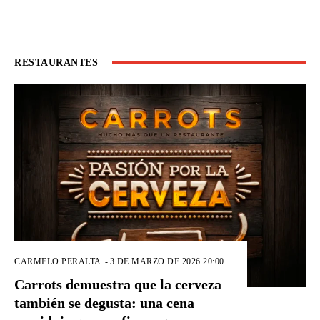
RESTAURANTES
CARMELO PERALTA
-
3 DE MARZO DE 2026 20:00
Carrots demuestra que la cerveza
también se degusta: una cena