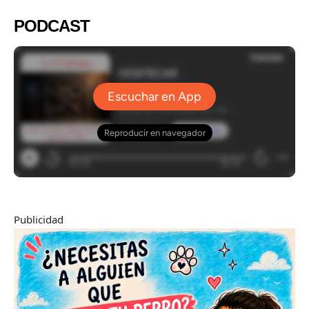
PODCAST
Publicidad