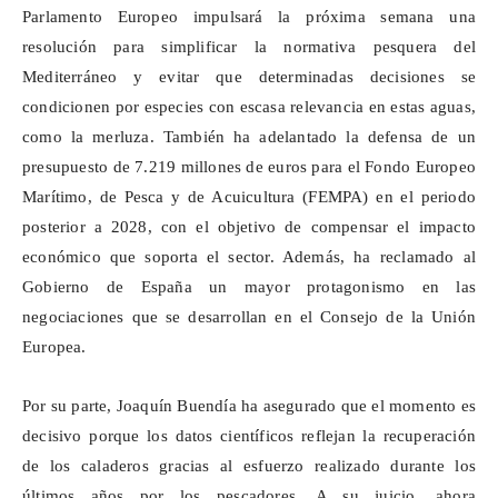
Parlamento Europeo impulsará la próxima semana una
resolución para simplificar la normativa pesquera del
Mediterráneo y evitar que determinadas decisiones se
condicionen por especies con escasa relevancia en estas aguas,
como la merluza. También ha adelantado la defensa de un
presupuesto de 7.219 millones de euros para el Fondo Europeo
Marítimo, de Pesca y de Acuicultura (FEMPA) en el periodo
posterior a 2028, con el objetivo de compensar el impacto
económico que soporta el sector. Además, ha reclamado al
Gobierno de España un mayor protagonismo en las
negociaciones que se desarrollan en el Consejo de la Unión
Europea.
Por su parte, Joaquín Buendía ha asegurado que el momento es
decisivo porque los datos científicos reflejan la recuperación
de los caladeros gracias al esfuerzo realizado durante los
últimos años por los pescadores. A su juicio, ahora