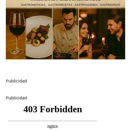
Publicidad
Publicidad