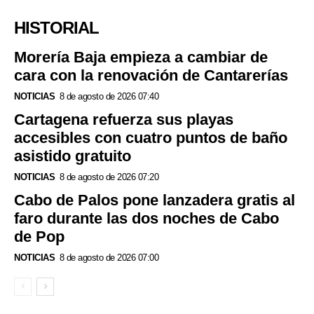
HISTORIAL
Morería Baja empieza a cambiar de
cara con la renovación de Cantarerías
NOTICIAS
8 de agosto de 2026 07:40
Cartagena refuerza sus playas
accesibles con cuatro puntos de baño
asistido gratuito
NOTICIAS
8 de agosto de 2026 07:20
Cabo de Palos pone lanzadera gratis al
faro durante las dos noches de Cabo
de Pop
NOTICIAS
8 de agosto de 2026 07:00