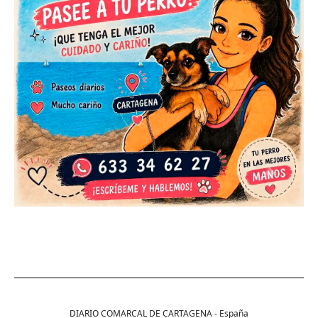
DIARIO COMARCAL DE CARTAGENA - España