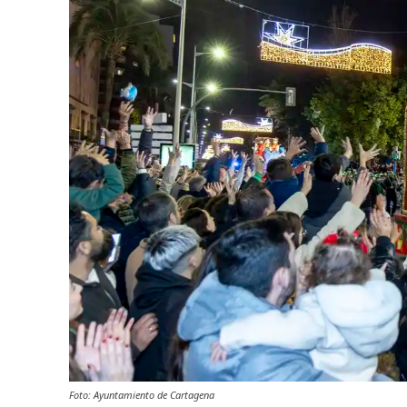
Foto: Ayuntamiento de Cartagena