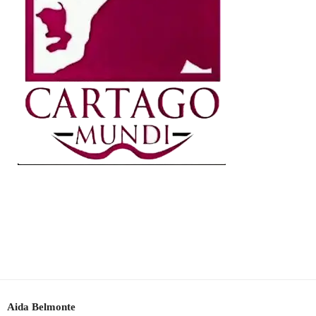
Aida Belmonte