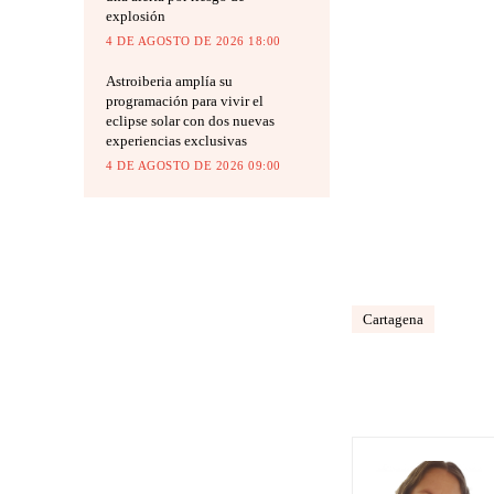
explosión
4 DE AGOSTO DE 2026 18:00
Astroiberia amplía su
programación para vivir el
eclipse solar con dos nuevas
experiencias exclusivas
4 DE AGOSTO DE 2026 09:00
Cartagena