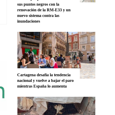
sus puntos negros con la
renovación de la RM-E33 y un
nuevo sistema contra las
inundaciones
Cartagena desafía la tendencia
nacional y vuelve a bajar el paro
mientras España lo aumenta