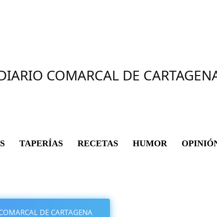
DIARIO COMARCAL DE CARTAGEN
S
TAPERÍAS
RECETAS
HUMOR
OPINIÓ
IO COMARCAL DE CARTAGENA