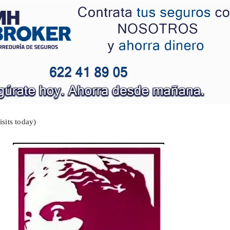
isits today)