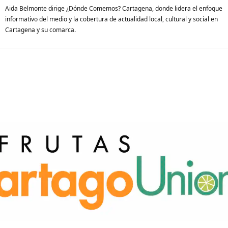
Aida Belmonte dirige ¿Dónde Comemos? Cartagena, donde lidera el enfoque
informativo del medio y la cobertura de actualidad local, cultural y social en
Cartagena y su comarca.