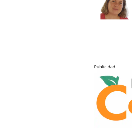
Publicidad