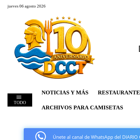
jueves 06 agosto 2026
NOTICIAS Y MÁS
RESTAURANTE
TODO
ARCHIVOS PARA CAMISETAS
Únete al canal de WhatsApp del DIAR