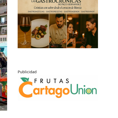
Publicidad