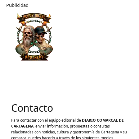
Publicidad
Contacto
Para contactar con el equipo editorial de
DIARIO COMARCAL DE
CARTAGENA
, enviar información, propuestas o consultas
relacionadas con noticias, cultura y gastronomía de Cartagena y su
comarca, puedes hacerlo a través de los siguientes medios.