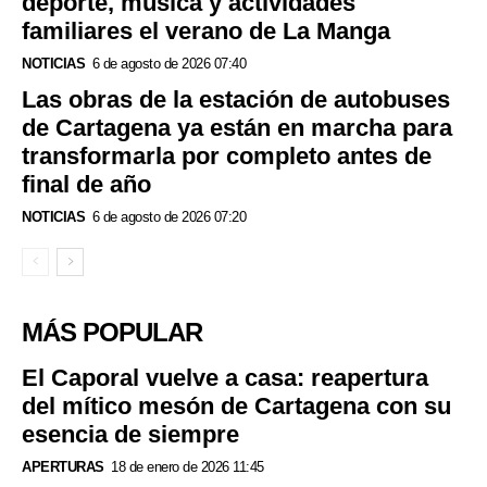
deporte, música y actividades
familiares el verano de La Manga
NOTICIAS
6 de agosto de 2026 07:40
Las obras de la estación de autobuses
de Cartagena ya están en marcha para
transformarla por completo antes de
final de año
NOTICIAS
6 de agosto de 2026 07:20
MÁS POPULAR
El Caporal vuelve a casa: reapertura
del mítico mesón de Cartagena con su
esencia de siempre
APERTURAS
18 de enero de 2026 11:45