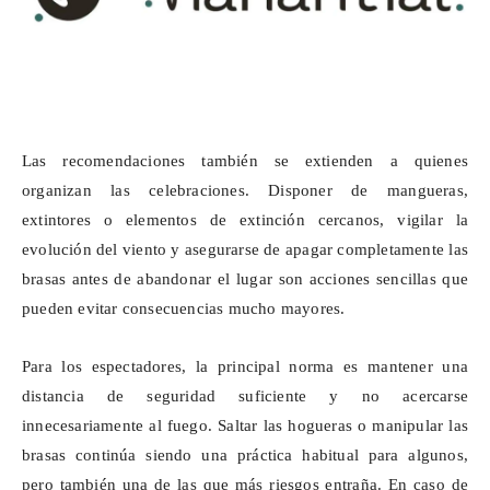
Las recomendaciones también se extienden a quienes
organizan las celebraciones. Disponer de mangueras,
extintores o elementos de extinción cercanos, vigilar la
evolución del viento y asegurarse de apagar completamente las
brasas antes de abandonar el lugar son acciones sencillas que
pueden evitar consecuencias mucho mayores.
Para los espectadores, la principal norma es mantener una
distancia de seguridad suficiente y no acercarse
innecesariamente al fuego. Saltar las hogueras o manipular las
brasas continúa siendo una práctica habitual para algunos,
pero también una de las que más riesgos entraña. En caso de