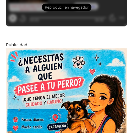
Publicidad