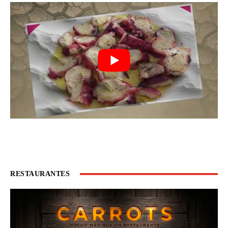
RESTAURANTES