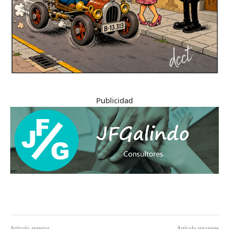
Publicidad
Artículo anterior
Artículo siguiente