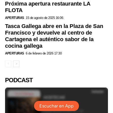
Próxima apertura restaurante LA
FLOTA
APERTURAS
15 de agosto de 2025 16:06
Tasca Gallega abre en la Plaza de San
Francisco y devuelve al centro de
Cartagena el auténtico sabor de la
cocina gallega
APERTURAS
6 de febrero de 2026 17:30
PODCAST