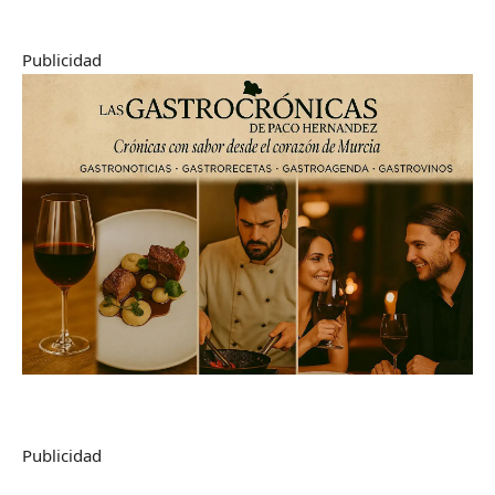
Publicidad
Publicidad