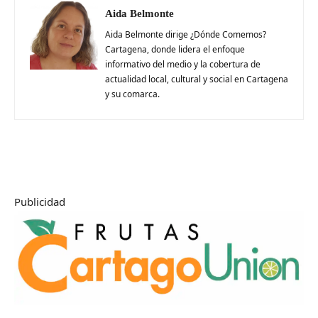
Aida Belmonte
Aida Belmonte dirige ¿Dónde Comemos?
Cartagena, donde lidera el enfoque
informativo del medio y la cobertura de
actualidad local, cultural y social en Cartagena
y su comarca.
Publicidad