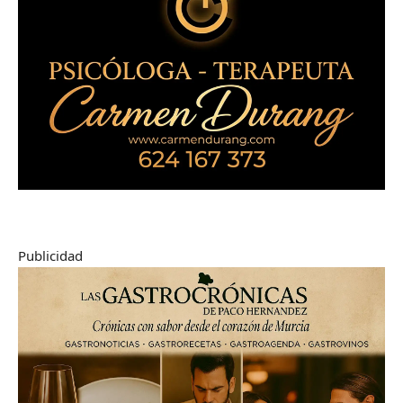
Publicidad