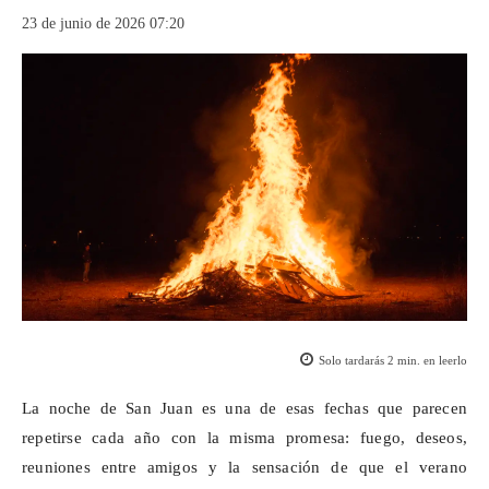
23 de junio de 2026 07:20
Solo tardarás
2
min. en leerlo
La noche de San Juan es una de esas fechas que parecen
repetirse cada año con la misma promesa: fuego, deseos,
reuniones entre amigos y la sensación de que el verano