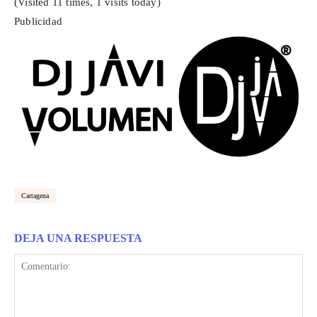
(Visited 11 times, 1 visits today)
Publicidad
Cartagena
DEJA UNA RESPUESTA