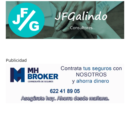
Publicidad