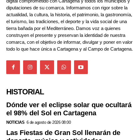
digital comprometido con Cartagena y todos los municipios y
diputaciones de su comarca. Informamos con rigor sobre la
actualidad, la cultura, la historia, el patrimonio, la gastronomía,
el turismo, las tradiciones, el deporte y la vida social de una
tierra bañada por el Mediterráneo. Damos voz a quienes
construyen el presente y preservan la identidad de nuestra
comarca, con el objetivo de informar, divulgar y poner en valor
todo lo que hace única a Cartagena y al Campo de Cartagena.
HISTORIAL
Dónde ver el eclipse solar que ocultará
el 98% del Sol en Cartagena
NOTICIAS
6 de agosto de 2026 08:00
Las Fiestas de Gran Sol llenarán de