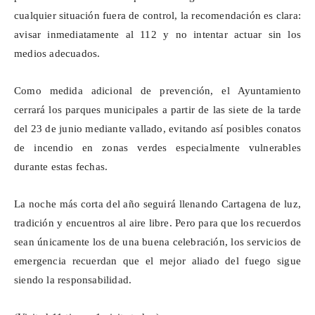
cualquier situación fuera de control, la recomendación es clara:
avisar inmediatamente al 112 y no intentar actuar sin los
medios adecuados.
Como medida adicional de prevención, el Ayuntamiento
cerrará los parques municipales a partir de las siete de la tarde
del 23 de junio mediante vallado, evitando así posibles conatos
de incendio en zonas verdes especialmente vulnerables
durante estas fechas.
La noche más corta del año seguirá llenando Cartagena de luz,
tradición y encuentros al aire libre. Pero para que los recuerdos
sean únicamente los de una buena celebración, los servicios de
emergencia recuerdan que el mejor aliado del fuego sigue
siendo la responsabilidad.