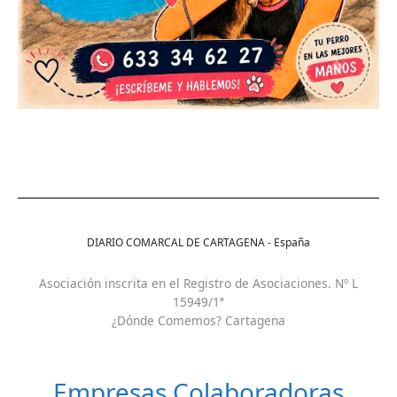
DIARIO COMARCAL DE CARTAGENA - España
Asociación inscrita en el Registro de Asociaciones. Nº L
15949/1ª
¿Dónde Comemos? Cartagena
Empresas Colaboradoras