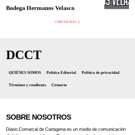
Bodega Hermanos Velasco
CARGAR MÁS
DCCT
QUIÉNES SOMOS
Política Editorial
Política de privacidad
Términos y condiones
Contacto
SOBRE NOSOTROS
Diario Comarcal de Cartagena es un medio de comunicación