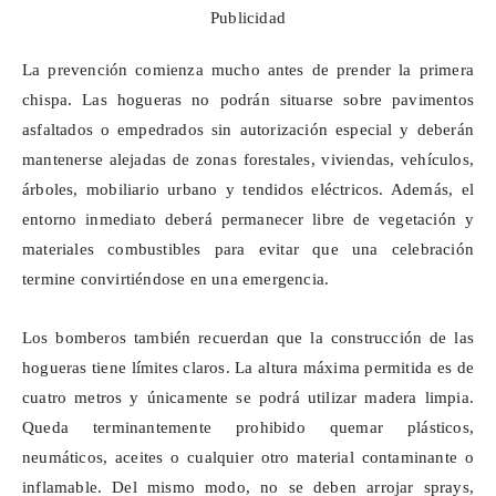
Publicidad
La prevención comienza mucho antes de prender la primera
chispa. Las hogueras no podrán situarse sobre pavimentos
asfaltados o empedrados sin autorización especial y deberán
mantenerse alejadas de zonas forestales, viviendas, vehículos,
árboles, mobiliario urbano y tendidos eléctricos. Además, el
entorno inmediato deberá permanecer libre de vegetación y
materiales combustibles para evitar que una celebración
termine convirtiéndose en una emergencia.
Los bomberos también recuerdan que la construcción de las
hogueras tiene límites claros. La altura máxima permitida es de
cuatro metros y únicamente se podrá utilizar madera limpia.
Queda terminantemente prohibido quemar plásticos,
neumáticos, aceites o cualquier otro material contaminante o
inflamable. Del mismo modo, no se deben arrojar
sprays
,