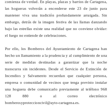
comienza de verdad. En playas, plazas y barrios de Cartagena,
las hogueras volverán a encenderse este 23 de junio para
mantener viva una tradición profundamente arraigada. Sin
embargo, detrás de la imagen festiva de las llamas danzando
bajo las estrellas existe una realidad que no conviene olvidar:
el fuego no entiende de celebraciones.
Por ello, los Bomberos del Ayuntamiento de Cartagena han
hecho un llamamiento a la prudencia y al cumplimiento de una
serie de medidas destinadas a garantizar que la noche
transcurra sin incidentes. Desde el Servicio de Extinción de
Incendios y Salvamento recuerdan que cualquier persona,
empresa o comunidad de vecinos que tenga previsto instalar
una hoguera debe comunicarlo previamente al teléfono 968
128 880 o al correo electrónico
bomberosyproteccioncivil@ayto-cartagena.es
.