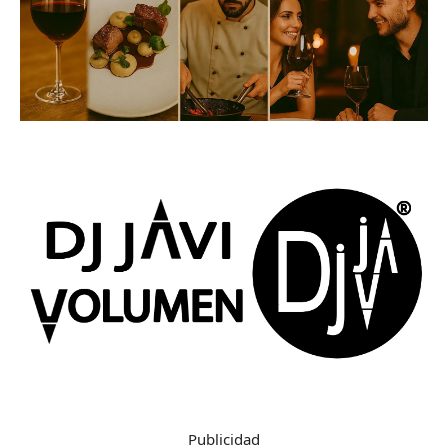
Publicidad