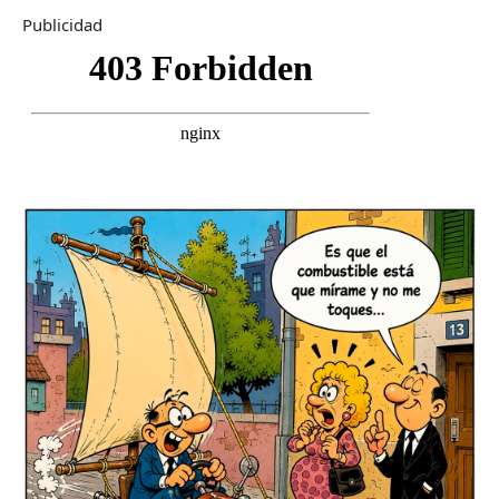
Publicidad