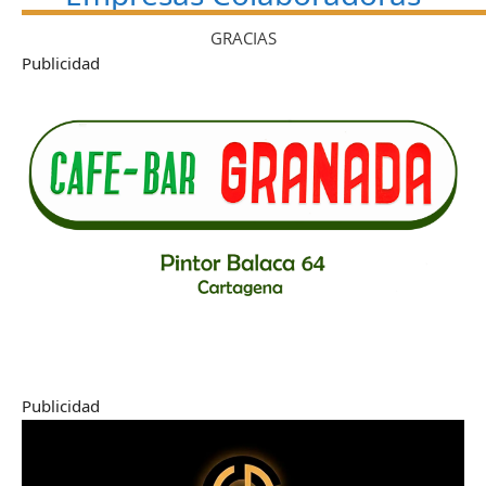
GRACIAS
Publicidad
Publicidad