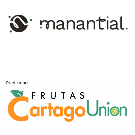
Publicidad