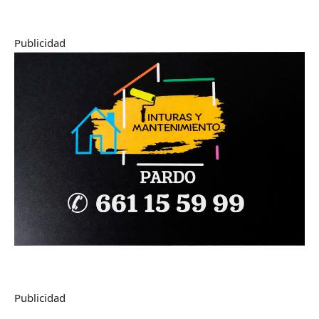
Publicidad
Publicidad