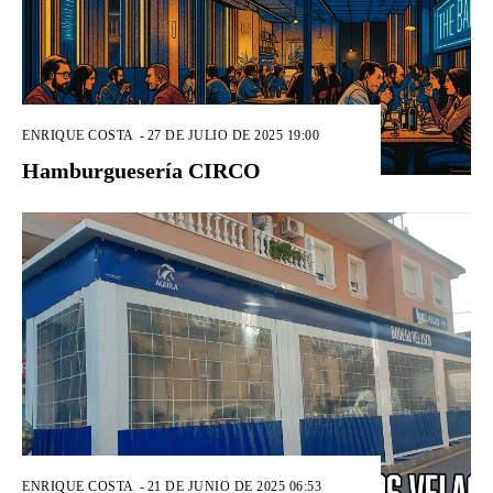
ENRIQUE COSTA
-
27 DE JULIO DE 2025 19:00
Hamburguesería CIRCO
ENRIQUE COSTA
-
21 DE JUNIO DE 2025 06:53