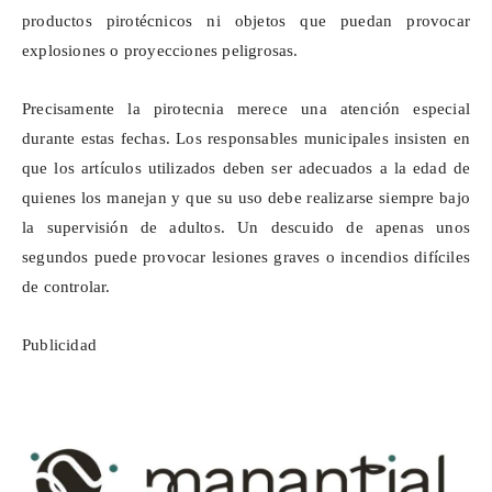
productos pirotécnicos ni objetos que puedan provocar
explosiones o proyecciones peligrosas.
Precisamente la pirotecnia merece una atención especial
durante estas fechas. Los responsables municipales insisten en
que los artículos utilizados deben ser adecuados a la edad de
quienes los manejan y que su uso debe realizarse siempre bajo
la supervisión de adultos. Un descuido de apenas unos
segundos puede provocar lesiones graves o incendios difíciles
de controlar.
Publicidad