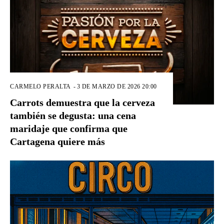
CARMELO PERALTA
-
3 DE MARZO DE 2026 20:00
Carrots demuestra que la cerveza
también se degusta: una cena
maridaje que confirma que
Cartagena quiere más