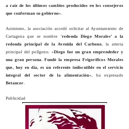
a raíz de los últimos cambios producidos en los consejeros
que conforman su gobierno
».
Asimismo, la asociación acordó solicitar al Ayuntamiento de
Cartagena que se nombre ‘
redonda Diego Morales’ a la
redonda principal de la Avenida del Carbono
, la arteria
principal del polígono. «
Diego fue un gran emprendedor y
una gran persona. Fundó la empresa Frigoríficos Morales
que, hoy en día, es un referente indiscutible en el servicio
integral del sector de la alimentación
», ha expresado
Betancor
.
Publicidad