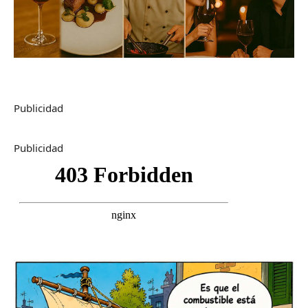
Publicidad
Publicidad