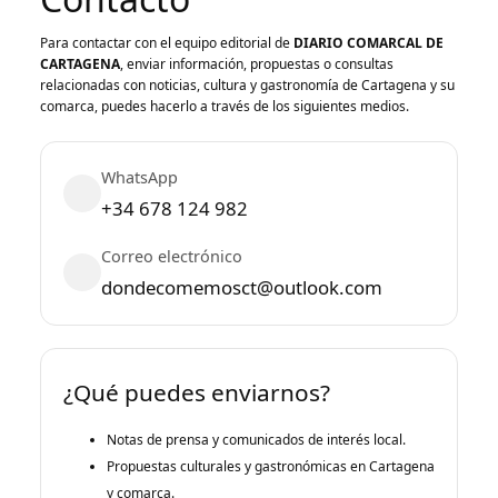
Para contactar con el equipo editorial de
DIARIO COMARCAL DE
CARTAGENA
, enviar información, propuestas o consultas
relacionadas con noticias, cultura y gastronomía de Cartagena y su
comarca, puedes hacerlo a través de los siguientes medios.
WhatsApp
+34 678 124 982
Correo electrónico
dondecomemosct@outlook.com
¿Qué puedes enviarnos?
Notas de prensa y comunicados de interés local.
Propuestas culturales y gastronómicas en Cartagena
y comarca.