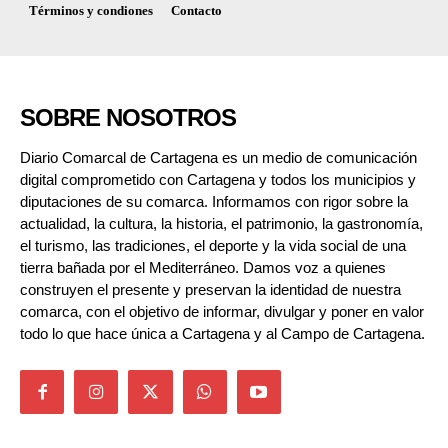
Términos y condiones
Contacto
SOBRE NOSOTROS
Diario Comarcal de Cartagena es un medio de comunicación
digital comprometido con Cartagena y todos los municipios y
diputaciones de su comarca. Informamos con rigor sobre la
actualidad, la cultura, la historia, el patrimonio, la gastronomía,
el turismo, las tradiciones, el deporte y la vida social de una
tierra bañada por el Mediterráneo. Damos voz a quienes
construyen el presente y preservan la identidad de nuestra
comarca, con el objetivo de informar, divulgar y poner en valor
todo lo que hace única a Cartagena y al Campo de Cartagena.