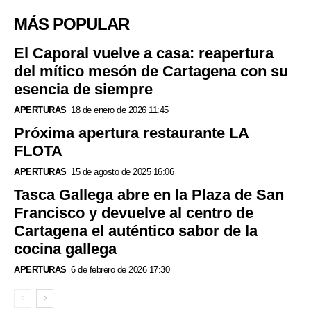
MÁS POPULAR
El Caporal vuelve a casa: reapertura
del mítico mesón de Cartagena con su
esencia de siempre
APERTURAS
18 de enero de 2026 11:45
Próxima apertura restaurante LA
FLOTA
APERTURAS
15 de agosto de 2025 16:06
Tasca Gallega abre en la Plaza de San
Francisco y devuelve al centro de
Cartagena el auténtico sabor de la
cocina gallega
APERTURAS
6 de febrero de 2026 17:30