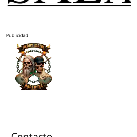
Publicidad
Contacto