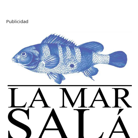
Publicidad