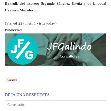
Barrull
; del tesorero
Segundo Sánchez Ureña
y de la vocal
Carmen Morales
.
(Visited 22 times, 1 visits today)
Publicidad
Cartagena
DEJA UNA RESPUESTA