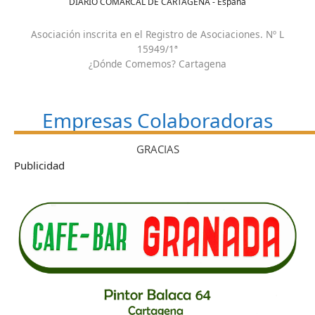
DIARIO COMARCAL DE CARTAGENA - España
Asociación inscrita en el Registro de Asociaciones. Nº L
15949/1ª
¿Dónde Comemos? Cartagena
Empresas Colaboradoras
GRACIAS
Publicidad