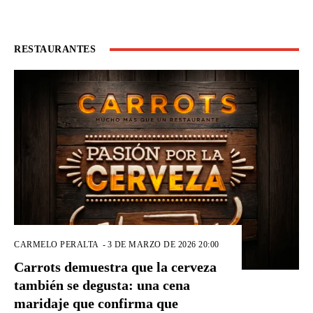
RESTAURANTES
CARMELO PERALTA
-
3 DE MARZO DE 2026 20:00
Carrots demuestra que la cerveza
también se degusta: una cena
maridaje que confirma que