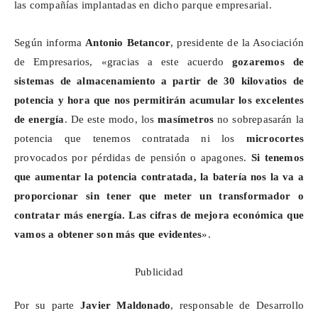
las compañías implantadas en dicho parque empresarial.
Según informa
Antonio Betancor
, presidente de la Asociación
de Empresarios, «gracias a este acuerdo
gozaremos de
sistemas de almacenamiento a partir de 30 kilovatios de
potencia y hora que nos permitirán acumular los excelentes
de energía
. De este modo, los
masímetros
no sobrepasarán la
potencia que tenemos contratada ni los
microcortes
provocados por pérdidas de pensión o apagones.
Si tenemos
que aumentar la potencia contratada, la batería nos la va a
proporcionar sin tener que meter un transformador o
contratar más energía. Las cifras de mejora económica que
vamos a obtener son más que evidentes
».
Publicidad
Por su parte
Javier Maldonado
, responsable de Desarrollo