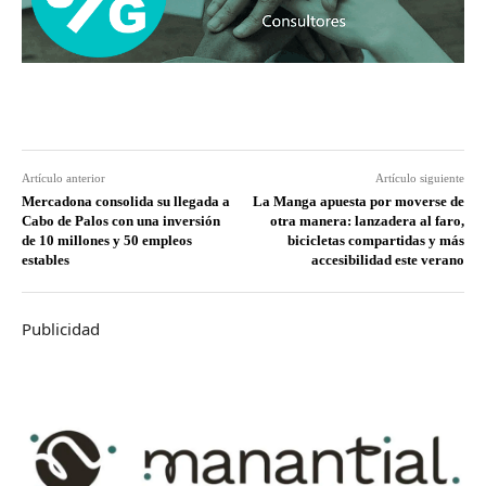
Artículo anterior
Artículo siguiente
Mercadona consolida su llegada a
La Manga apuesta por moverse de
Cabo de Palos con una inversión
otra manera: lanzadera al faro,
de 10 millones y 50 empleos
bicicletas compartidas y más
estables
accesibilidad este verano
Publicidad