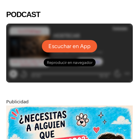
PODCAST
Publicidad