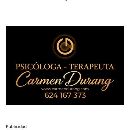
Publicidad