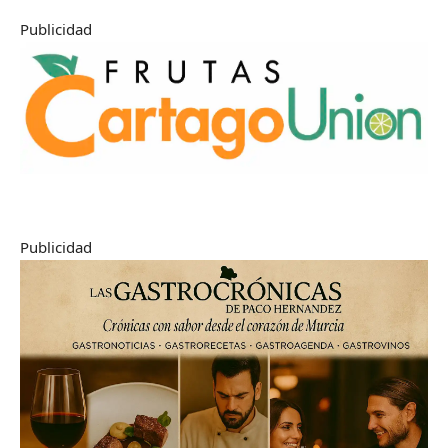
Publicidad
Publicidad