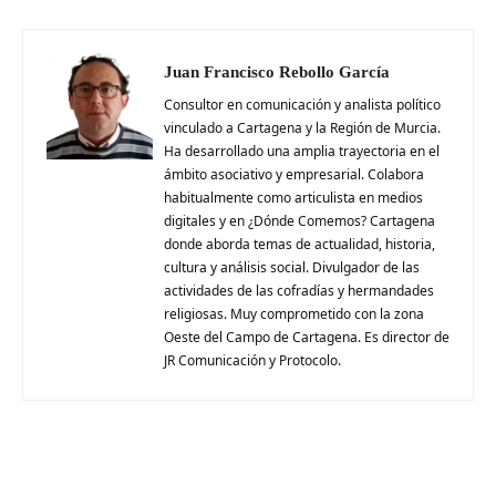
Juan Francisco Rebollo García
Consultor en comunicación y analista político
vinculado a Cartagena y la Región de Murcia.
Ha desarrollado una amplia trayectoria en el
ámbito asociativo y empresarial. Colabora
habitualmente como articulista en medios
digitales y en ¿Dónde Comemos? Cartagena
donde aborda temas de actualidad, historia,
cultura y análisis social. Divulgador de las
actividades de las cofradías y hermandades
religiosas. Muy comprometido con la zona
Oeste del Campo de Cartagena. Es director de
JR Comunicación y Protocolo.