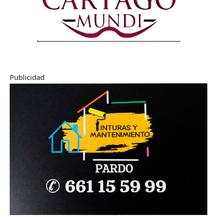
Publicidad