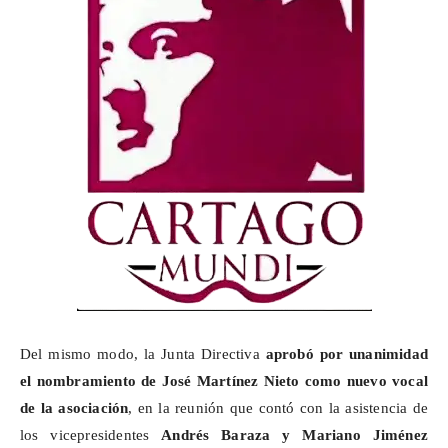
Del mismo modo, la Junta Directiva
aprobó por unanimidad
el nombramiento de José Martínez Nieto como nuevo vocal
de la asociación
, en la reunión que contó con la asistencia de
los vicepresidentes
Andrés Baraza y Mariano Jiménez