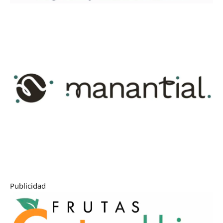
Publicidad