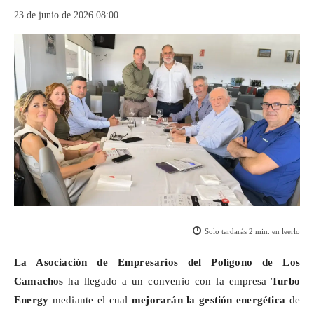
23 de junio de 2026 08:00
Solo tardarás
2
min. en leerlo
La Asociación de Empresarios del Polígono de Los
Camachos
ha llegado a un convenio con la empresa
Turbo
Energy
mediante el cual
mejorarán la gestión energética
de