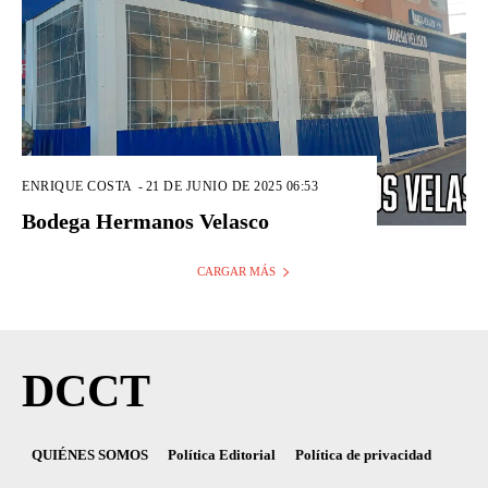
ENRIQUE COSTA
-
21 DE JUNIO DE 2025 06:53
Bodega Hermanos Velasco
CARGAR MÁS
DCCT
QUIÉNES SOMOS
Política Editorial
Política de privacidad