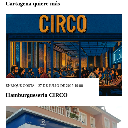
Cartagena quiere más
ENRIQUE COSTA
-
27 DE JULIO DE 2025 19:00
Hamburguesería CIRCO