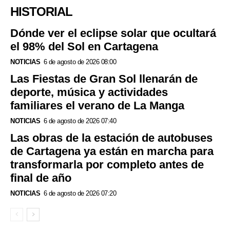
HISTORIAL
Dónde ver el eclipse solar que ocultará
el 98% del Sol en Cartagena
NOTICIAS
6 de agosto de 2026 08:00
Las Fiestas de Gran Sol llenarán de
deporte, música y actividades
familiares el verano de La Manga
NOTICIAS
6 de agosto de 2026 07:40
Las obras de la estación de autobuses
de Cartagena ya están en marcha para
transformarla por completo antes de
final de año
NOTICIAS
6 de agosto de 2026 07:20