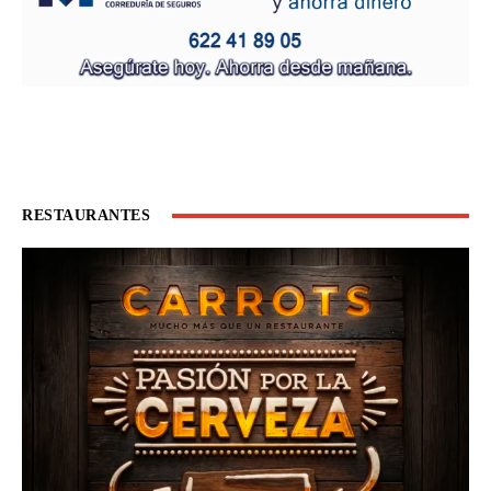
RESTAURANTES