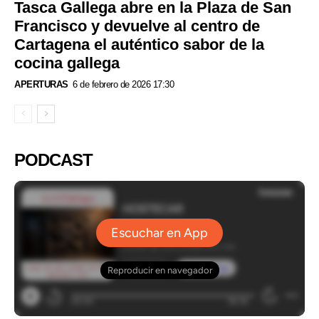
Tasca Gallega abre en la Plaza de San
Francisco y devuelve al centro de
Cartagena el auténtico sabor de la
cocina gallega
APERTURAS
6 de febrero de 2026 17:30
PODCAST