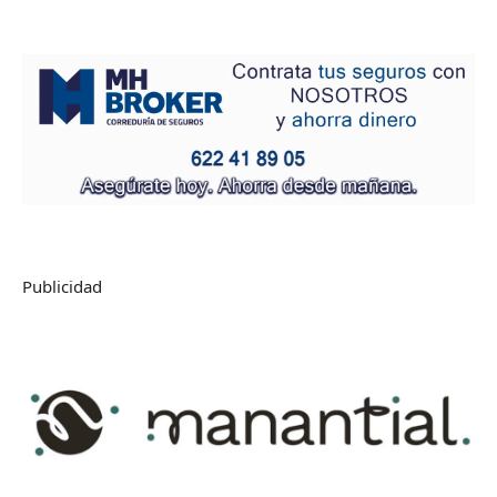
Publicidad