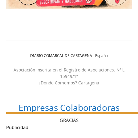
DIARIO COMARCAL DE CARTAGENA - España
Asociación inscrita en el Registro de Asociaciones. Nº L
15949/1ª
¿Dónde Comemos? Cartagena
Empresas Colaboradoras
GRACIAS
Publicidad