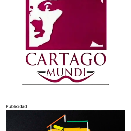
Publicidad