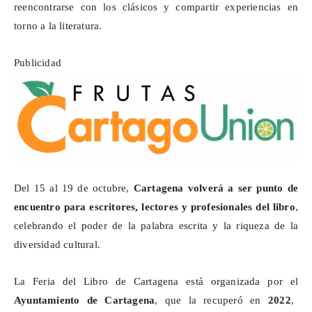
reencontrarse con los clásicos y compartir experiencias en
torno a la literatura.
Publicidad
Del 15 al 19 de octubre,
Cartagena volverá a ser punto de
encuentro para escritores, lectores y profesionales del libro
,
celebrando el poder de la palabra escrita y la riqueza de la
diversidad cultural.
La Feria del Libro de Cartagena está organizada por el
Ayuntamiento de Cartagena
, que la recuperó en
2022
,