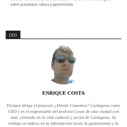
sobre actualidad, cultura y gastronomía.
CEO
ENRIQUE COSTA
Enrique dirige el proyecto ¿Dónde Comemos? Cartagena como
CEO y es el responsable del podcast Cosas de una ciudad con
mar, centrado en la vida cultural y social de Cartagena. Su
trabajo se enfoca en la información local, la gastronomía y la