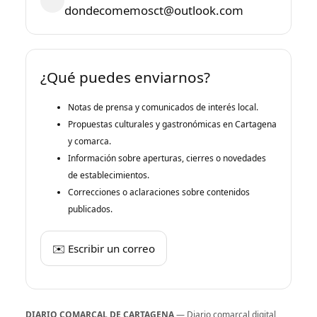
dondecomemosct@outlook.com
¿Qué puedes enviarnos?
Notas de prensa y comunicados de interés local.
Propuestas culturales y gastronómicas en Cartagena
y comarca.
Información sobre aperturas, cierres o novedades
de establecimientos.
Correcciones o aclaraciones sobre contenidos
publicados.
✉️ Escribir un correo
DIARIO COMARCAL DE CARTAGENA
— Diario comarcal digital