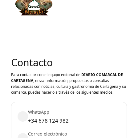
Contacto
Para contactar con el equipo editorial de
DIARIO COMARCAL DE
CARTAGENA
, enviar información, propuestas o consultas
relacionadas con noticias, cultura y gastronomía de Cartagena y su
comarca, puedes hacerlo a través de los siguientes medios.
WhatsApp
+34 678 124 982
Correo electrónico