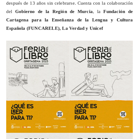
después de 13 años sin celebrarse. Cuenta con la colaboración
del
Gobierno de la Región de Murcia
, la
Fundación de
Cartagena para la Enseñanza de la Lengua y Cultura
Española (FUNCARELE), La Verdad y Unicef