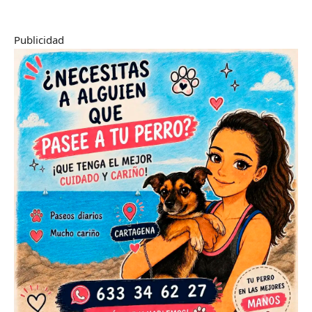
Publicidad