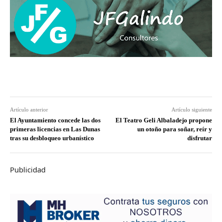
Artículo anterior
Artículo siguiente
El Ayuntamiento concede las dos
El Teatro Geli Albaladejo propone
primeras licencias en Las Dunas
un otoño para soñar, reír y
tras su desbloqueo urbanístico
disfrutar
Publicidad