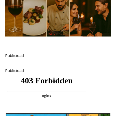
Publicidad
Publicidad