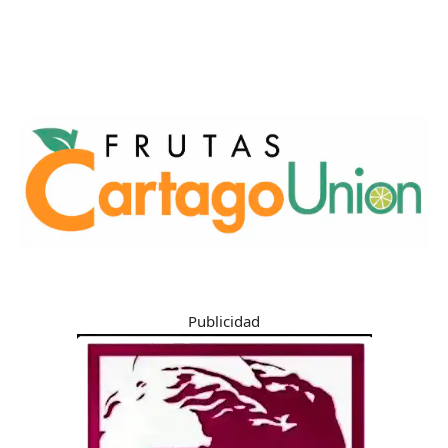
Publicidad