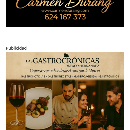
Publicidad