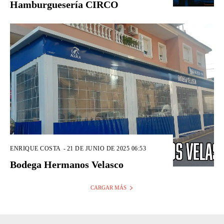
Hamburguesería CIRCO
ENRIQUE COSTA
-
21 DE JUNIO DE 2025 06:53
Bodega Hermanos Velasco
CARGAR MÁS