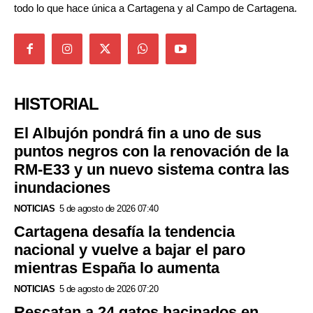
todo lo que hace única a Cartagena y al Campo de Cartagena.
HISTORIAL
El Albujón pondrá fin a uno de sus
puntos negros con la renovación de la
RM-E33 y un nuevo sistema contra las
inundaciones
NOTICIAS
5 de agosto de 2026 07:40
Cartagena desafía la tendencia
nacional y vuelve a bajar el paro
mientras España lo aumenta
NOTICIAS
5 de agosto de 2026 07:20
Rescatan a 24 gatos hacinados en