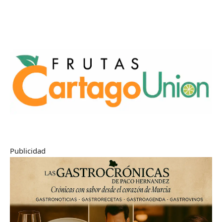
Publicidad