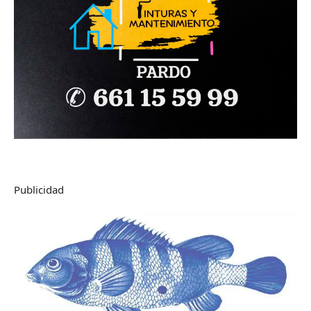
Publicidad