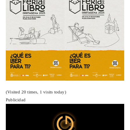
(Visited 20 times, 1 visits today)
Publicidad