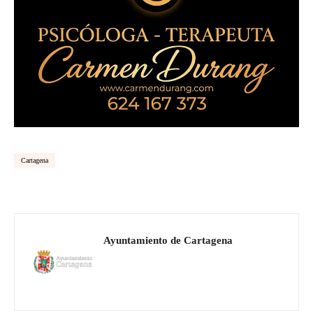
Cartagena
Ayuntamiento de Cartagena