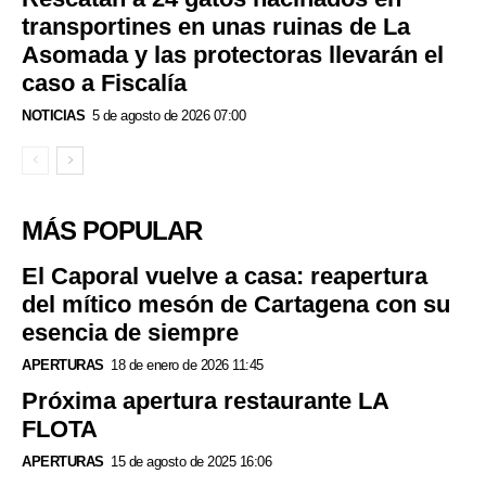
transportines en unas ruinas de La
Asomada y las protectoras llevarán el
caso a Fiscalía
NOTICIAS
5 de agosto de 2026 07:00
MÁS POPULAR
El Caporal vuelve a casa: reapertura
del mítico mesón de Cartagena con su
esencia de siempre
APERTURAS
18 de enero de 2026 11:45
Próxima apertura restaurante LA
FLOTA
APERTURAS
15 de agosto de 2025 16:06