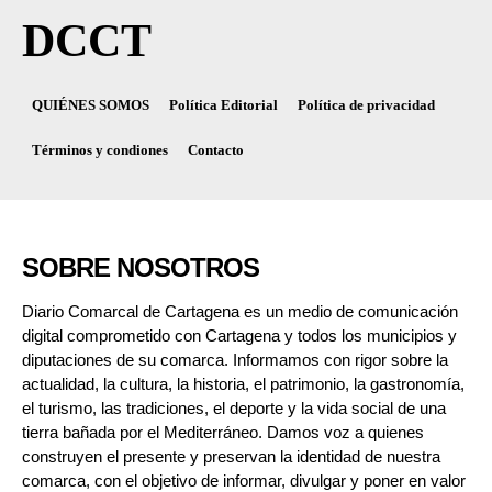
DCCT
QUIÉNES SOMOS
Política Editorial
Política de privacidad
Términos y condiones
Contacto
SOBRE NOSOTROS
Diario Comarcal de Cartagena es un medio de comunicación
digital comprometido con Cartagena y todos los municipios y
diputaciones de su comarca. Informamos con rigor sobre la
actualidad, la cultura, la historia, el patrimonio, la gastronomía,
el turismo, las tradiciones, el deporte y la vida social de una
tierra bañada por el Mediterráneo. Damos voz a quienes
construyen el presente y preservan la identidad de nuestra
comarca, con el objetivo de informar, divulgar y poner en valor