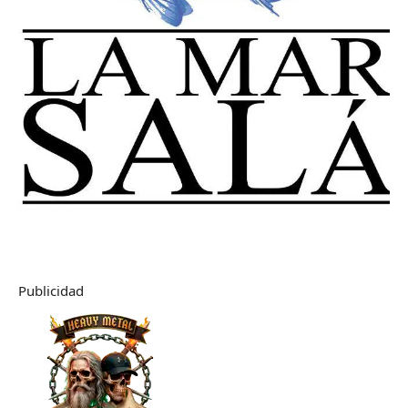
Publicidad