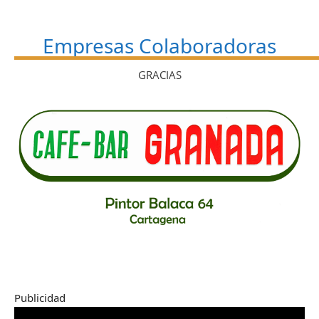
Empresas Colaboradoras
GRACIAS
Publicidad