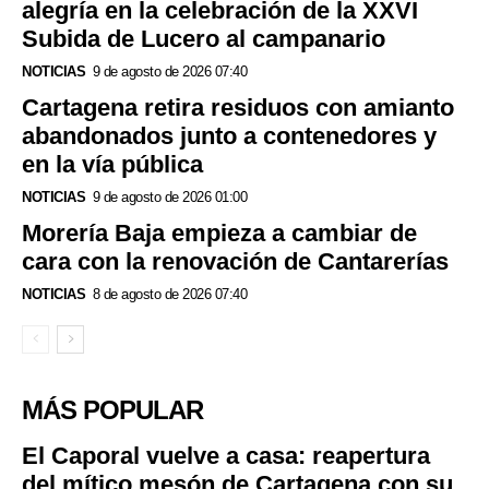
alegría en la celebración de la XXVI
Subida de Lucero al campanario
NOTICIAS
9 de agosto de 2026 07:40
Cartagena retira residuos con amianto
abandonados junto a contenedores y
en la vía pública
NOTICIAS
9 de agosto de 2026 01:00
Morería Baja empieza a cambiar de
cara con la renovación de Cantarerías
NOTICIAS
8 de agosto de 2026 07:40
MÁS POPULAR
El Caporal vuelve a casa: reapertura
del mítico mesón de Cartagena con su