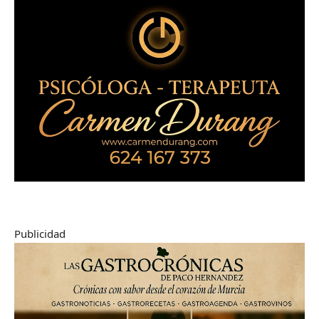
Publicidad