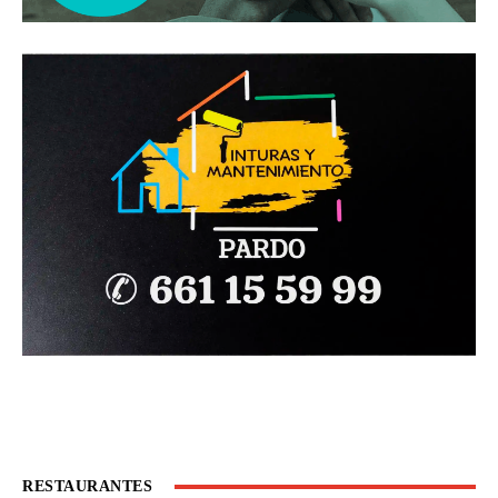
RESTAURANTES