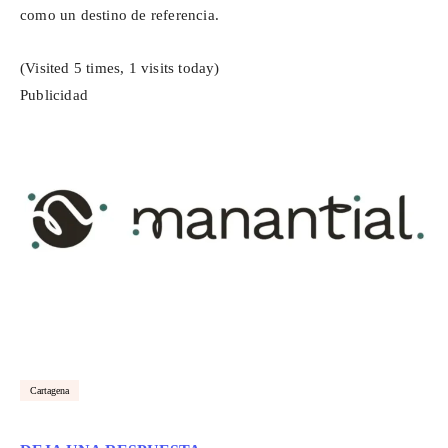
como un destino de referencia.
(Visited 5 times, 1 visits today)
Publicidad
Cartagena