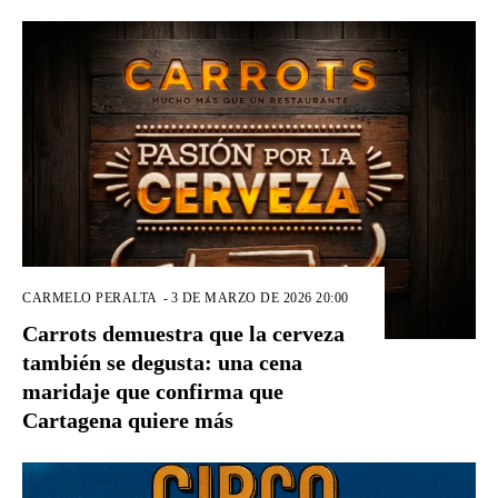
CARMELO PERALTA
-
3 DE MARZO DE 2026 20:00
Carrots demuestra que la cerveza
también se degusta: una cena
maridaje que confirma que
Cartagena quiere más