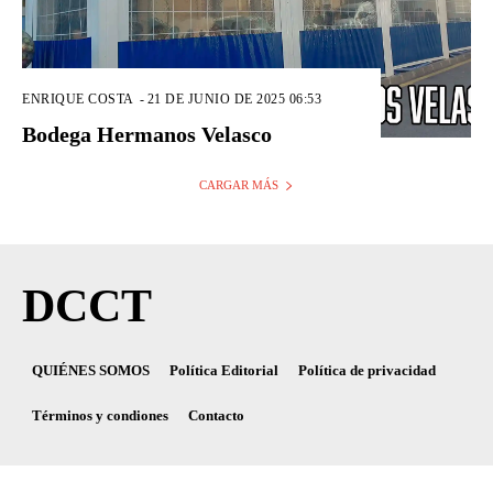
ENRIQUE COSTA
-
21 DE JUNIO DE 2025 06:53
Bodega Hermanos Velasco
CARGAR MÁS
DCCT
QUIÉNES SOMOS
Política Editorial
Política de privacidad
Términos y condiones
Contacto