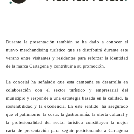
Durante la presentación también se ha dado a conocer el
nuevo
merchandising
turístico que se distribuirá durante este
verano entre visitantes y residentes para reforzar la identidad
de la marca Cartagena y contribuir a su promoción.
La concejal ha señalado que esta campaña se desarrolla en
colaboración con el sector turístico y empresarial del
municipio y responde a una estrategia basada en la calidad, la
sostenibilidad y la excelencia. En este sentido, ha asegurado
que el patrimonio, la costa, la gastronomía, la oferta cultural y
la profesionalidad del sector turístico constituyen la mejor
carta de presentación para seguir posicionando a Cartagena