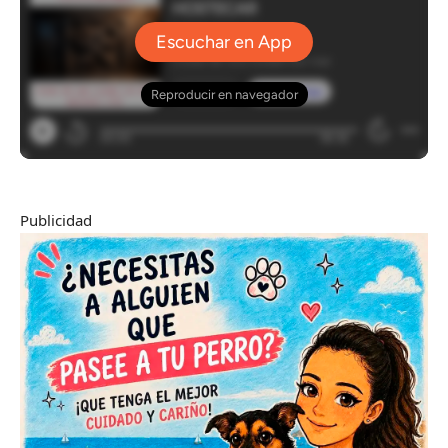
Publicidad