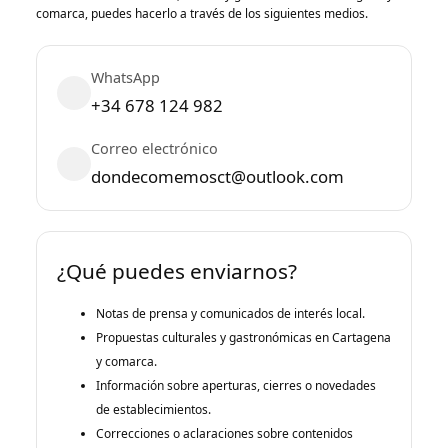
comarca, puedes hacerlo a través de los siguientes medios.
WhatsApp
+34 678 124 982
Correo electrónico
dondecomemosct@outlook.com
¿Qué puedes enviarnos?
Notas de prensa y comunicados de interés local.
Propuestas culturales y gastronómicas en Cartagena
y comarca.
Información sobre aperturas, cierres o novedades
de establecimientos.
Correcciones o aclaraciones sobre contenidos