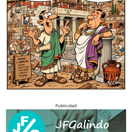
Publicidad