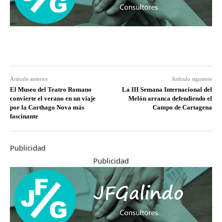
Artículo anterior
Artículo siguiente
El Museo del Teatro Romano
La III Semana Internacional del
convierte el verano en un viaje
Melón arranca defendiendo el
por la Carthago Nova más
Campo de Cartagena
fascinante
Publicidad
Publicidad