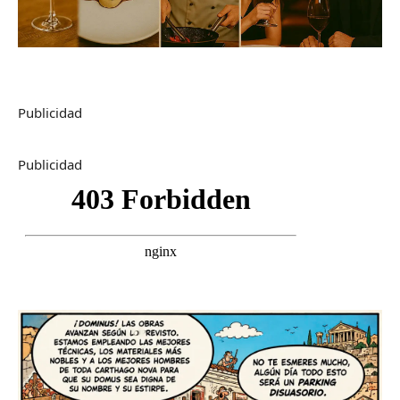
Publicidad
Publicidad