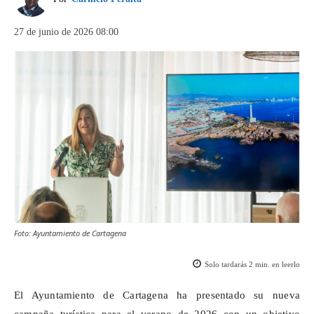
27 de junio de 2026 08:00
Foto: Ayuntamiento de Cartagena
Solo tardarás
2
min. en leerlo
El Ayuntamiento de Cartagena ha presentado su nueva