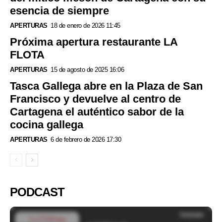
esencia de siempre
APERTURAS
18 de enero de 2026 11:45
Próxima apertura restaurante LA
FLOTA
APERTURAS
15 de agosto de 2025 16:06
Tasca Gallega abre en la Plaza de San
Francisco y devuelve al centro de
Cartagena el auténtico sabor de la
cocina gallega
APERTURAS
6 de febrero de 2026 17:30
PODCAST