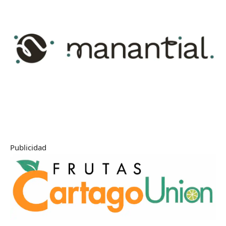
Publicidad