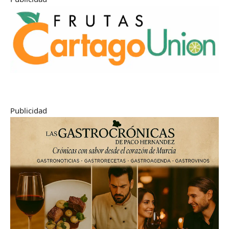
Publicidad