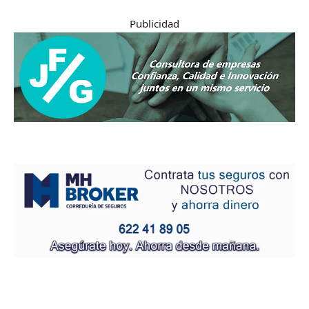
Publicidad