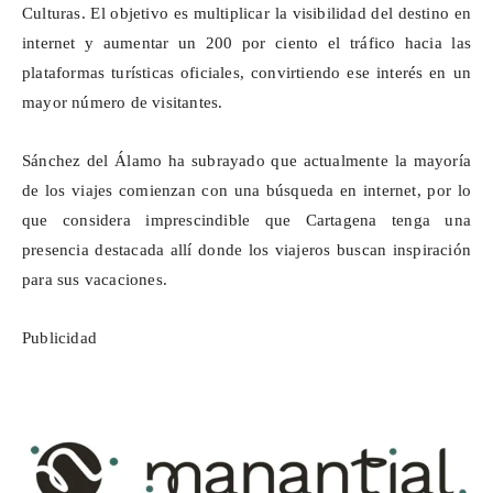
Culturas. El objetivo es multiplicar la visibilidad del destino en
internet y aumentar un 200 por ciento el tráfico hacia las
plataformas turísticas oficiales, convirtiendo ese interés en un
mayor número de visitantes.
Sánchez del Álamo ha subrayado que actualmente la mayoría
de los viajes comienzan con una búsqueda en internet, por lo
que considera imprescindible que Cartagena tenga una
presencia destacada allí donde los viajeros buscan inspiración
para sus vacaciones.
Publicidad