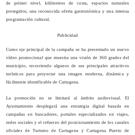
de primer nivel, kilómetros de costa, espacios naturales
protegidos, una reconocida oferta gastronómica y una intensa
programación cultural.
Publicidad
Como eje principal de la campaña se ha presentado un nuevo
vídeo promocional que muestra una visión de 360 grados del
municipio, recorriendo algunos de sus principales atractivos
turísticos para proyectar una imagen moderna, dinámica y
fácilmente identificable de Cartagena.
La promoción no se limitará al ámbito audiovisual. El
Ayuntamiento desplegará una estrategia digital basada en
campañas en buscadores, portales especializados en viajes,
redes sociales y el refuerzo del posicionamiento de los canales
oficiales de Turismo de Cartagena y Cartagena Puerto de