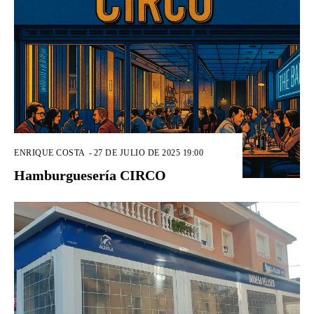
ENRIQUE COSTA
-
27 DE JULIO DE 2025 19:00
Hamburguesería CIRCO