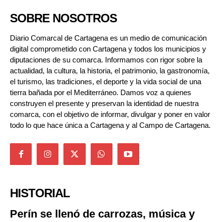
SOBRE NOSOTROS
Diario Comarcal de Cartagena es un medio de comunicación
digital comprometido con Cartagena y todos los municipios y
diputaciones de su comarca. Informamos con rigor sobre la
actualidad, la cultura, la historia, el patrimonio, la gastronomía,
el turismo, las tradiciones, el deporte y la vida social de una
tierra bañada por el Mediterráneo. Damos voz a quienes
construyen el presente y preservan la identidad de nuestra
comarca, con el objetivo de informar, divulgar y poner en valor
todo lo que hace única a Cartagena y al Campo de Cartagena.
HISTORIAL
Perín se llenó de carrozas, música y