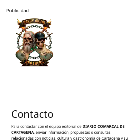
Publicidad
Contacto
Para contactar con el equipo editorial de
DIARIO COMARCAL DE
CARTAGENA
, enviar información, propuestas o consultas
relacionadas con noticias, cultura y gastronomía de Cartagena y su