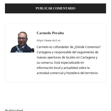
Carmelo Peralta
https://www.dcct.es
Carmelo es cofundador de ¿Dónde Comemos?
Cartagena y responsable del seguimiento de
nuevas aperturas de locales en Cartagena y
su comarca. Está especializado en
información local y actualidad sobre la
actividad comercial y hostelera del territorio.
Publicidad