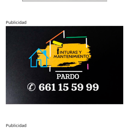
Publicidad
Publicidad