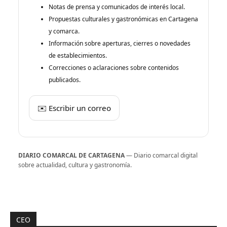
Notas de prensa y comunicados de interés local.
Propuestas culturales y gastronómicas en Cartagena
y comarca.
Información sobre aperturas, cierres o novedades
de establecimientos.
Correcciones o aclaraciones sobre contenidos
publicados.
✉️ Escribir un correo
DIARIO COMARCAL DE CARTAGENA
— Diario comarcal digital
sobre actualidad, cultura y gastronomía.
CEO