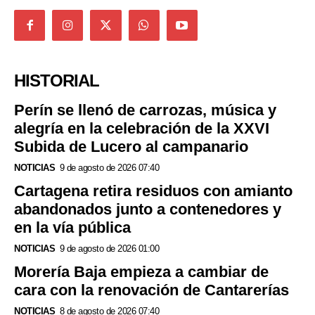
HISTORIAL
Perín se llenó de carrozas, música y
alegría en la celebración de la XXVI
Subida de Lucero al campanario
NOTICIAS
9 de agosto de 2026 07:40
Cartagena retira residuos con amianto
abandonados junto a contenedores y
en la vía pública
NOTICIAS
9 de agosto de 2026 01:00
Morería Baja empieza a cambiar de
cara con la renovación de Cantarerías
NOTICIAS
8 de agosto de 2026 07:40