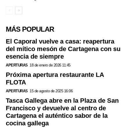
MÁS POPULAR
El Caporal vuelve a casa: reapertura
del mítico mesón de Cartagena con su
esencia de siempre
APERTURAS
18 de enero de 2026 11:45
Próxima apertura restaurante LA
FLOTA
APERTURAS
15 de agosto de 2025 16:06
Tasca Gallega abre en la Plaza de San
Francisco y devuelve al centro de
Cartagena el auténtico sabor de la
cocina gallega