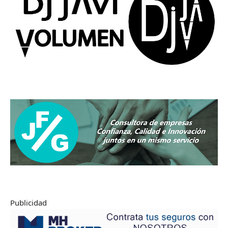
Publicidad