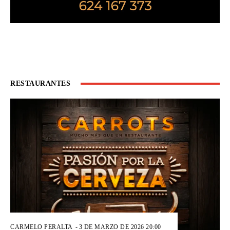
RESTAURANTES
CARMELO PERALTA
-
3 DE MARZO DE 2026 20:00