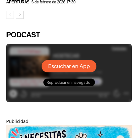
APERTURAS
6 de febrero de 2026 17:30
PODCAST
Publicidad