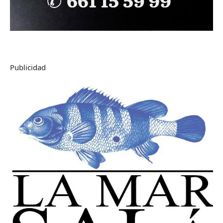
Publicidad