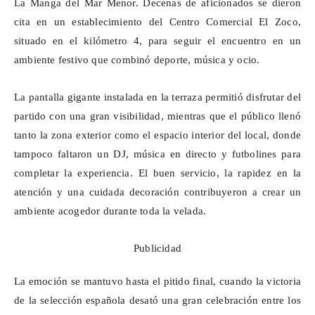
La Manga del Mar Menor. Decenas de aficionados se dieron
cita en un establecimiento del Centro Comercial El Zoco,
situado en el kilómetro 4, para seguir el encuentro en un
ambiente festivo que combinó deporte, música y ocio.
La pantalla gigante instalada en la terraza permitió disfrutar del
partido con una gran visibilidad, mientras que el público llenó
tanto la zona exterior como el espacio interior del local, donde
tampoco faltaron un DJ, música en directo y futbolines para
completar la experiencia. El buen servicio, la rapidez en la
atención y una cuidada decoración contribuyeron a crear un
ambiente acogedor durante toda la velada.
Publicidad
La emoción se mantuvo hasta el pitido final, cuando la victoria
de la selección española desató una gran celebración entre los