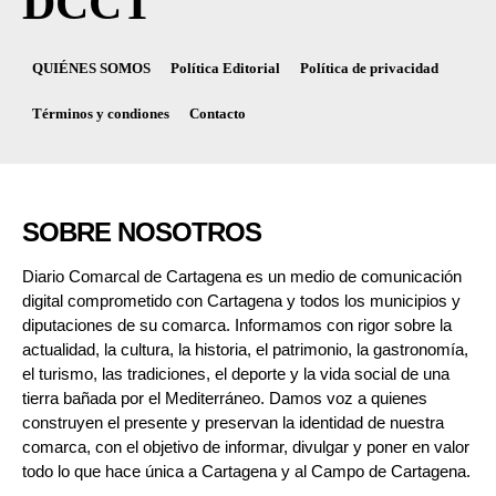
DCCT
QUIÉNES SOMOS
Política Editorial
Política de privacidad
Términos y condiones
Contacto
SOBRE NOSOTROS
Diario Comarcal de Cartagena es un medio de comunicación
digital comprometido con Cartagena y todos los municipios y
diputaciones de su comarca. Informamos con rigor sobre la
actualidad, la cultura, la historia, el patrimonio, la gastronomía,
el turismo, las tradiciones, el deporte y la vida social de una
tierra bañada por el Mediterráneo. Damos voz a quienes
construyen el presente y preservan la identidad de nuestra
comarca, con el objetivo de informar, divulgar y poner en valor
todo lo que hace única a Cartagena y al Campo de Cartagena.