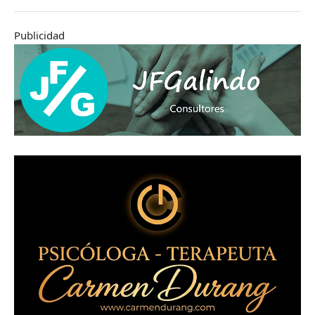
Publicidad