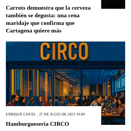
Carrots demuestra que la cerveza
también se degusta: una cena
maridaje que confirma que
Cartagena quiere más
ENRIQUE COSTA
-
27 DE JULIO DE 2025 19:00
Hamburguesería CIRCO