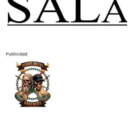
Publicidad