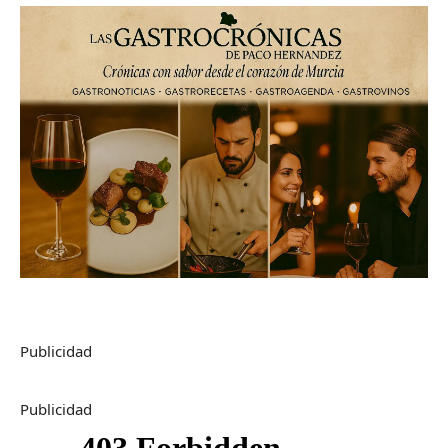
Publicidad
Publicidad