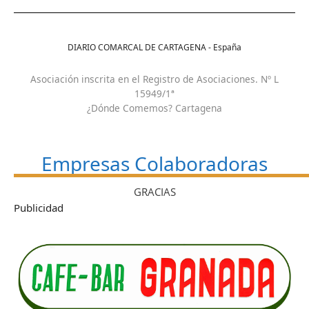
DIARIO COMARCAL DE CARTAGENA - España
Asociación inscrita en el Registro de Asociaciones. Nº L
15949/1ª
¿Dónde Comemos? Cartagena
Empresas Colaboradoras
GRACIAS
Publicidad