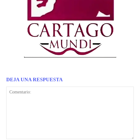
DEJA UNA RESPUESTA