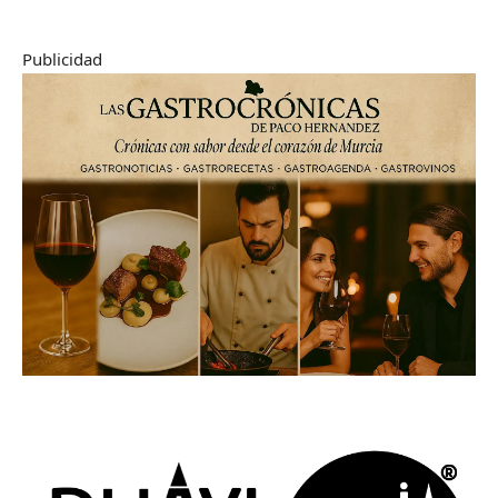
Publicidad