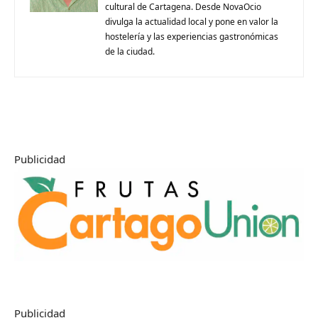
cultural de Cartagena. Desde NovaOcio
divulga la actualidad local y pone en valor la
hostelería y las experiencias gastronómicas
de la ciudad.
Publicidad
Publicidad