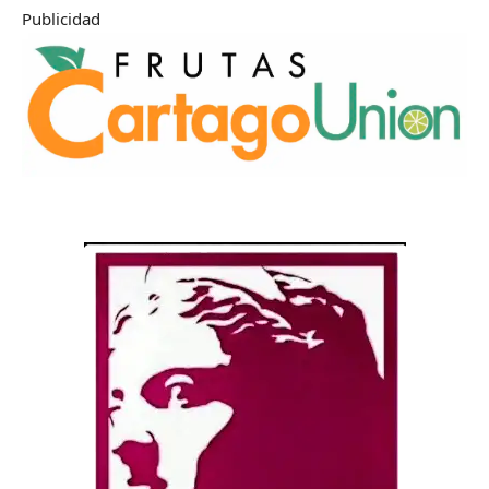
Publicidad