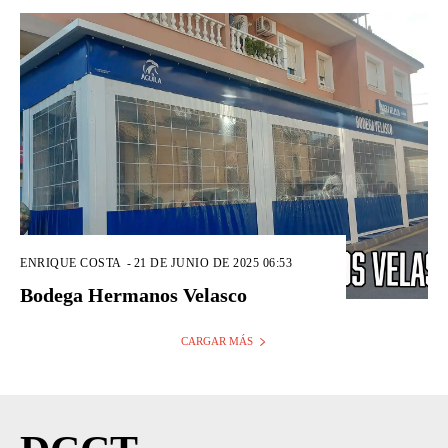
ENRIQUE COSTA
-
21 DE JUNIO DE 2025 06:53
Bodega Hermanos Velasco
CARGAR MÁS