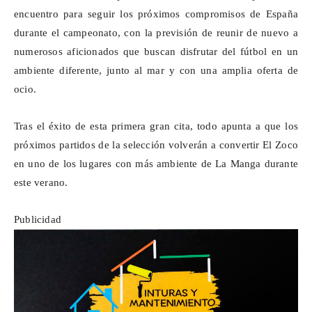
encuentro para seguir los próximos compromisos de España
durante el campeonato, con la previsión de reunir de nuevo a
numerosos aficionados que buscan disfrutar del fútbol en un
ambiente diferente, junto al mar y con una amplia oferta de
ocio.
Tras el éxito de esta primera gran cita, todo apunta a que los
próximos partidos de la selección volverán a convertir El Zoco
en uno de los lugares con más ambiente de La Manga durante
este verano.
Publicidad