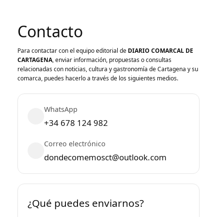
Contacto
Para contactar con el equipo editorial de
DIARIO COMARCAL DE
CARTAGENA
, enviar información, propuestas o consultas
relacionadas con noticias, cultura y gastronomía de Cartagena y su
comarca, puedes hacerlo a través de los siguientes medios.
WhatsApp
+34 678 124 982
Correo electrónico
dondecomemosct@outlook.com
¿Qué puedes enviarnos?