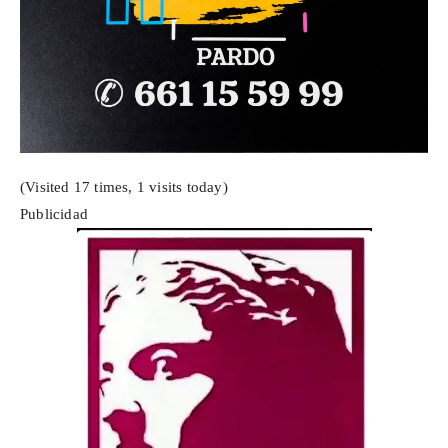
(Visited 17 times, 1 visits today)
Publicidad