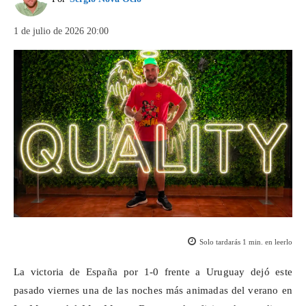
1 de julio de 2026 20:00
Solo tardarás
1
min. en leerlo
La victoria de España por 1-0 frente a Uruguay dejó este
pasado viernes una de las noches más animadas del verano en