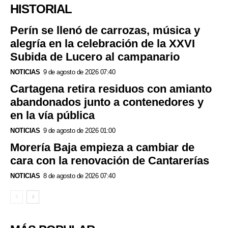
HISTORIAL
Perín se llenó de carrozas, música y
alegría en la celebración de la XXVI
Subida de Lucero al campanario
NOTICIAS
9 de agosto de 2026 07:40
Cartagena retira residuos con amianto
abandonados junto a contenedores y
en la vía pública
NOTICIAS
9 de agosto de 2026 01:00
Morería Baja empieza a cambiar de
cara con la renovación de Cantarerías
NOTICIAS
8 de agosto de 2026 07:40