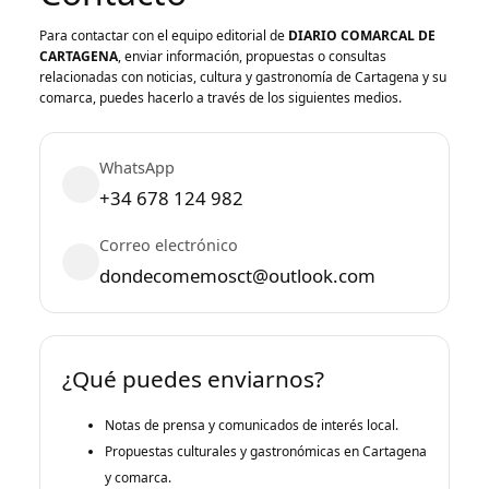
Para contactar con el equipo editorial de
DIARIO COMARCAL DE
CARTAGENA
, enviar información, propuestas o consultas
relacionadas con noticias, cultura y gastronomía de Cartagena y su
comarca, puedes hacerlo a través de los siguientes medios.
WhatsApp
+34 678 124 982
Correo electrónico
dondecomemosct@outlook.com
¿Qué puedes enviarnos?
Notas de prensa y comunicados de interés local.
Propuestas culturales y gastronómicas en Cartagena
y comarca.