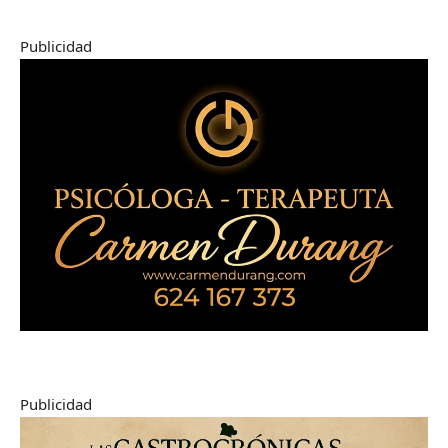
Publicidad
Publicidad