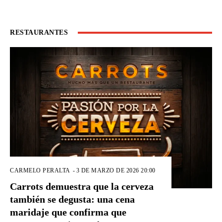
RESTAURANTES
CARMELO PERALTA
-
3 DE MARZO DE 2026 20:00
Carrots demuestra que la cerveza
también se degusta: una cena
maridaje que confirma que