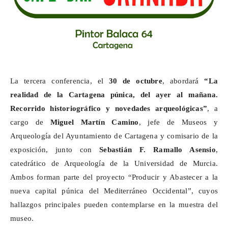
La tercera conferencia, el
30 de octubre
, abordará
“La
realidad de la Cartagena púnica, del ayer al mañana.
Recorrido historiográfico y novedades arqueológicas”
, a
cargo de
Miguel Martín Camino
, jefe de Museos y
Arqueología del Ayuntamiento de Cartagena y comisario de la
exposición, junto con
Sebastián F. Ramallo Asensio
,
catedrático de Arqueología de la Universidad de Murcia.
Ambos forman parte del proyecto “Producir y Abastecer a la
nueva capital púnica del Mediterráneo Occidental”, cuyos
hallazgos principales pueden contemplarse en la muestra del
museo.