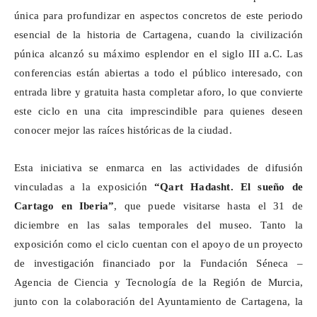
única para profundizar en aspectos concretos de este periodo
esencial de la historia de Cartagena, cuando la civilización
púnica alcanzó su máximo esplendor en el siglo III a.C. Las
conferencias están abiertas a todo el público interesado, con
entrada libre y gratuita hasta completar aforo, lo que convierte
este ciclo en una cita imprescindible para quienes deseen
conocer mejor las raíces históricas de la ciudad.
Esta iniciativa se enmarca en las actividades de difusión
vinculadas a la exposición
“
Qart
Hadasht
. El sueño de
Cartago en Iberia”
, que puede visitarse hasta el 31 de
diciembre en las salas temporales del museo. Tanto la
exposición como el ciclo cuentan con el apoyo de un proyecto
de investigación financiado por la Fundación Séneca –
Agencia de Ciencia y Tecnología de la Región de Murcia,
junto con la colaboración del Ayuntamiento de Cartagena, la