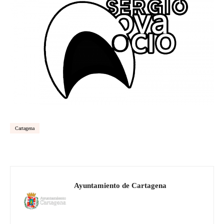
Cartagena
Ayuntamiento de Cartagena