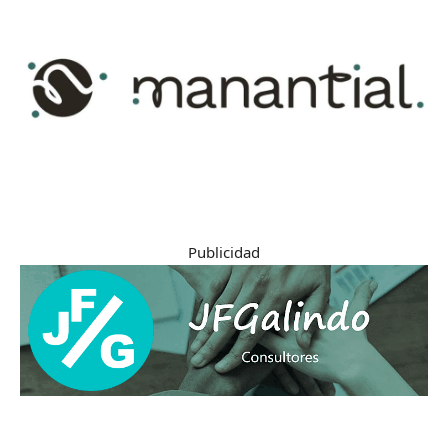
Publicidad