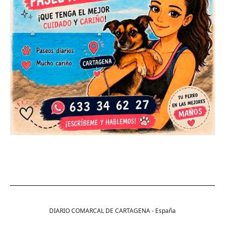
DIARIO COMARCAL DE CARTAGENA - España