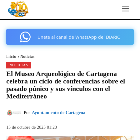
Únete al canal de WhatsApp del DIARIO
COMARCAL DE CARTAGENA
Inicio
Noticias
NOTICIAS
El Museo Arqueológico de Cartagena
celebra un ciclo de conferencias sobre el
pasado púnico y sus vínculos con el
Mediterráneo
Por
Ayuntamiento de Cartagena
15 de octubre de 2025 01:20