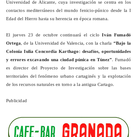
Universidad de Alicante, cuya investigación se centra en los
contactos mediterráneos del mundo fenicio-púnico desde la I
Edad del Hierro hasta su herencia en época romana.
El jueves 23 de octubre continuará el ciclo
Iván
Fumadó
Ortega
, de la Universidad de Valencia, con la charla
“Bajo la
Colonia Iulia Concordia
Karthago
: desafíos, oportunidades
y errores excavando una ciudad púnica en Túnez”
.
Fumadó
es director del Proyecto de Investigación sobre las bases
territoriales del fenómeno urbano cartaginés y la explotación
de los recursos naturales en torno a la antigua Cartago.
Publicidad