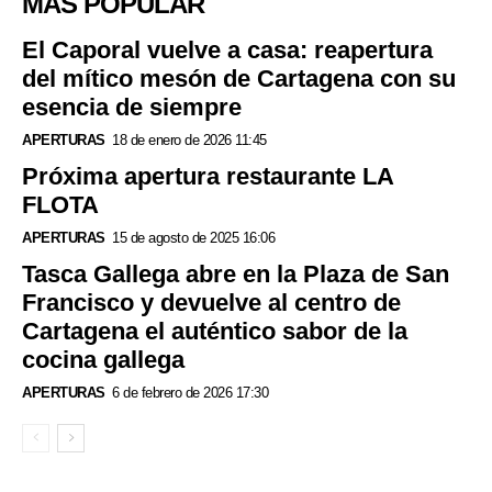
MÁS POPULAR
El Caporal vuelve a casa: reapertura
del mítico mesón de Cartagena con su
esencia de siempre
APERTURAS
18 de enero de 2026 11:45
Próxima apertura restaurante LA
FLOTA
APERTURAS
15 de agosto de 2025 16:06
Tasca Gallega abre en la Plaza de San
Francisco y devuelve al centro de
Cartagena el auténtico sabor de la
cocina gallega
APERTURAS
6 de febrero de 2026 17:30