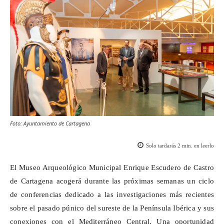
Foto: Ayuntamiento de Cartagena
Solo tardarás
2
min. en leerlo
El Museo Arqueológico Municipal Enrique Escudero de Castro
de Cartagena acogerá durante las próximas semanas un ciclo
de conferencias dedicado a las investigaciones más recientes
sobre el pasado púnico del sureste de la Península Ibérica y sus
conexiones con el Mediterráneo Central. Una oportunidad