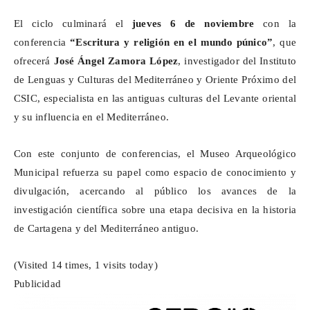
El ciclo culminará el
jueves 6 de noviembre
con la
conferencia
“Escritura y religión en el mundo púnico”
, que
ofrecerá
José Ángel Zamora López
, investigador del Instituto
de Lenguas y Culturas del Mediterráneo y Oriente Próximo del
CSIC, especialista en las antiguas culturas del Levante oriental
y su influencia en el Mediterráneo.
Con este conjunto de conferencias, el Museo Arqueológico
Municipal refuerza su papel como espacio de conocimiento y
divulgación, acercando al público los avances de la
investigación científica sobre una etapa decisiva en la historia
de Cartagena y del Mediterráneo antiguo.
(Visited 14 times, 1 visits today)
Publicidad