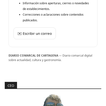
Información sobre aperturas, cierres o novedades
de establecimientos.
Correcciones o aclaraciones sobre contenidos
publicados.
✉️ Escribir un correo
DIARIO COMARCAL DE CARTAGENA
— Diario comarcal digital
sobre actualidad, cultura y gastronomía.
CEO