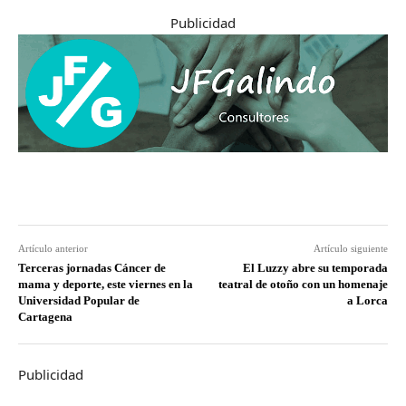
Publicidad
Artículo anterior
Artículo siguiente
Terceras jornadas Cáncer de
El Luzzy abre su temporada
mama y deporte, este viernes en la
teatral de otoño con un homenaje
Universidad Popular de
a Lorca
Cartagena
Publicidad