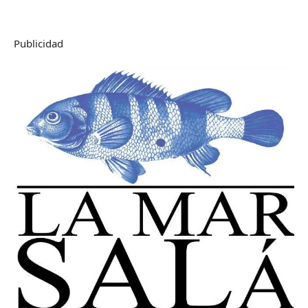
Publicidad