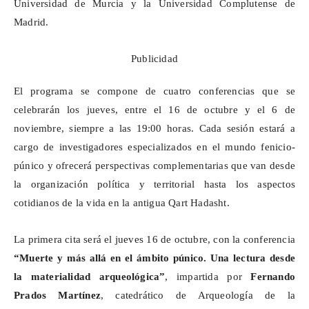
Universidad de Murcia y la Universidad Complutense de
Madrid.
Publicidad
El programa se compone de cuatro conferencias que se
celebrarán los jueves, entre el 16 de octubre y el 6 de
noviembre, siempre a las 19:00 horas. Cada sesión estará a
cargo de investigadores especializados en el mundo fenicio-
púnico y ofrecerá perspectivas complementarias que van desde
la organización política y territorial hasta los aspectos
cotidianos de la vida en la antigua
Qart
Hadasht
.
La primera cita será el jueves 16 de octubre, con la conferencia
“Muerte y más allá en el ámbito púnico. Una lectura desde
la materialidad arqueológica”
, impartida por
Fernando
Prados Martínez
, catedrático de Arqueología de la