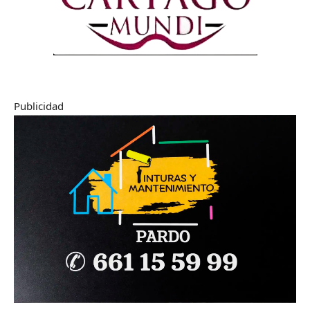
Publicidad