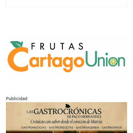
Publicidad