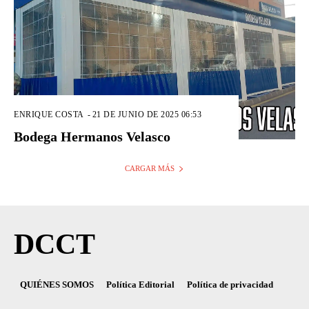
ENRIQUE COSTA
-
21 DE JUNIO DE 2025 06:53
Bodega Hermanos Velasco
CARGAR MÁS
DCCT
QUIÉNES SOMOS
Política Editorial
Política de privacidad