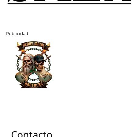
Publicidad
Contacto