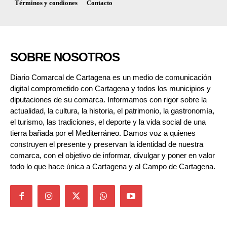
Términos y condiones
Contacto
SOBRE NOSOTROS
Diario Comarcal de Cartagena es un medio de comunicación
digital comprometido con Cartagena y todos los municipios y
diputaciones de su comarca. Informamos con rigor sobre la
actualidad, la cultura, la historia, el patrimonio, la gastronomía,
el turismo, las tradiciones, el deporte y la vida social de una
tierra bañada por el Mediterráneo. Damos voz a quienes
construyen el presente y preservan la identidad de nuestra
comarca, con el objetivo de informar, divulgar y poner en valor
todo lo que hace única a Cartagena y al Campo de Cartagena.