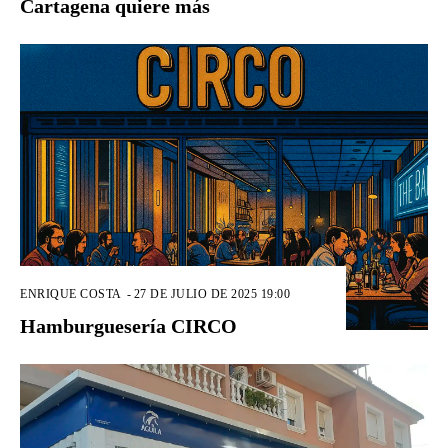
Cartagena quiere más
ENRIQUE COSTA
-
27 DE JULIO DE 2025 19:00
Hamburguesería CIRCO