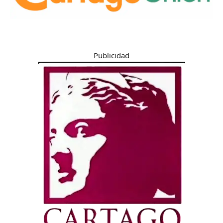
Publicidad