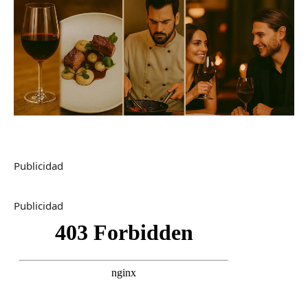
Publicidad
Publicidad