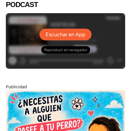
PODCAST
Publicidad