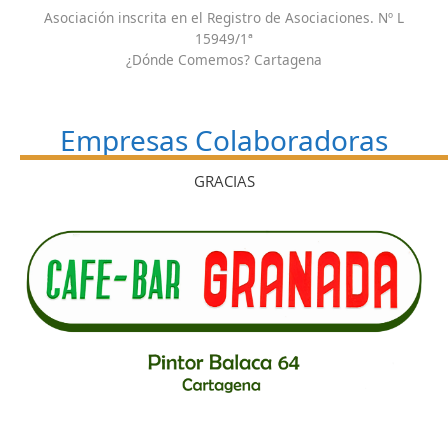
Asociación inscrita en el Registro de Asociaciones. Nº L
15949/1ª
¿Dónde Comemos? Cartagena
Empresas Colaboradoras
GRACIAS