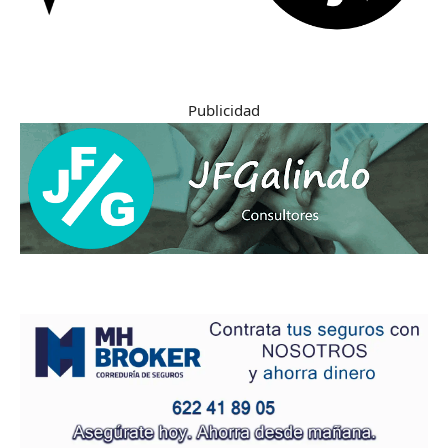
Publicidad