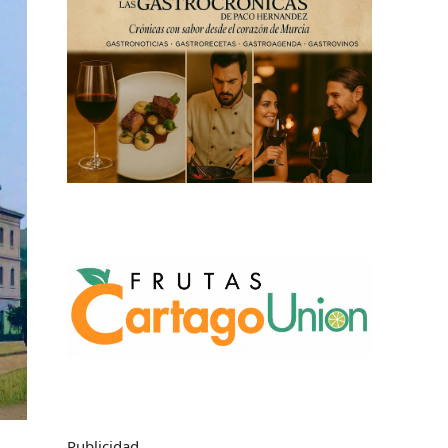
Publicidad