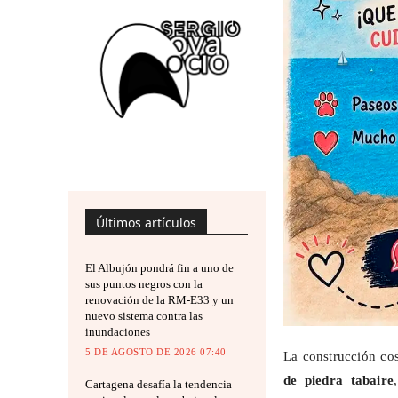
Últimos artículos
El Albujón pondrá fin a uno de
sus puntos negros con la
renovación de la RM-E33 y un
nuevo sistema contra las
inundaciones
5 DE AGOSTO DE 2026 07:40
La construcción co
de piedra
tabaire
Cartagena desafía la tendencia