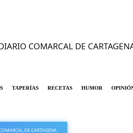
DIARIO COMARCAL DE CARTAGEN
S
TAPERÍAS
RECETAS
HUMOR
OPINIÓ
IO COMARCAL DE CARTAGENA