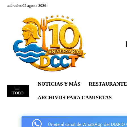
miércoles 05 agosto 2026
NOTICIAS Y MÁS
RESTAURANTE
TODO
ARCHIVOS PARA CAMISETAS
Únete al canal de WhatsApp del DIAR