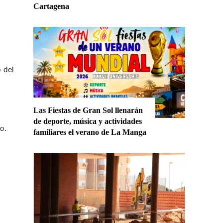
Cartagena
 del
Las Fiestas de Gran Sol llenarán
de deporte, música y actividades
o.
familiares el verano de La Manga