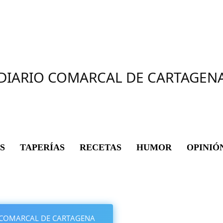
DIARIO COMARCAL DE CARTAGEN
S
TAPERÍAS
RECETAS
HUMOR
OPINIÓ
IO COMARCAL DE CARTAGENA