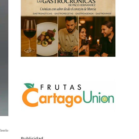
leerlo
Publicidad