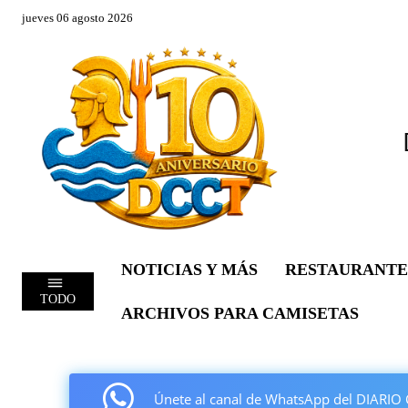
jueves 06 agosto 2026
NOTICIAS Y MÁS
RESTAURANTE
TODO
ARCHIVOS PARA CAMISETAS
Únete al canal de WhatsApp del DIAR