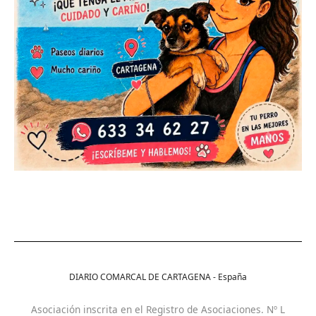
DIARIO COMARCAL DE CARTAGENA - España
Asociación inscrita en el Registro de Asociaciones. Nº L