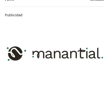
Publicidad