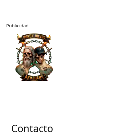
Publicidad
Contacto