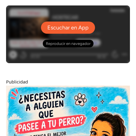
Publicidad