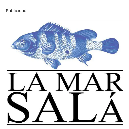
Publicidad