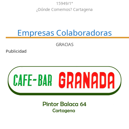
15949/1ª
¿Dónde Comemos? Cartagena
Empresas Colaboradoras
GRACIAS
Publicidad