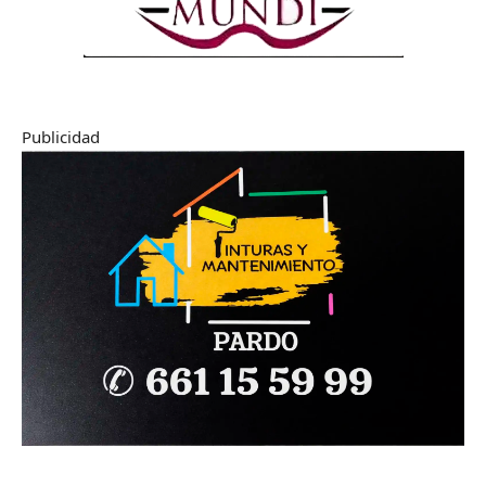
Publicidad