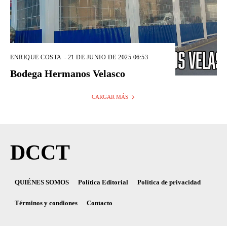
ENRIQUE COSTA
-
21 DE JUNIO DE 2025 06:53
Bodega Hermanos Velasco
CARGAR MÁS
DCCT
QUIÉNES SOMOS
Política Editorial
Política de privacidad
Términos y condiones
Contacto