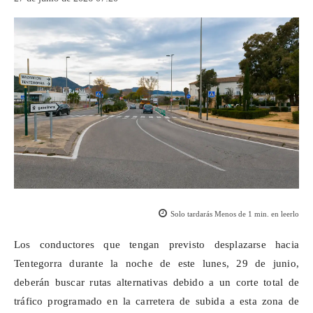
Solo tardarás
Menos de 1
min. en leerlo
Los conductores que tengan previsto desplazarse hacia
Tentegorra
durante la noche de este lunes, 29 de junio,
deberán buscar rutas alternativas debido a un corte total de
tráfico programado en la carretera de subida a esta zona de