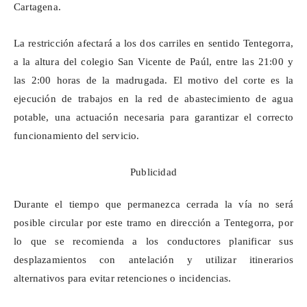
Cartagena.
La restricción afectará a los dos carriles en sentido
Tentegorra
,
a la altura del colegio San Vicente de Paúl, entre las 21:00 y
las 2:00 horas de la madrugada. El motivo del corte es la
ejecución de trabajos en la red de abastecimiento de agua
potable, una actuación necesaria para garantizar el correcto
funcionamiento del servicio.
Publicidad
Durante el tiempo que permanezca cerrada la vía no será
posible circular por este tramo en dirección a
Tentegorra
, por
lo que se recomienda a los conductores planificar sus
desplazamientos con antelación y utilizar itinerarios
alternativos para evitar retenciones o incidencias.