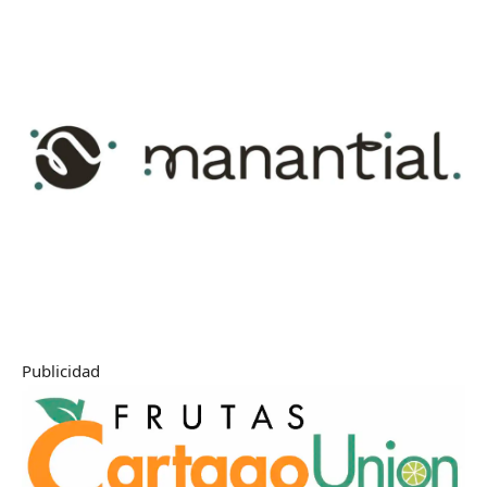
Publicidad