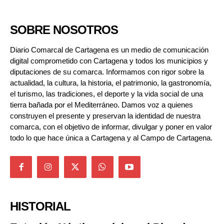
SOBRE NOSOTROS
Diario Comarcal de Cartagena es un medio de comunicación
digital comprometido con Cartagena y todos los municipios y
diputaciones de su comarca. Informamos con rigor sobre la
actualidad, la cultura, la historia, el patrimonio, la gastronomía,
el turismo, las tradiciones, el deporte y la vida social de una
tierra bañada por el Mediterráneo. Damos voz a quienes
construyen el presente y preservan la identidad de nuestra
comarca, con el objetivo de informar, divulgar y poner en valor
todo lo que hace única a Cartagena y al Campo de Cartagena.
HISTORIAL