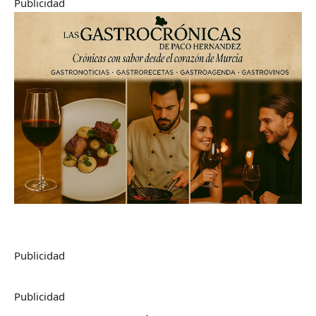
Publicidad
Publicidad
Publicidad