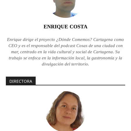
ENRIQUE COSTA
Enrique dirige el proyecto ¿Dónde Comemos? Cartagena como
CEO y es el responsable del podcast Cosas de una ciudad con
mar, centrado en la vida cultural y social de Cartagena. Su
trabajo se enfoca en la información local, la gastronomía y la
divulgación del territorio.
DIRECTORA