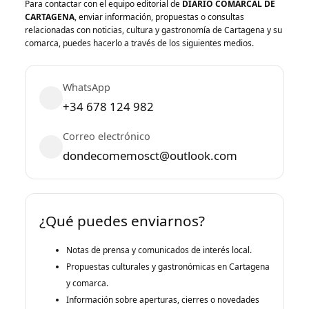
Para contactar con el equipo editorial de
DIARIO COMARCAL DE
CARTAGENA
, enviar información, propuestas o consultas
relacionadas con noticias, cultura y gastronomía de Cartagena y su
comarca, puedes hacerlo a través de los siguientes medios.
WhatsApp
+34 678 124 982
Correo electrónico
dondecomemosct@outlook.com
¿Qué puedes enviarnos?
Notas de prensa y comunicados de interés local.
Propuestas culturales y gastronómicas en Cartagena
y comarca.
Información sobre aperturas, cierres o novedades