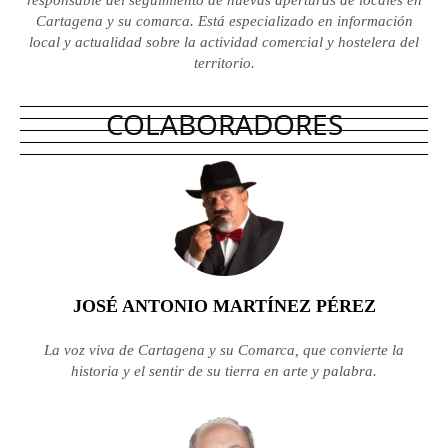
responsable del seguimiento de nuevas aperturas de locales en
Cartagena y su comarca. Está especializado en información
local y actualidad sobre la actividad comercial y hostelera del
territorio.
COLABORADORES
JOSÉ ANTONIO MARTÍNEZ PÉREZ
La voz viva de Cartagena y su Comarca, que convierte la
historia y el sentir de su tierra en arte y palabra.