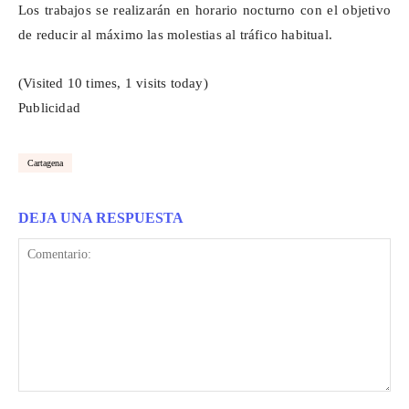
Los trabajos se realizarán en horario nocturno con el objetivo
de reducir al máximo las molestias al tráfico habitual.
(Visited 10 times, 1 visits today)
Publicidad
Cartagena
DEJA UNA RESPUESTA
Comentario: