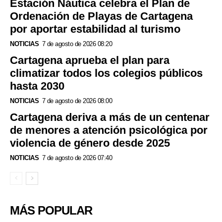
Estación Náutica celebra el Plan de
Ordenación de Playas de Cartagena
por aportar estabilidad al turismo
NOTICIAS
7 de agosto de 2026 08:20
Cartagena aprueba el plan para
climatizar todos los colegios públicos
hasta 2030
NOTICIAS
7 de agosto de 2026 08:00
Cartagena deriva a más de un centenar
de menores a atención psicológica por
violencia de género desde 2025
NOTICIAS
7 de agosto de 2026 07:40
MÁS POPULAR