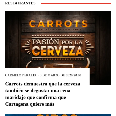
RESTAURANTES
CARMELO PERALTA
-
3 DE MARZO DE 2026 20:00
Carrots demuestra que la cerveza
también se degusta: una cena
maridaje que confirma que
Cartagena quiere más