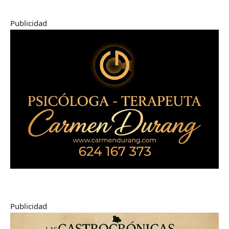
Publicidad
Publicidad