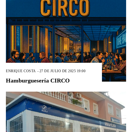
ENRIQUE COSTA
-
27 DE JULIO DE 2025 19:00
Hamburguesería CIRCO