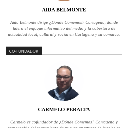
AIDA BELMONTE
Aida Belmonte dirige ¿Dónde Comemos? Cartagena, donde
lidera el enfoque informativo del medio y la cobertura de
actualidad local, cultural y social en Cartagena y su comarca.
CO-FUNDADOR
CARMELO PERALTA
Carmelo es cofundador de ¿Dónde Comemos? Cartagena y