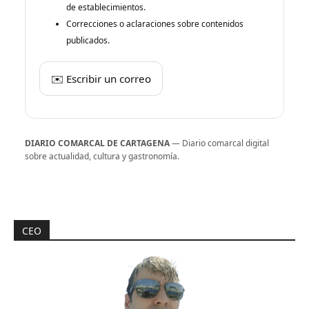
de establecimientos.
Correcciones o aclaraciones sobre contenidos
publicados.
✉️ Escribir un correo
DIARIO COMARCAL DE CARTAGENA
— Diario comarcal digital
sobre actualidad, cultura y gastronomía.
CEO