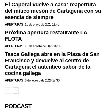
El Caporal vuelve a casa: reapertura
del mítico mesón de Cartagena con su
esencia de siempre
APERTURAS
18 de enero de 2026 11:45
Próxima apertura restaurante LA
FLOTA
APERTURAS
15 de agosto de 2025 16:06
Tasca Gallega abre en la Plaza de San
Francisco y devuelve al centro de
Cartagena el auténtico sabor de la
cocina gallega
APERTURAS
6 de febrero de 2026 17:30
PODCAST