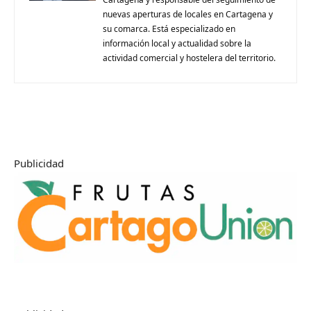
nuevas aperturas de locales en Cartagena y
su comarca. Está especializado en
información local y actualidad sobre la
actividad comercial y hostelera del territorio.
Publicidad