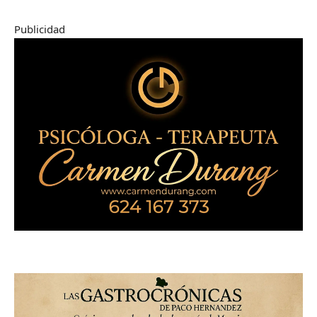
Publicidad