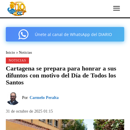
Únete al canal de WhatsApp del DIARIO
COMARCAL DE CARTAGENA
Inicio
Noticias
NOTICIAS
Cartagena se prepara para honrar a sus
difuntos con motivo del Día de Todos los
Santos
Por
Carmelo Peralta
31 de octubre de 2025 01:15