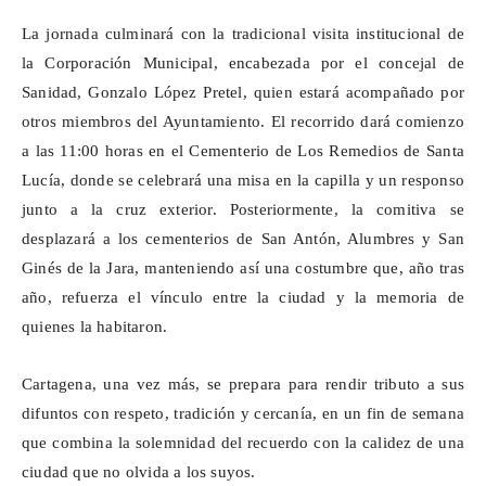
La jornada culminará con la tradicional visita institucional de
la Corporación Municipal, encabezada por el concejal de
Sanidad, Gonzalo López Pretel, quien estará acompañado por
otros miembros del Ayuntamiento. El recorrido dará comienzo
a las 11:00 horas en el Cementerio de Los Remedios de Santa
Lucía, donde se celebrará una misa en la capilla y un responso
junto a la cruz exterior. Posteriormente, la comitiva se
desplazará a los cementerios de San Antón, Alumbres y San
Ginés de la Jara, manteniendo así una costumbre que, año tras
año, refuerza el vínculo entre la ciudad y la memoria de
quienes la habitaron.
Cartagena, una vez más, se prepara para rendir tributo a sus
difuntos con respeto, tradición y cercanía, en un fin de semana
que combina la solemnidad del recuerdo con la calidez de una
ciudad que no olvida a los suyos.