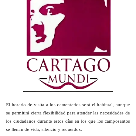
El horario de visita a los cementerios será el habitual, aunque
se permitirá cierta flexibilidad para atender las necesidades de
los ciudadanos durante estos días en los que los camposantos
se llenan de vida, silencio y recuerdos.