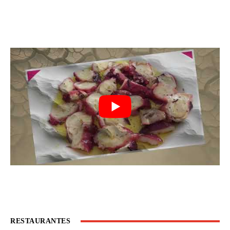
RESTAURANTES