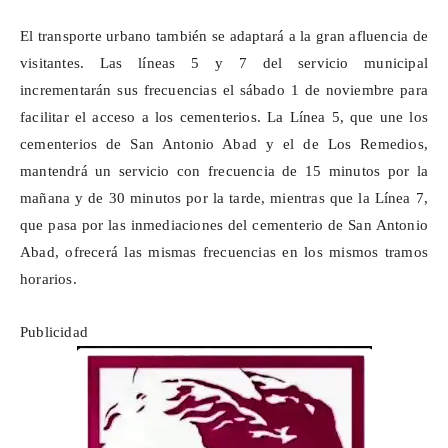
El transporte urbano también se adaptará a la gran afluencia de
visitantes. Las líneas 5 y 7 del servicio municipal
incrementarán sus frecuencias el sábado 1 de noviembre para
facilitar el acceso a los cementerios. La Línea 5, que une los
cementerios de San Antonio Abad y el de Los Remedios,
mantendrá un servicio con frecuencia de 15 minutos por la
mañana y de 30 minutos por la tarde, mientras que la Línea 7,
que pasa por las inmediaciones del cementerio de San Antonio
Abad, ofrecerá las mismas frecuencias en los mismos tramos
horarios.
Publicidad