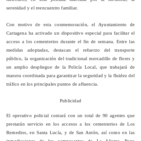
serenidad y el reencuentro familiar.
Con motivo de esta conmemoración, el Ayuntamiento de
Cartagena ha activado un dispositivo especial para facilitar el
acceso a los cementerios durante el fin de semana. Entre las
medidas adoptadas, destacan el refuerzo del transporte
público, la organización del tradicional mercadillo de flores y
un amplio despliegue de la Policía Local, que trabajará de
manera coordinada para garantizar la seguridad y la fluidez del
tráfico en los principales puntos de afluencia.
Publicidad
El operativo policial contará con un total de 90 agentes que
prestarán servicio en los accesos a los cementerios de Los
Remedios, en Santa Lucía, y de San Antón, así como en las