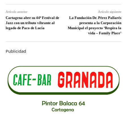
Artículo anterior
Artículo siguiente
Cartagena abre su 44º Festival de
La Fundación Dr. Pérez Pallarés
Jazz con un tributo vibrante al
presenta a la Corporación
legado de Paco de Lucía
Municipal el proyecto ‘Respira la
vida – Family Place’
Publicidad