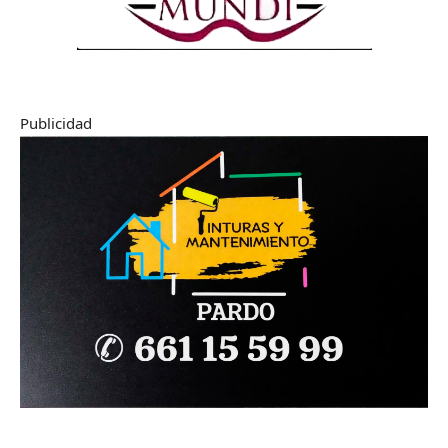
Publicidad