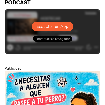
PODCAST
Publicidad