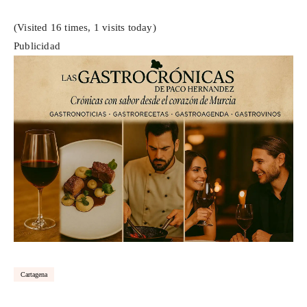
(Visited 16 times, 1 visits today)
Publicidad
Cartagena