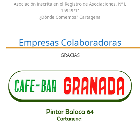
Asociación inscrita en el Registro de Asociaciones. Nº L
15949/1ª
¿Dónde Comemos? Cartagena
Empresas Colaboradoras
GRACIAS