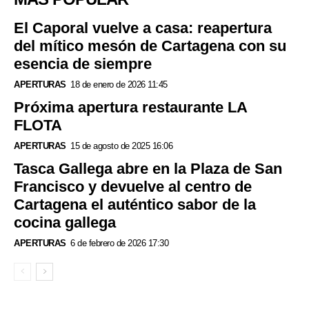
El Caporal vuelve a casa: reapertura
del mítico mesón de Cartagena con su
esencia de siempre
APERTURAS
18 de enero de 2026 11:45
Próxima apertura restaurante LA
FLOTA
APERTURAS
15 de agosto de 2025 16:06
Tasca Gallega abre en la Plaza de San
Francisco y devuelve al centro de
Cartagena el auténtico sabor de la
cocina gallega
APERTURAS
6 de febrero de 2026 17:30