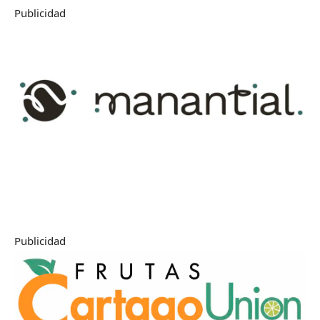
Publicidad
Publicidad