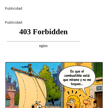
Publicidad
Publicidad