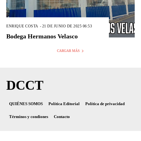
ENRIQUE COSTA
-
21 DE JUNIO DE 2025 06:53
Bodega Hermanos Velasco
CARGAR MÁS
DCCT
QUIÉNES SOMOS
Política Editorial
Política de privacidad
Términos y condiones
Contacto