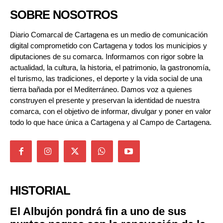
SOBRE NOSOTROS
Diario Comarcal de Cartagena es un medio de comunicación
digital comprometido con Cartagena y todos los municipios y
diputaciones de su comarca. Informamos con rigor sobre la
actualidad, la cultura, la historia, el patrimonio, la gastronomía,
el turismo, las tradiciones, el deporte y la vida social de una
tierra bañada por el Mediterráneo. Damos voz a quienes
construyen el presente y preservan la identidad de nuestra
comarca, con el objetivo de informar, divulgar y poner en valor
todo lo que hace única a Cartagena y al Campo de Cartagena.
HISTORIAL
El Albujón pondrá fin a uno de sus