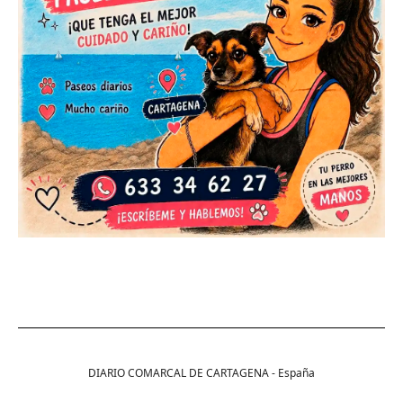
DIARIO COMARCAL DE CARTAGENA - España