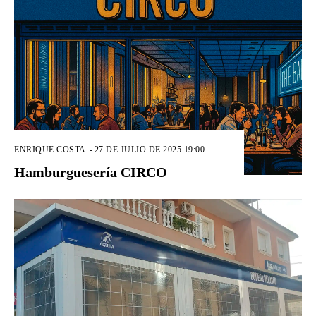
ENRIQUE COSTA
-
27 DE JULIO DE 2025 19:00
Hamburguesería CIRCO