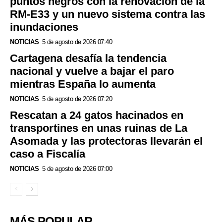
puntos negros con la renovación de la
RM-E33 y un nuevo sistema contra las
inundaciones
NOTICIAS
5 de agosto de 2026 07:40
Cartagena desafía la tendencia
nacional y vuelve a bajar el paro
mientras España lo aumenta
NOTICIAS
5 de agosto de 2026 07:20
Rescatan a 24 gatos hacinados en
transportines en unas ruinas de La
Asomada y las protectoras llevarán el
caso a Fiscalía
NOTICIAS
5 de agosto de 2026 07:00
MÁS POPULAR