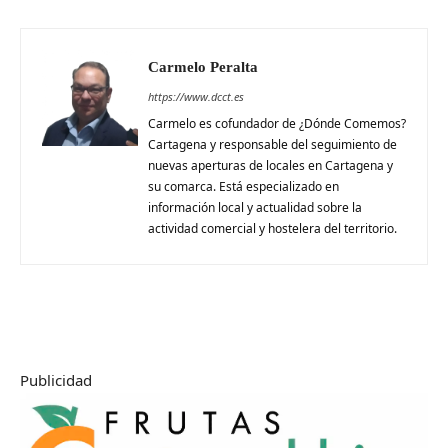
Carmelo Peralta
https://www.dcct.es
Carmelo es cofundador de ¿Dónde Comemos?
Cartagena y responsable del seguimiento de
nuevas aperturas de locales en Cartagena y
su comarca. Está especializado en
información local y actualidad sobre la
actividad comercial y hostelera del territorio.
Publicidad