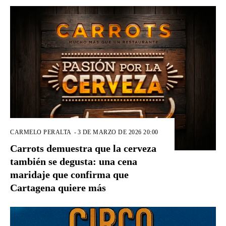
CARMELO PERALTA
-
3 DE MARZO DE 2026 20:00
Carrots demuestra que la cerveza
también se degusta: una cena
maridaje que confirma que
Cartagena quiere más