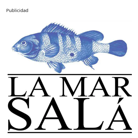
Publicidad