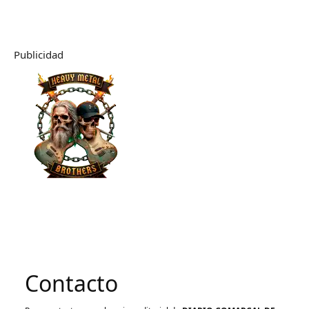
Publicidad
Contacto