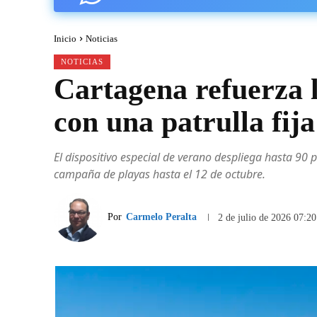
Inicio
Noticias
NOTICIAS
Cartagena refuerza l
con una patrulla fij
El dispositivo especial de verano despliega hasta 90 
campaña de playas hasta el 12 de octubre.
Por
Carmelo Peralta
2 de julio de 2026 07:20