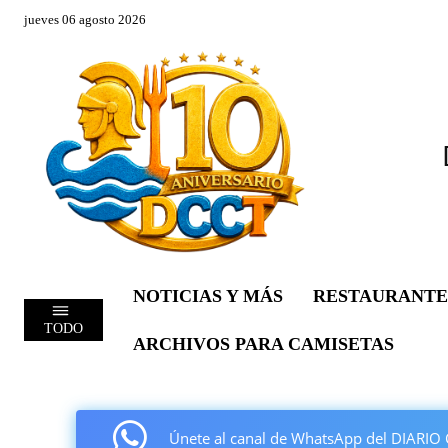
jueves 06 agosto 2026
NOTICIAS Y MÁS
RESTAURANTE
TODO
ARCHIVOS PARA CAMISETAS
Únete al canal de WhatsApp del DIAR