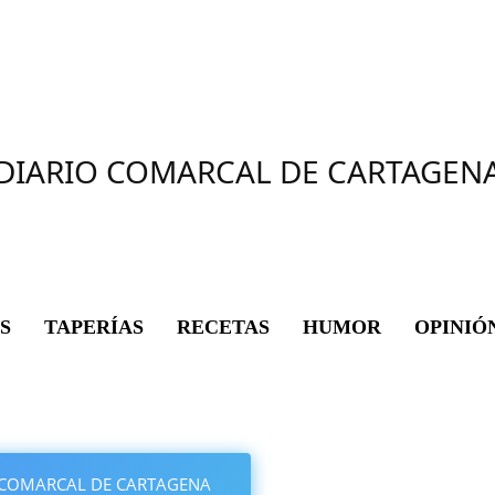
DIARIO COMARCAL DE CARTAGEN
S
TAPERÍAS
RECETAS
HUMOR
OPINIÓ
IO COMARCAL DE CARTAGENA