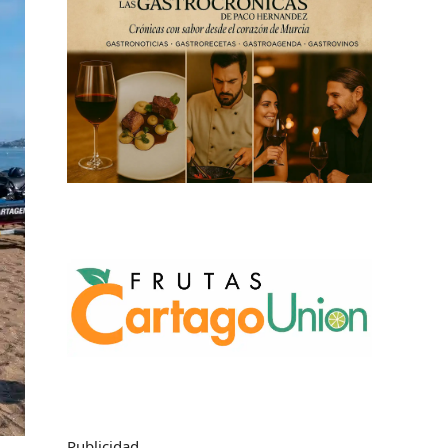
Publicidad