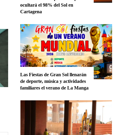
ocultará el 98% del Sol en
Cartagena
Las Fiestas de Gran Sol llenarán
de deporte, música y actividades
familiares el verano de La Manga