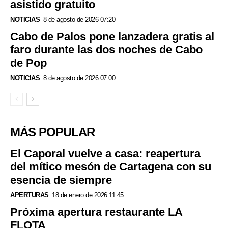
asistido gratuito
NOTICIAS
8 de agosto de 2026 07:20
Cabo de Palos pone lanzadera gratis al
faro durante las dos noches de Cabo
de Pop
NOTICIAS
8 de agosto de 2026 07:00
MÁS POPULAR
El Caporal vuelve a casa: reapertura
del mítico mesón de Cartagena con su
esencia de siempre
APERTURAS
18 de enero de 2026 11:45
Próxima apertura restaurante LA
FLOTA