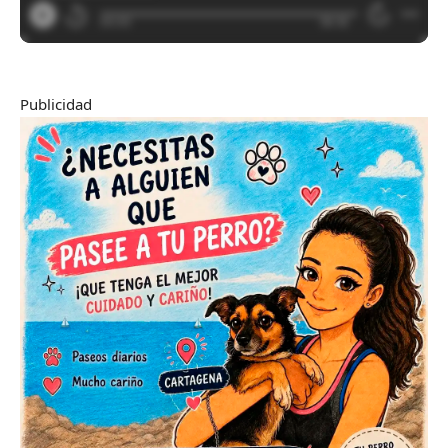
Publicidad