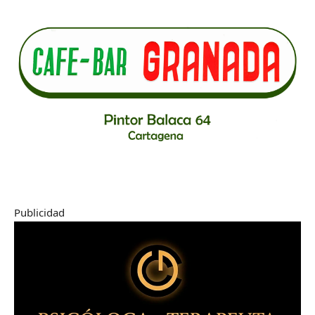
Publicidad