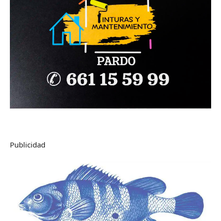
Publicidad