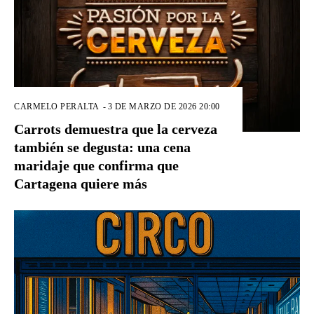
CARMELO PERALTA
-
3 DE MARZO DE 2026 20:00
Carrots demuestra que la cerveza
también se degusta: una cena
maridaje que confirma que
Cartagena quiere más