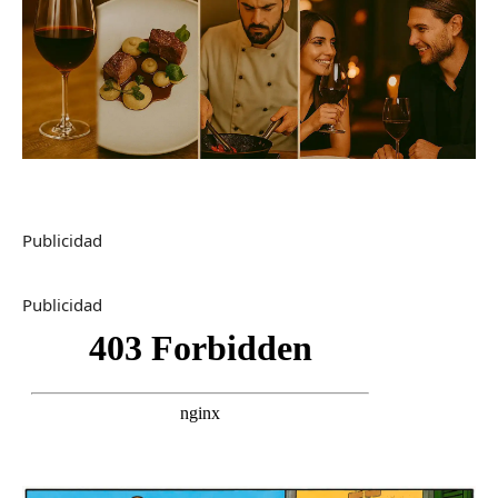
Publicidad
Publicidad