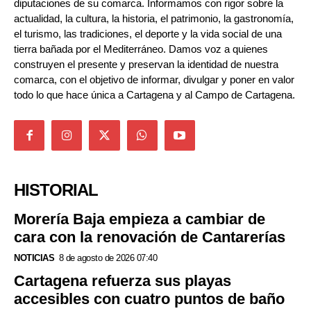
diputaciones de su comarca. Informamos con rigor sobre la
actualidad, la cultura, la historia, el patrimonio, la gastronomía,
el turismo, las tradiciones, el deporte y la vida social de una
tierra bañada por el Mediterráneo. Damos voz a quienes
construyen el presente y preservan la identidad de nuestra
comarca, con el objetivo de informar, divulgar y poner en valor
todo lo que hace única a Cartagena y al Campo de Cartagena.
HISTORIAL
Morería Baja empieza a cambiar de
cara con la renovación de Cantarerías
NOTICIAS
8 de agosto de 2026 07:40
Cartagena refuerza sus playas
accesibles con cuatro puntos de baño