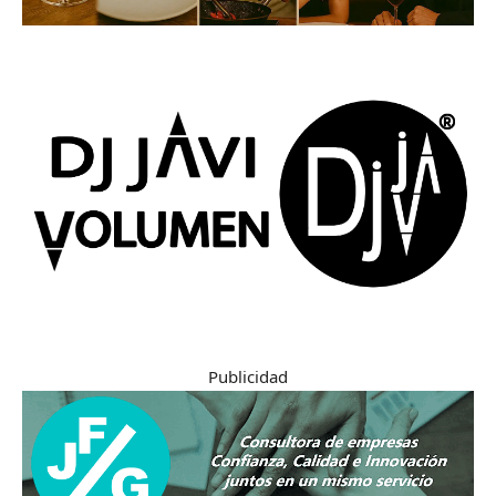
Publicidad