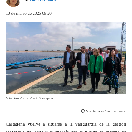
13 de marzo de 2026 09:20
Foto: Ayuntamiento de Cartagena
Solo tardarás
3
min. en leerlo
Cartagena vuelve a situarse a la vanguardia de la gestión