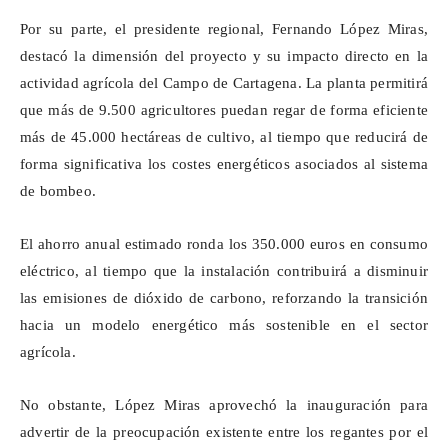
Por su parte, el presidente regional, Fernando López Miras,
destacó la dimensión del proyecto y su impacto directo en la
actividad agrícola del Campo de Cartagena. La planta permitirá
que más de 9.500 agricultores puedan regar de forma eficiente
más de 45.000 hectáreas de cultivo, al tiempo que reducirá de
forma significativa los costes energéticos asociados al sistema
de bombeo.
El ahorro anual estimado ronda los 350.000 euros en consumo
eléctrico, al tiempo que la instalación contribuirá a disminuir
las emisiones de dióxido de carbono, reforzando la transición
hacia un modelo energético más sostenible en el sector
agrícola.
No obstante, López Miras aprovechó la inauguración para
advertir de la preocupación existente entre los regantes por el