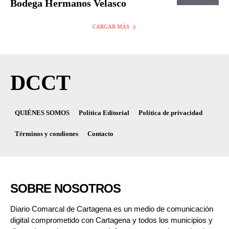
Bodega Hermanos Velasco
CARGAR MÁS
DCCT
QUIÉNES SOMOS
Política Editorial
Política de privacidad
Términos y condiones
Contacto
SOBRE NOSOTROS
Diario Comarcal de Cartagena es un medio de comunicación
digital comprometido con Cartagena y todos los municipios y