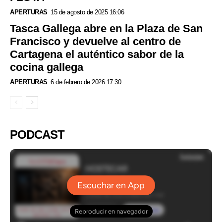
APERTURAS
15 de agosto de 2025 16:06
Tasca Gallega abre en la Plaza de San
Francisco y devuelve al centro de
Cartagena el auténtico sabor de la
cocina gallega
APERTURAS
6 de febrero de 2026 17:30
PODCAST