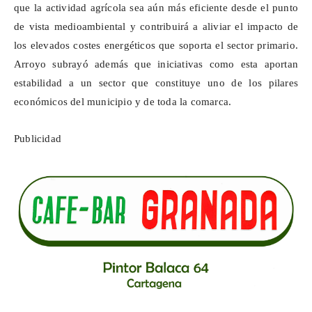
que la actividad agrícola sea aún más eficiente desde el punto
de vista medioambiental y contribuirá a aliviar el impacto de
los elevados costes energéticos que soporta el sector primario.
Arroyo subrayó además que iniciativas como esta aportan
estabilidad a un sector que constituye uno de los pilares
económicos del municipio y de toda la comarca.
Publicidad