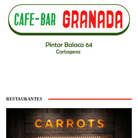
RESTAURANTES