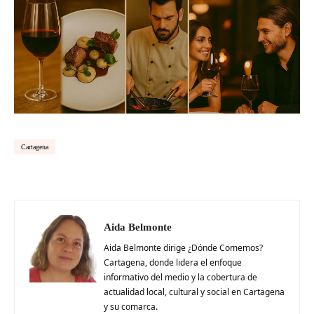
Cartagena
Aida Belmonte
Aida Belmonte dirige ¿Dónde Comemos?
Cartagena, donde lidera el enfoque
informativo del medio y la cobertura de
actualidad local, cultural y social en Cartagena
y su comarca.