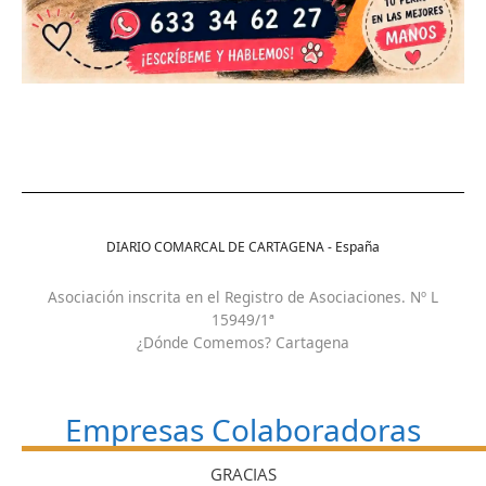
DIARIO COMARCAL DE CARTAGENA - España
Asociación inscrita en el Registro de Asociaciones. Nº L
15949/1ª
¿Dónde Comemos? Cartagena
Empresas Colaboradoras
GRACIAS