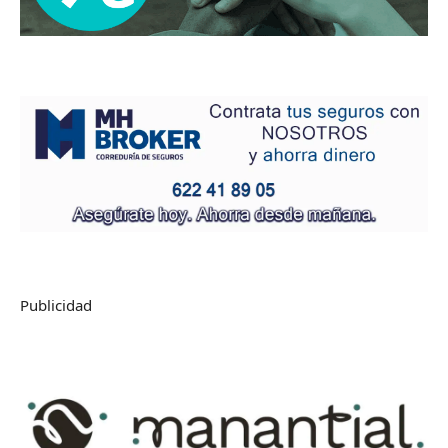
Publicidad