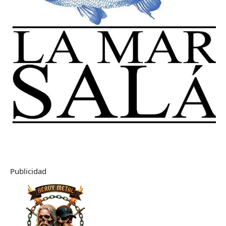
Publicidad