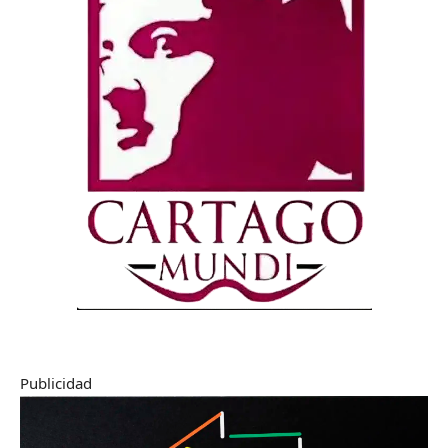
Publicidad