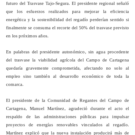
futuro del Trasvase Tajo-Segura. El presidente regional señaló
que los esfuerzos realizados para mejorar la eficiencia
energética y la sostenibilidad del regadío perderían sentido si
finalmente se consuma el recorte del 50% del trasvase previsto
en los próximos años.
En palabras del presidente autonómico, sin agua procedente
del trasvase la viabilidad agrícola del Campo de Cartagena
quedaría gravemente comprometida, afectando no solo al
empleo sino también al desarrollo económico de toda la
comarca.
El presidente de la Comunidad de Regantes del Campo de
Cartagena, Manuel Martínez, agradeció durante el acto el
respaldo de las administraciones públicas para impulsar
proyectos de energías renovables vinculados al regadío.
Martínez explicó que la nueva instalación producirá más de