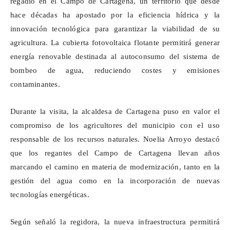
regadío en el Campo de Cartagena, un territorio que desde
hace décadas ha apostado por la eficiencia hídrica y la
innovación tecnológica para garantizar la viabilidad de su
agricultura. La cubierta fotovoltaica flotante permitirá generar
energía renovable destinada al autoconsumo del sistema de
bombeo de agua, reduciendo costes y emisiones
contaminantes.
Durante la visita, la alcaldesa de Cartagena puso en valor el
compromiso de los agricultores del municipio con el uso
responsable de los recursos naturales. Noelia Arroyo destacó
que los regantes del Campo de Cartagena llevan años
marcando el camino en materia de modernización, tanto en la
gestión del agua como en la incorporación de nuevas
tecnologías energéticas.
Según señaló la regidora, la nueva infraestructura permitirá