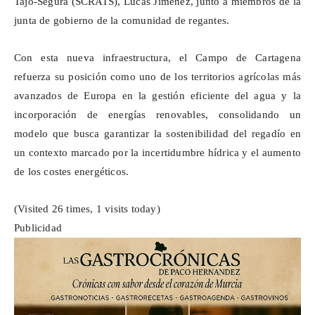
Tajo-Segura (SCRATS), Lucas Jiménez, junto a miembros de la
junta de gobierno de la comunidad de regantes.
Con esta nueva infraestructura, el Campo de Cartagena
refuerza su posición como uno de los territorios agrícolas más
avanzados de Europa en la gestión eficiente del agua y la
incorporación de energías renovables, consolidando un
modelo que busca garantizar la sostenibilidad del regadío en
un contexto marcado por la incertidumbre hídrica y el aumento
de los costes energéticos.
(Visited 26 times, 1 visits today)
Publicidad