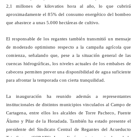
2,1 millones de kilovatios hora al año, lo que cubrirá
aproximadamente el 85% del consumo energético del bombeo
que abastece a unas 5.000 hectáreas de cultivo.
El responsable de los regantes también transmitió un mensaje
de moderado optimismo respecto a la campaña agrícola que
comienza, señalando que, pese a la situación general de las
cuencas hidrográficas, los niveles actuales de los embalses de
cabecera permiten prever una disponibilidad de agua suficiente
para afrontar la temporada con cierta tranquilidad.
La inauguración ha reunido además a representantes
institucionales de distintos municipios vinculados al Campo de
Cartagena, entre ellos los alcaldes de Torre Pacheco, Fuente
Álamo y Pilar de la Horadada. También ha estado presente el
presidente del Sindicato Central de Regantes del Acueducto