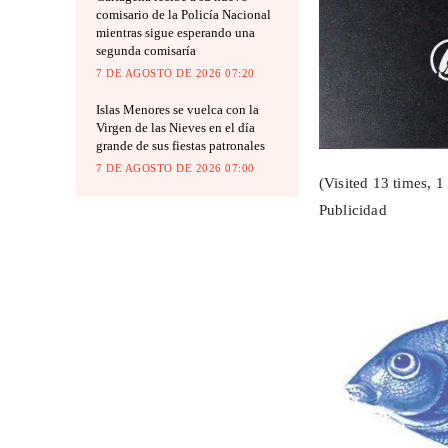
comisario de la Policía Nacional
mientras sigue esperando una
segunda comisaría
7 DE AGOSTO DE 2026 07:20
Islas Menores se vuelca con la
Virgen de las Nieves en el día
grande de sus fiestas patronales
7 DE AGOSTO DE 2026 07:00
(Visited 13 times, 1 
Publicidad