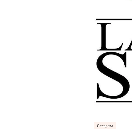
Cartagena