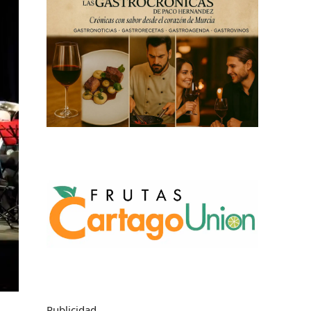
Publicidad