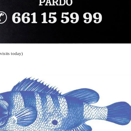
visits today)