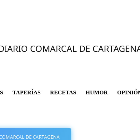
DIARIO COMARCAL DE CARTAGEN
S
TAPERÍAS
RECETAS
HUMOR
OPINIÓ
IO COMARCAL DE CARTAGENA