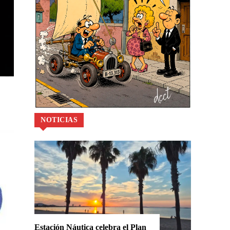
NOTICIAS
Estación Náutica celebra el Plan