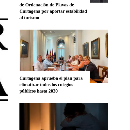
de Ordenación de Playas de
Cartagena por aportar estabilidad
al turismo
Cartagena aprueba el plan para
climatizar todos los colegios
públicos hasta 2030