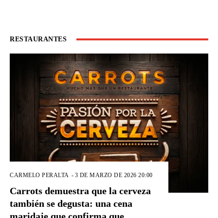
RESTAURANTES
CARMELO PERALTA
-
3 DE MARZO DE 2026 20:00
Carrots demuestra que la cerveza
también se degusta: una cena
maridaje que confirma que