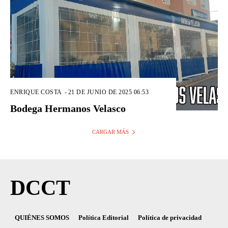
ENRIQUE COSTA
-
21 DE JUNIO DE 2025 06:53
Bodega Hermanos Velasco
CARGAR MÁS
DCCT
QUIÉNES SOMOS
Política Editorial
Política de privacidad