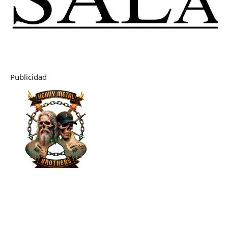
Publicidad