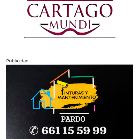
Publicidad