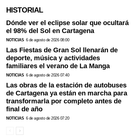
HISTORIAL
Dónde ver el eclipse solar que ocultará
el 98% del Sol en Cartagena
NOTICIAS
6 de agosto de 2026 08:00
Las Fiestas de Gran Sol llenarán de
deporte, música y actividades
familiares el verano de La Manga
NOTICIAS
6 de agosto de 2026 07:40
Las obras de la estación de autobuses
de Cartagena ya están en marcha para
transformarla por completo antes de
final de año
NOTICIAS
6 de agosto de 2026 07:20