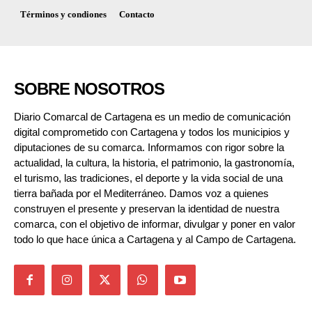
Términos y condiones
Contacto
SOBRE NOSOTROS
Diario Comarcal de Cartagena es un medio de comunicación
digital comprometido con Cartagena y todos los municipios y
diputaciones de su comarca. Informamos con rigor sobre la
actualidad, la cultura, la historia, el patrimonio, la gastronomía,
el turismo, las tradiciones, el deporte y la vida social de una
tierra bañada por el Mediterráneo. Damos voz a quienes
construyen el presente y preservan la identidad de nuestra
comarca, con el objetivo de informar, divulgar y poner en valor
todo lo que hace única a Cartagena y al Campo de Cartagena.