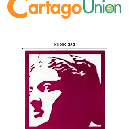
Publicidad