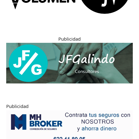
Publicidad
Publicidad