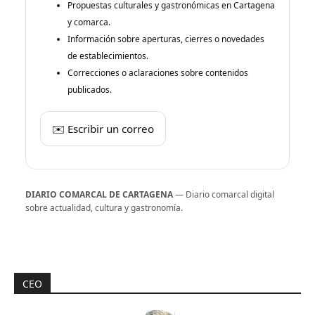
Propuestas culturales y gastronómicas en Cartagena
y comarca.
Información sobre aperturas, cierres o novedades
de establecimientos.
Correcciones o aclaraciones sobre contenidos
publicados.
✉️ Escribir un correo
DIARIO COMARCAL DE CARTAGENA
— Diario comarcal digital
sobre actualidad, cultura y gastronomía.
CEO