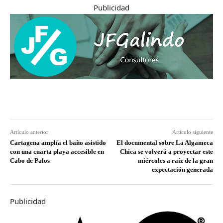
Publicidad
Artículo anterior
Artículo siguiente
Cartagena amplía el baño asistido
El documental sobre La Algameca
con una cuarta playa accesible en
Chica se volverá a proyectar este
Cabo de Palos
miércoles a raíz de la gran
expectación generada
Publicidad