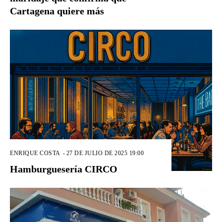
Cartagena quiere más
ENRIQUE COSTA
-
27 DE JULIO DE 2025 19:00
Hamburguesería CIRCO