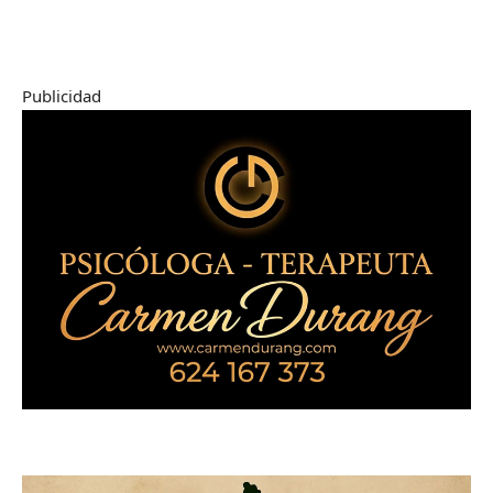
Publicidad