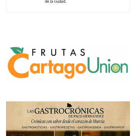
de la ciudad.