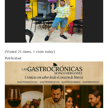
(Visited 21 times, 1 visits today)
Publicidad