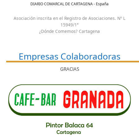
DIARIO COMARCAL DE CARTAGENA - España
Asociación inscrita en el Registro de Asociaciones. Nº L
15949/1ª
¿Dónde Comemos? Cartagena
Empresas Colaboradoras
GRACIAS