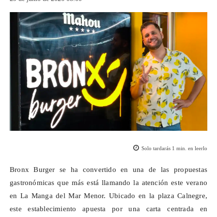
Solo tardarás
1
min. en leerlo
Bronx Burger se ha convertido en una de las propuestas
gastronómicas que más está llamando la atención este verano
en La Manga del Mar Menor. Ubicado en la plaza
Calnegre
,
este establecimiento apuesta por una carta centrada en