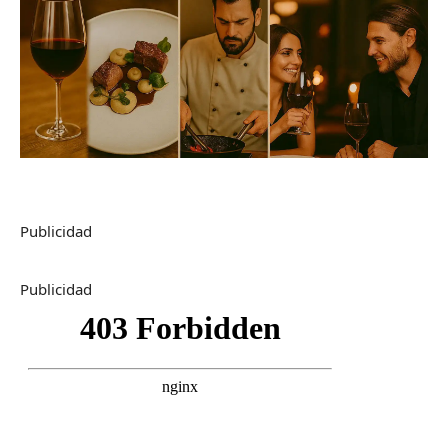
Publicidad
Publicidad