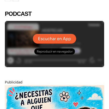
PODCAST
Publicidad