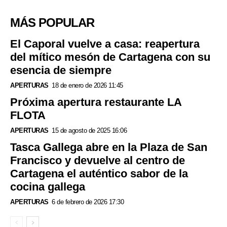
MÁS POPULAR
El Caporal vuelve a casa: reapertura
del mítico mesón de Cartagena con su
esencia de siempre
APERTURAS
18 de enero de 2026 11:45
Próxima apertura restaurante LA
FLOTA
APERTURAS
15 de agosto de 2025 16:06
Tasca Gallega abre en la Plaza de San
Francisco y devuelve al centro de
Cartagena el auténtico sabor de la
cocina gallega
APERTURAS
6 de febrero de 2026 17:30