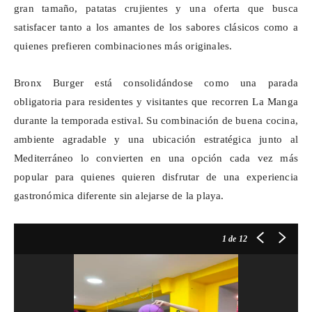
gran tamaño, patatas crujientes y una oferta que busca
satisfacer tanto a los amantes de los sabores clásicos como a
quienes prefieren combinaciones más originales.
Bronx Burger está consolidándose como una parada
obligatoria para residentes y visitantes que recorren La Manga
durante la temporada estival. Su combinación de buena cocina,
ambiente agradable y una ubicación estratégica junto al
Mediterráneo lo convierten en una opción cada vez más
popular para quienes quieren disfrutar de una experiencia
gastronómica diferente sin alejarse de la playa.
1
de 12