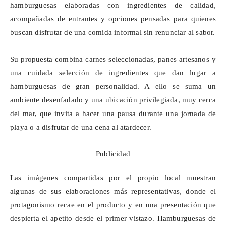
hamburguesas elaboradas con ingredientes de calidad,
acompañadas de entrantes y opciones pensadas para quienes
buscan disfrutar de una comida informal sin renunciar al sabor.
Su propuesta combina carnes seleccionadas, panes artesanos y
una cuidada selección de ingredientes que dan lugar a
hamburguesas de gran personalidad. A ello se suma un
ambiente desenfadado y una ubicación privilegiada, muy cerca
del mar, que invita a hacer una pausa durante una jornada de
playa o a disfrutar de una cena al atardecer.
Publicidad
Las imágenes compartidas por el propio local muestran
algunas de sus elaboraciones más representativas, donde el
protagonismo recae en el producto y en una presentación que
despierta el apetito desde el primer vistazo. Hamburguesas de