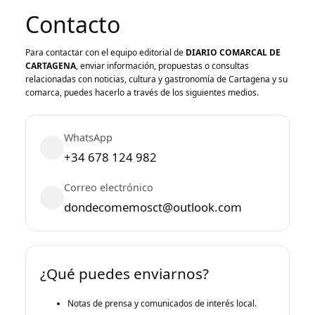
Contacto
Para contactar con el equipo editorial de
DIARIO COMARCAL DE
CARTAGENA
, enviar información, propuestas o consultas
relacionadas con noticias, cultura y gastronomía de Cartagena y su
comarca, puedes hacerlo a través de los siguientes medios.
WhatsApp
+34 678 124 982
Correo electrónico
dondecomemosct@outlook.com
¿Qué puedes enviarnos?
Notas de prensa y comunicados de interés local.