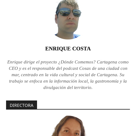
ENRIQUE COSTA
Enrique dirige el proyecto ¿Dónde Comemos? Cartagena como
CEO y es el responsable del podcast Cosas de una ciudad con
mar, centrado en la vida cultural y social de Cartagena. Su
trabajo se enfoca en la información local, la gastronomía y la
divulgación del territorio.
DIRECTORA